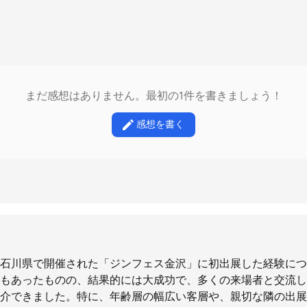
まだ感想はありません。最初の1件を書きましょう！
感想を書く
石川県で開催された「ジンフェス金沢」に初出展した経験につ
もあったものの、結果的には大成功で、多くの来場者と交流し
介できました。特に、年齢層の幅広い客層や、親切な隣の出展