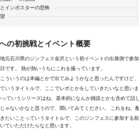
とインポスターの恐怖
望
への初挑戦とイベント概要
地元石川県のジンフェス金沢という初イベントの出展側で参加
日です。 熱が熱いうちにこれを撮っています。
こういうのは本編とかで出てみようかなと思ったんですけど、
ていうタイトルで、ここでレポとかをしていきたいなと思いま
いっていうシリーズはね、基本的になんか雑談とかも含めて話
じゃないかなと思うので、聞いてみてください。 これをね、
きたいことっていうタイトルで、このジンフェスに参加する前
いていただけたらなと思います。