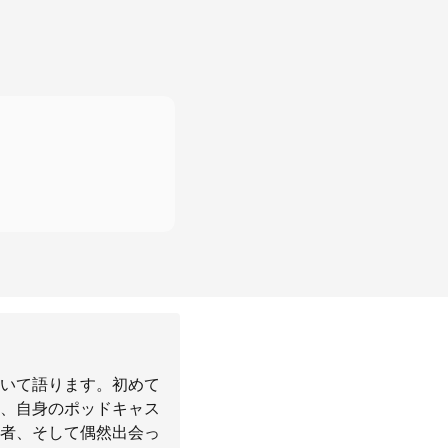
いて語ります。初めて
、自身のポッドキャス
者、そして偶然出会っ