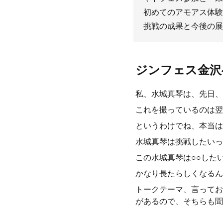
初めてのアモアス体験
挑戦の成果と今後の展
ジンフェス金沢
私、水城真琴は、先日、
これを撮っているのは翌
というわけでね、本当は
水城真琴は挑戦したいっ
この水城真琴は○○した
かなり長たらしくなるん
トークテーマ、言ってお
があるので、そちらも聞