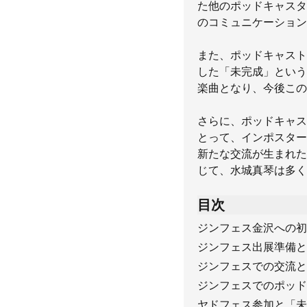
た他のポッドキャスタ
のコミュニケーション
また、ポッドキャスト
した「未完成」という
楽曲となり、今後この
さらに、ポッドキャス
とって、インポスター
新たな交流が生まれた
じて、水城真琴は多く
目次
ジンフェス金沢への初
ジンフェス出展準備と
ジンフェスでの交流と
ジンフェスでのポッド
ヤドフェス参加と「未