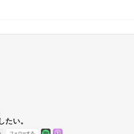
したい。
フォローする