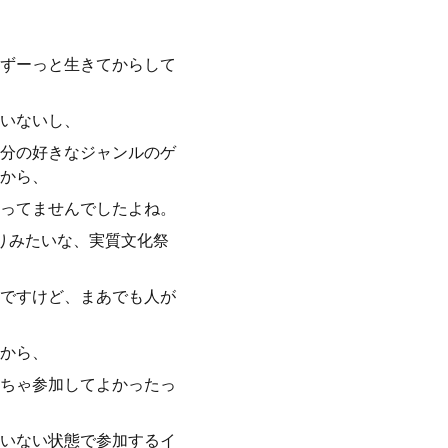
ずーっと生きてからして
いないし、
分の好きなジャンルのゲ
から、
ってませんでしたよね。
りみたいな、実質文化祭
ですけど、まあでも人が
から、
ちゃ参加してよかったっ
いない状態で参加するイ