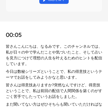
00:05
皆さんこんにちは、なるみです。このチャンネルでは、
私が日々の中で学んだことや気づいたこと、そして占い
を見方につけて理想の人生を叶えるためのヒントを配信
しています。
今日は数秘シリーズということで、私の得意技というテ
ーマでお話をしてみようかなと思います。
皆さんは得意技ありますか?突然なんですけど、得意技
ということで、私は前回の配信で人間関係を築くのがす
ごく苦手でしたっていうお話をしました。
まだ聞いてない方はぜひそちらも聞いていただければな