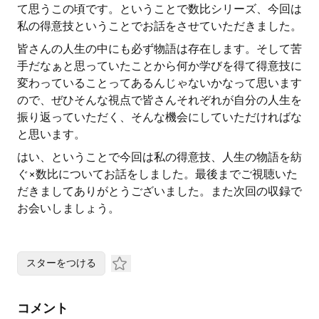
て思うこの頃です。ということで数比シリーズ、今回は
私の得意技ということでお話をさせていただきました。
皆さんの人生の中にも必ず物語は存在します。そして苦
手だなぁと思っていたことから何か学びを得て得意技に
変わっていることってあるんじゃないかなって思います
ので、ぜひそんな視点で皆さんそれぞれが自分の人生を
振り返っていただく、そんな機会にしていただければな
と思います。
はい、ということで今回は私の得意技、人生の物語を紡
ぐ×数比についてお話をしました。最後までご視聴いた
だきましてありがとうございました。また次回の収録で
お会いしましょう。
スターをつける
コメント