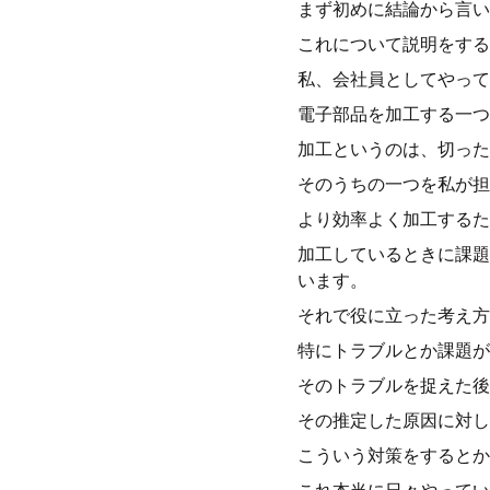
まず初めに結論から言い
これについて説明をする
私、会社員としてやって
電子部品を加工する一つ
加工というのは、切った
そのうちの一つを私が担
より効率よく加工するた
加工しているときに課題
います。
それで役に立った考え方
特にトラブルとか課題が
そのトラブルを捉えた後
その推定した原因に対し
こういう対策をするとか