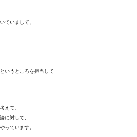
いていまして、
というところを担当して
考えて、
論に対して、
やっています。