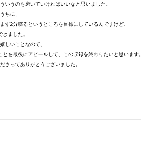
ういうのを磨いていければいいなと思いました。
うちに、
まず2分喋るというところを目標にしているんですけど、
できました。
嬉しいことなので、
ことを最後にアピールして、この収録を終わりたいと思います
ださってありがとうございました。