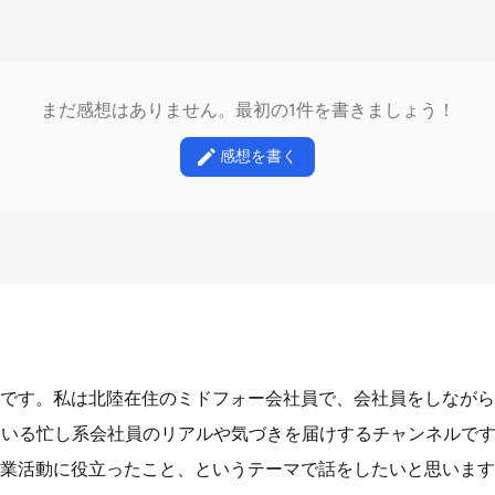
まだ感想はありません。最初の1件を書きましょう！
感想を書く
です。私は北陸在住のミドフォー会社員で、会社員をしながら
ている忙し系会社員のリアルや気づきを届けするチャンネルで
業活動に役立ったこと、というテーマで話をしたいと思います