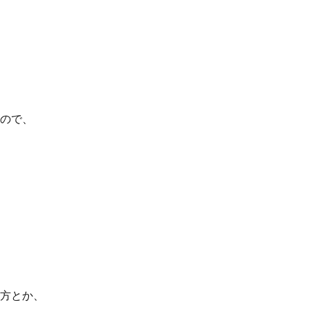
ので、
方とか、