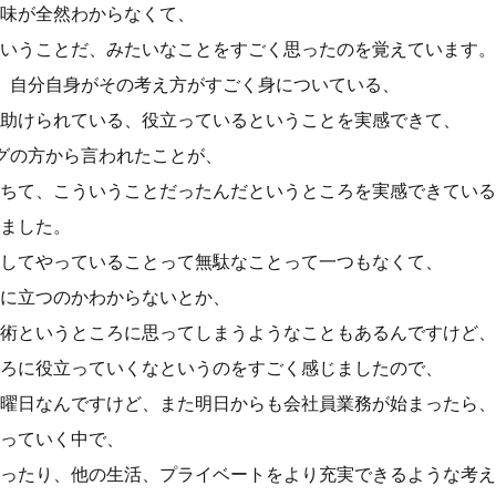
味が全然わからなくて、
いうことだ、みたいなことをすごく思ったのを覚えています。
、自分自身がその考え方がすごく身についている、
助けられている、役立っているということを実感できて、
グの方から言われたことが、
ちて、こういうことだったんだというところを実感できている
ました。
してやっていることって無駄なことって一つもなくて、
に立つのかわからないとか、
術というところに思ってしまうようなこともあるんですけど、
ろに役立っていくなというのをすごく感じましたので、
曜日なんですけど、また明日からも会社員業務が始まったら、
っていく中で、
ったり、他の生活、プライベートをより充実できるような考え