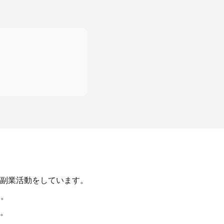
副業活動をしています。
す。
。