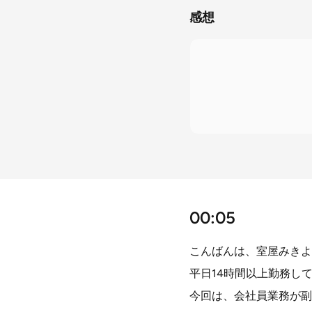
感想
00:05
こんばんは、室屋みきよ
平日14時間以上勤務し
今回は、会社員業務が副