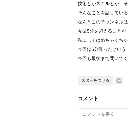
技術とかスキルとか、そ
そんなことを話している
なんとこのチャンネルは
今回5分を超えることが
私にしてはめちゃくちゃ
今回は5分喋ったという
今回も最後まで聞いてく
スターをつける
コメント
Your comment