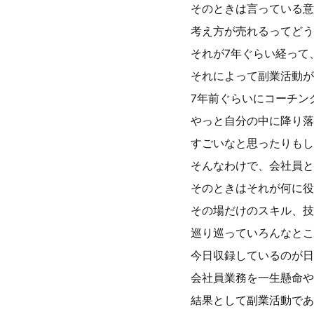
そのときは言っている意
考え方が売れるってどう
それが7年ぐらい経って
それによって副業活動が
7年前ぐらいにコーチン
やっと自分の中に降り落
すごいなと思ったりもし
そんなわけで、会社員と
そのときはそれが何に役
その場だけのスキル、技
巡り巡っていろんなとこ
今日収録しているのが日
会社員業務を一生懸命や
結果として副業活動であ