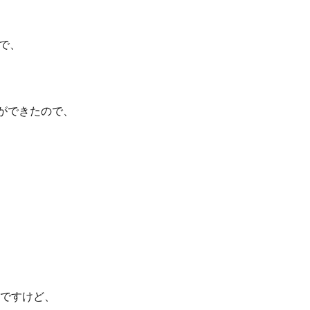
で、
ができたので、
ですけど、