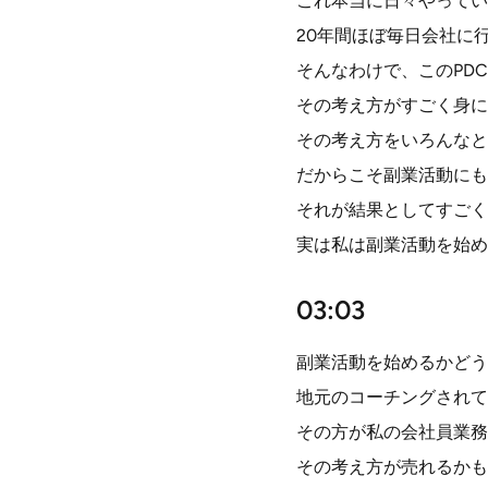
これ本当に日々やってい
20年間ほぼ毎日会社に
そんなわけで、このPD
その考え方がすごく身に
その考え方をいろんなと
だからこそ副業活動にも
それが結果としてすごく
実は私は副業活動を始め
03:03
副業活動を始めるかどう
地元のコーチングされて
その方が私の会社員業務
その考え方が売れるかも