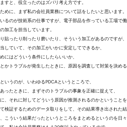
ますと、役立ったのはズバリ考え方です。
ために、まず私の会社員業務について話をしたいと思います。
いるのが技術系の仕事ですが、電子部品を作っている工場で働
の加工を担当しています。
り貼ったり削ったり磨いたり、そういう加工があるのですが、
当していて、その加工がいかに安定してできるか、
めにはどういう条件にしたらいいか、
とかトラブルが発生したときに、原因を調査して対策を決める
というのが、いわゆるPDCAというところで、
あったときに、まずそのトラブルの事象を正確に捉えて、
に、それに対してどういう原因が推測されるのかということを
て検証するためのデータ取りをして、その結果導き出された結
、こういう結果だったというところをまとめるというのを日々