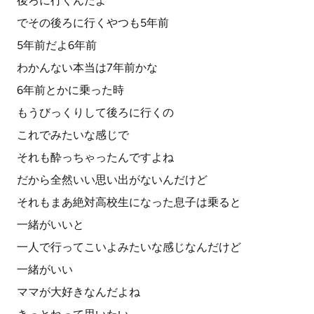
後ろに行くんだよ
でその後ろに行くやつも5年前
5年前だよ6年前
わかんない本当は7年前かな
6年前とかに乗った時
もうびっくりして後ろに行くの
これでみたいな感じで
それも酔っちゃったんですよね
だから全然いい思い出がないんだけど
それもまあ絶対高校生になった息子は乗ると
一緒がいいと
一人で行ってこいよみたいな感じなんだけど
一緒がいい
ママが大好きなんだよね