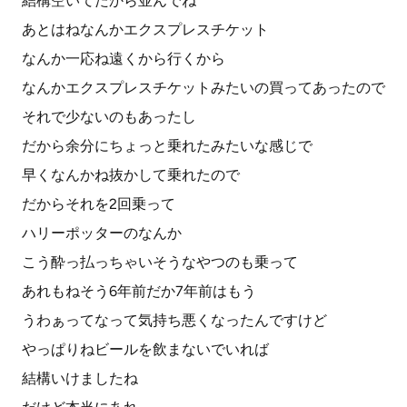
結構空いてたから並んでね
あとはねなんかエクスプレスチケット
なんか一応ね遠くから行くから
なんかエクスプレスチケットみたいの買ってあったので
それで少ないのもあったし
だから余分にちょっと乗れたみたいな感じで
早くなんかね抜かして乗れたので
だからそれを2回乗って
ハリーポッターのなんか
こう酔っ払っちゃいそうなやつのも乗って
あれもねそう6年前だか7年前はもう
うわぁってなって気持ち悪くなったんですけど
やっぱりねビールを飲まないでいれば
結構いけましたね