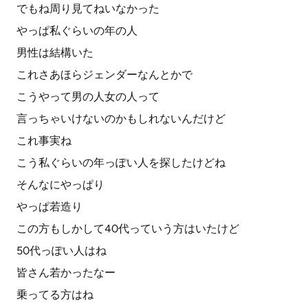
でもね周り見てねいなかった
やっぱ私ぐらいの年の人
男性は結構いた
これさあほらジェンダーなんとかで
こうやって男の人女の人って
言っちゃいけないのかもしれないんだけど
これ事実ね
こう私ぐらいの年っぽい人を探したけどね
そんなにやっぱり
やっぱ若造り
この方もしかして40代っていう方はいたけど
50代っぽい人はね
皆さん若かったなー
乗ってる方はね