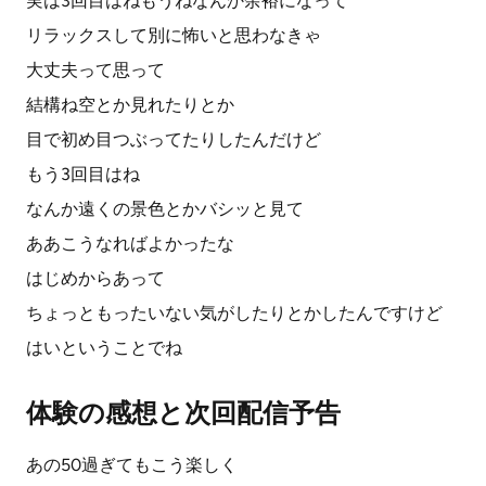
実は3回目はねもうねなんか余裕になって
リラックスして別に怖いと思わなきゃ
大丈夫って思って
結構ね空とか見れたりとか
目で初め目つぶってたりしたんだけど
もう3回目はね
なんか遠くの景色とかバシッと見て
ああこうなればよかったな
はじめからあって
ちょっともったいない気がしたりとかしたんですけど
はいということでね
体験の感想と次回配信予告
あの50過ぎてもこう楽しく