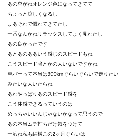
あの空がねオレンジ色になってきてて
ちょっと涼しくなるし
まあそれで慣れてきてたし
一番なんかねリラックスしてよく見れたし
あの良かったです
あとあのああいう感じのスピードもね
こうスピード強とかの人いないですかね
車バーって本当は300kmぐらいぐらいで走りたい
みたいな人いたらね
あれやっぱりあのスピード感を
こう体感できるっていうのは
めっちゃいいんじゃないかなって思うので
あの本当ムチ打ちだけ気をつけて
一応ね私も結構この2ヶ月ぐらいは