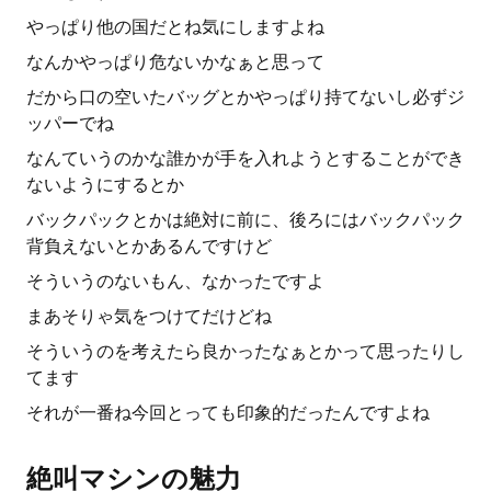
やっぱり他の国だとね気にしますよね
なんかやっぱり危ないかなぁと思って
だから口の空いたバッグとかやっぱり持てないし必ずジ
ッパーでね
なんていうのかな誰かが手を入れようとすることができ
ないようにするとか
バックパックとかは絶対に前に、後ろにはバックパック
背負えないとかあるんですけど
そういうのないもん、なかったですよ
まあそりゃ気をつけてだけどね
そういうのを考えたら良かったなぁとかって思ったりし
てます
それが一番ね今回とっても印象的だったんですよね
絶叫マシンの魅力