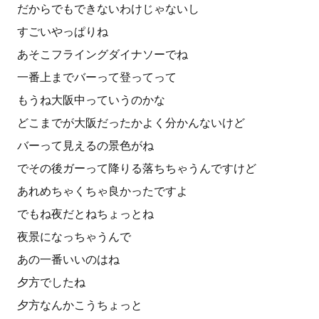
だからでもできないわけじゃないし
すごいやっぱりね
あそこフライングダイナソーでね
一番上までバーって登ってって
もうね大阪中っていうのかな
どこまでが大阪だったかよく分かんないけど
バーって見えるの景色がね
でその後ガーって降りる落ちちゃうんですけど
あれめちゃくちゃ良かったですよ
でもね夜だとねちょっとね
夜景になっちゃうんで
あの一番いいのはね
夕方でしたね
夕方なんかこうちょっと