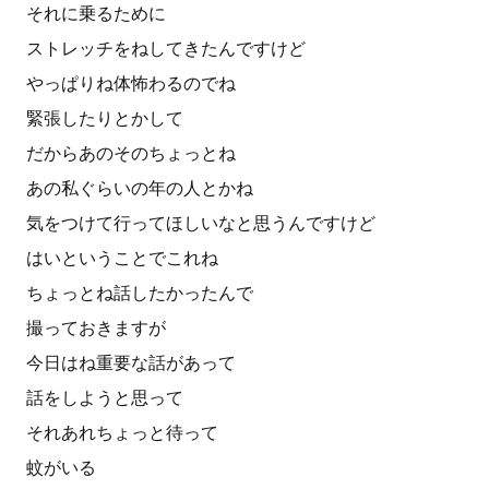
それに乗るために
ストレッチをねしてきたんですけど
やっぱりね体怖わるのでね
緊張したりとかして
だからあのそのちょっとね
あの私ぐらいの年の人とかね
気をつけて行ってほしいなと思うんですけど
はいということでこれね
ちょっとね話したかったんで
撮っておきますが
今日はね重要な話があって
話をしようと思って
それあれちょっと待って
蚊がいる