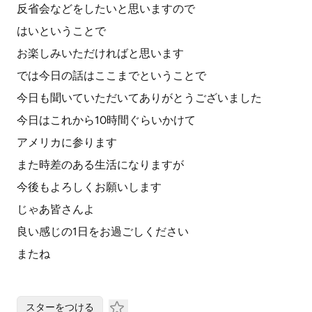
反省会などをしたいと思いますので
はいということで
お楽しみいただければと思います
では今日の話はここまでということで
今日も聞いていただいてありがとうございました
今日はこれから10時間ぐらいかけて
アメリカに参ります
また時差のある生活になりますが
今後もよろしくお願いします
じゃあ皆さんよ
良い感じの1日をお過ごしください
またね
スターをつける