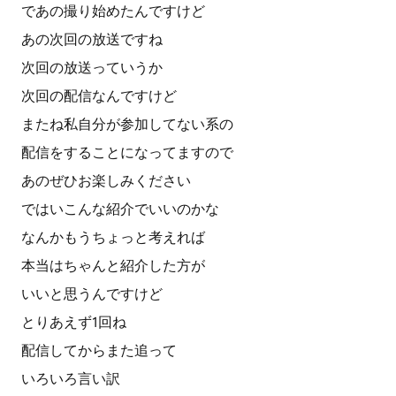
であの撮り始めたんですけど
あの次回の放送ですね
次回の放送っていうか
次回の配信なんですけど
またね私自分が参加してない系の
配信をすることになってますので
あのぜひお楽しみください
ではいこんな紹介でいいのかな
なんかもうちょっと考えれば
本当はちゃんと紹介した方が
いいと思うんですけど
とりあえず1回ね
配信してからまた追って
いろいろ言い訳