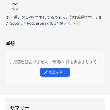
Mo
Host
ある番組のOPをマネしてるつもり/ 支離滅裂です。/ ま
だSpotify 4 Podcasters のBGM使える〜🙌🏻
感想
まだ感想はありません。最初の1件を書きましょう！
感想を書く
サマリー