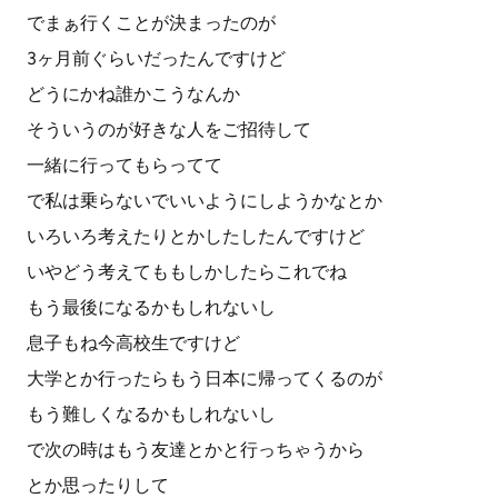
でまぁ行くことが決まったのが
3ヶ月前ぐらいだったんですけど
どうにかね誰かこうなんか
そういうのが好きな人をご招待して
一緒に行ってもらってて
で私は乗らないでいいようにしようかなとか
いろいろ考えたりとかしたしたんですけど
いやどう考えてももしかしたらこれでね
もう最後になるかもしれないし
息子もね今高校生ですけど
大学とか行ったらもう日本に帰ってくるのが
もう難しくなるかもしれないし
で次の時はもう友達とかと行っちゃうから
とか思ったりして