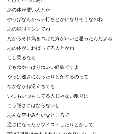
だけど本当にあれ
あの体が硬い人とか
やっぱなんかムチ打ちとかになりそうなのね
あの絶叫マシンでね
だからそれ気をつけた方がいいと思ったんだよね
あの体がこわばってる人とかね
もし乗るなら
でもねやっぱりねいい経験ですよ
やっぱ逆さになったりとかするのって
なかなかね逆立ちでも
いつもいつもしてる人じゃない限りは
こう逆さにはならないし
あんな空中みたいなところで
逆さになったりツイストしたりとかして