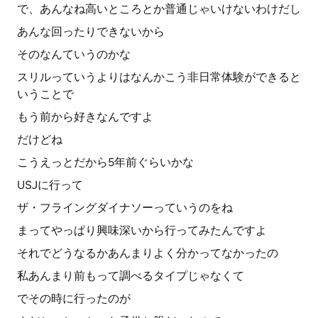
で、あんなね高いところとか普通じゃいけないわけだし
あんな回ったりできないから
そのなんていうのかな
スリルっていうよりはなんかこう非日常体験ができると
いうことで
もう前から好きなんですよ
だけどね
こうえっとだから5年前ぐらいかな
USJに行って
ザ・フライングダイナソーっていうのをね
まってやっぱり興味深いから行ってみたんですよ
それでどうなるかあんまりよく分かってなかったの
私あんまり前もって調べるタイプじゃなくて
でその時に行ったのが