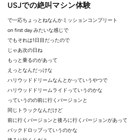
USJでの絶叫マシン体験
で一応ちょっとねなんかミッションコンプリート
on first day みたいな感じで
でもそれは1日目だったので
じゃあ次の日ね
もっと乗るのがあって
えっとなんだっけな
ハリウッドドリームなんとかっていうやつで
ハリウッドドリームライドっていうのかな
っていうのの前に行くバージョンと
同じトラックなんだけど
前に行くバージョンと後ろに行くバージョンがあって
バックドロップっていうのかな