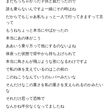
まだちっちゃかった子供と親だったので
誰も乗らないんですよ一緒にその時はね
だからでもじゃあ私ちょっと一人で行ってきますって言
って
もうねちょっと本当にやばかったの
本当にあの体がこう
ああいう乗り方って他にするのないよね
体座った状態で背中から持ち上げられて
本当に鳥さんが飛ぶような形になるわけですよ
で私の体を支えているのはこの前の
このねこうなんていうのレバーみたいな
そんだけなこの重さを私の重さを支えられるのかみたい
な
それだけ思って恐怖で
なんかね半分なくなってましたね