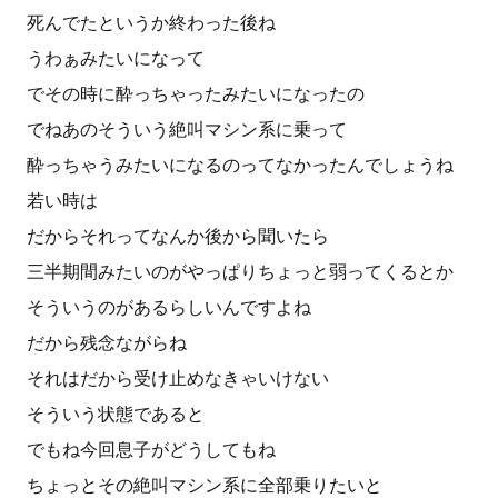
死んでたというか終わった後ね
うわぁみたいになって
でその時に酔っちゃったみたいになったの
でねあのそういう絶叫マシン系に乗って
酔っちゃうみたいになるのってなかったんでしょうね
若い時は
だからそれってなんか後から聞いたら
三半期間みたいのがやっぱりちょっと弱ってくるとか
そういうのがあるらしいんですよね
だから残念ながらね
それはだから受け止めなきゃいけない
そういう状態であると
でもね今回息子がどうしてもね
ちょっとその絶叫マシン系に全部乗りたいと