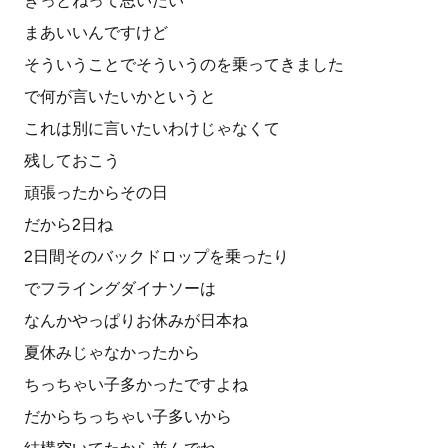
きっとねって思いたい
まあいいんですけど
そういうことでそういうのを乗ってきました
で何が言いたいかというと
これは別に言いたいわけじゃなくて
残しておこう
頑張ったからその日
だから2日ね
2日間そのバックドロップを乗ったり
でフライングダイナソーは
なんかやっぱりお休みが日本ね
夏休みじゃなかったから
ちっちゃい子多かったですよね
だからちっちゃい子多いから