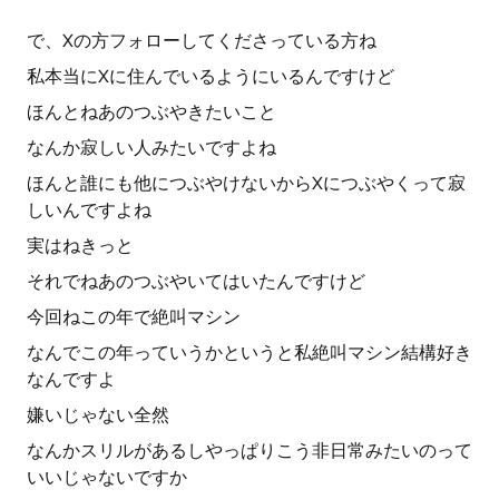
で、Xの方フォローしてくださっている方ね
私本当にXに住んでいるようにいるんですけど
ほんとねあのつぶやきたいこと
なんか寂しい人みたいですよね
ほんと誰にも他につぶやけないからXにつぶやくって寂
しいんですよね
実はねきっと
それでねあのつぶやいてはいたんですけど
今回ねこの年で絶叫マシン
なんでこの年っていうかというと私絶叫マシン結構好き
なんですよ
嫌いじゃない全然
なんかスリルがあるしやっぱりこう非日常みたいのって
いいじゃないですか