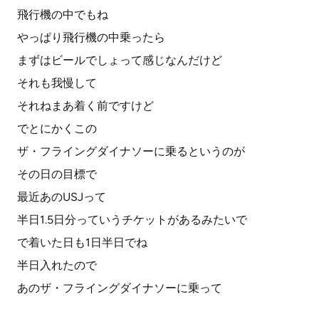
飛行機の中でもね
やっぱり飛行機の中乗ったら
まずはビールでしょって感じなんだけど
それも我慢して
それねまあ着く前ですけど
でとにかくこの
ザ・フライングダイナソーに乗るというのが
その日の目標で
最近あのUSJって
半日1.5日分っていうチケットがあるみたいで
で着いた日も1日半日でね
半日入れたので
あのザ・フライングダイナソーに乗って