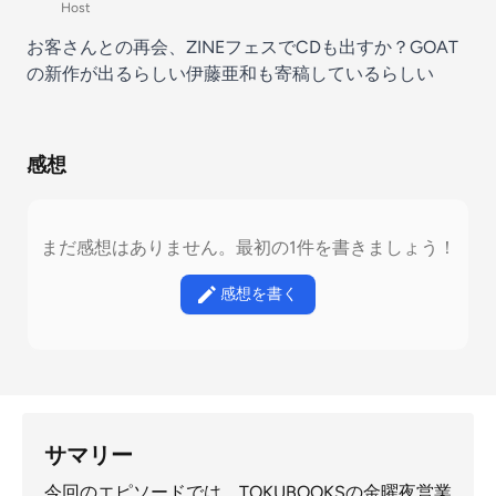
Host
お客さんとの再会、ZINEフェスでCDも出すか？GOAT
の新作が出るらしい伊藤亜和も寄稿しているらしい
感想
まだ感想はありません。最初の1件を書きましょう！
感想を書く
サマリー
今回のエピソードでは、TOKUBOOKSの金曜夜営業