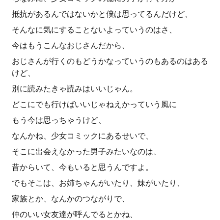
抵抗があるんではないかと僕は思ってるんだけど、
そんなに気にすることないよっていうのはさ、
今はもうこんなおじさんだから、
おじさんが行くのもどうかなっていうのもあるのはある
けど、
別に読みたきゃ読みはいいじゃん。
どこにでも行けばいいじゃねえかっていう風に
もう今は思っちゃうけど、
なんかね、少女コミックにあるせいで、
そこに出会えなかった男子みたいなのは、
昔からいて、今もいると思うんですよ。
でもそこは、お姉ちゃんがいたり、妹がいたり、
家族とか、なんかのつながりで、
仲のいい女友達が呼んでるとかね、