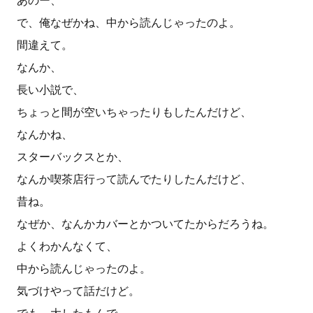
あのー、
で、俺なぜかね、中から読んじゃったのよ。
間違えて。
なんか、
長い小説で、
ちょっと間が空いちゃったりもしたんだけど、
なんかね、
スターバックスとか、
なんか喫茶店行って読んでたりしたんだけど、
昔ね。
なぜか、なんかカバーとかついてたからだろうね。
よくわかんなくて、
中から読んじゃったのよ。
気づけやって話だけど。