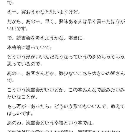
で、
えー、買おうかなと思いますけど。
だから、あのー、早く、興味ある人は早く買ったほうが
いいです。
で、読書会を考えようかな、本当に。
本格的に思っていて、
どういう形がいいんだろうなっていうのをめちゃくちゃ
思っているので、
あのー、お客さんとか、数少ないこちら大きいの皆さん
で、
こういう読書会がいいとか、この本みんなで読みたいみ
たいなことが、
もし万が一あったら、どういう形でもいいんで、教えて
ほしいです。
あのね、読書会という幸福という本では、