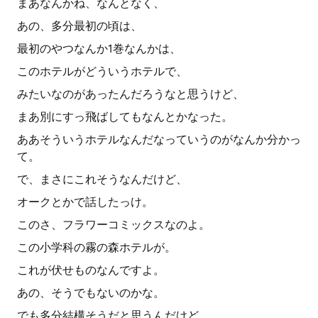
まあなんかね、なんとなく、
あの、多分最初の頃は、
最初のやつなんか1巻なんかは、
このホテルがどういうホテルで、
みたいなのがあったんだろうなと思うけど、
まあ別にすっ飛ばしてもなんとかなった。
ああそういうホテルなんだなっていうのがなんか分かっ
て。
で、まさにこれそうなんだけど、
オークとかで話したっけ。
このさ、フラワーコミックスなのよ。
この小学科の霧の森ホテルが。
これが伏せものなんですよ。
あの、そうでもないのかな。
でも多分結構そうだと思うんだけど、