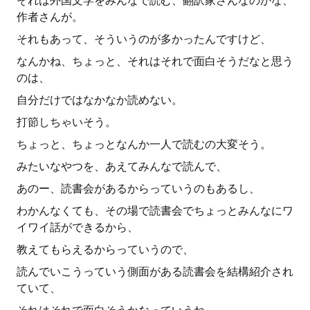
それは外国文学をみんなで読む、翻訳家さんなのかな、
作者さんが。
それもあって、そういうのが多かったんですけど、
なんかね、ちょっと、それはそれで面白そうだなと思う
のは、
自分だけではなかなか読めない。
打節しちゃいそう。
ちょっと、ちょっとなんか一人で読むの大変そう。
みたいなやつを、あえてみんなで読んで、
あのー、読書会があるからっていうのもあるし、
わかんなくても、その場で読書会でちょっとみんなにワ
イワイ話ができるから、
教えてもらえるからっていうので、
読んでいこうっていう側面がある読書会を結構紹介され
ていて、