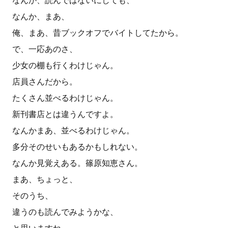
なんか、読んではないにしても、
なんか、まあ、
俺、まあ、昔ブックオフでバイトしてたから。
で、一応あのさ、
少女の棚も行くわけじゃん。
店員さんだから。
たくさん並べるわけじゃん。
新刊書店とは違うんですよ。
なんかまあ、並べるわけじゃん。
多分そのせいもあるかもしれない。
なんか見覚えある。篠原知恵さん。
まあ、ちょっと、
そのうち、
違うのも読んでみようかな、