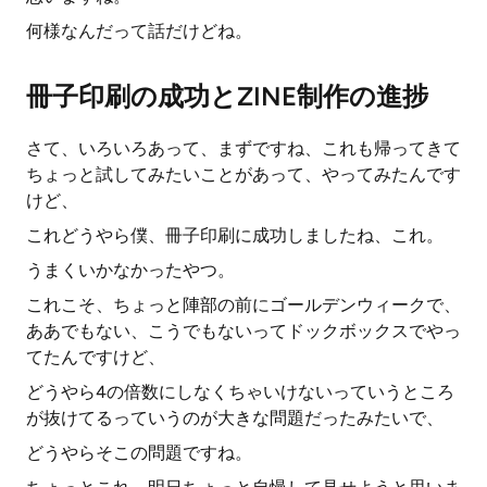
何様なんだって話だけどね。
冊子印刷の成功とZINE制作の進捗
さて、いろいろあって、まずですね、これも帰ってきて
ちょっと試してみたいことがあって、やってみたんです
けど、
これどうやら僕、冊子印刷に成功しましたね、これ。
うまくいかなかったやつ。
これこそ、ちょっと陣部の前にゴールデンウィークで、
ああでもない、こうでもないってドックボックスでやっ
てたんですけど、
どうやら4の倍数にしなくちゃいけないっていうところ
が抜けてるっていうのが大きな問題だったみたいで、
どうやらそこの問題ですね。