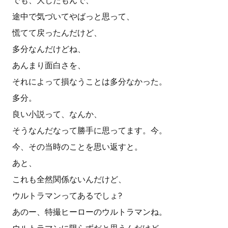
でも、大したもんで、
途中で気づいてやばっと思って、
慌てて戻ったんだけど、
多分なんだけどね、
あんまり面白さを、
それによって損なうことは多分なかった。
多分。
良い小説って、なんか、
そうなんだなって勝手に思ってます。今。
今、その当時のことを思い返すと。
あと、
これも全然関係ないんだけど、
ウルトラマンってあるでしょ?
あのー、特撮ヒーローのウルトラマンね。