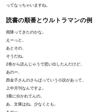
ってなっちゃいますね。
読書の順番とウルトラマンの例
雨降ってきたのかな。
えーっと、
あとその、
そうだね。
2巻から読んじゃうで思い出したんだけど、
あのー、
西金子さんのさらばっていう小説があって、
上中月刊なんですよ。
3冊に分かれてんの。
あ、文庫はね。少なくとも。