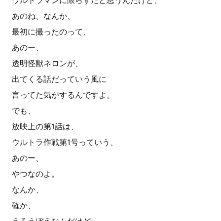
ウルトラマンに限らずだと思うんだけど、
あのね、なんか、
最初に撮ったのって、
あのー、
透明怪獣ネロンが、
出てくる話だっていう風に
言ってた気がするんですよ。
でも、
放映上の第1話は、
ウルトラ作戦第1号っていう、
あのー、
やつなのよ。
なんか、
確か、