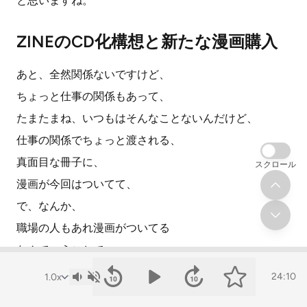
と思いますね。
ZINEのCD化構想と新たな漫画購入
あと、全然関係ないですけど、
ちょっと仕事の関係もあって、
たまたまね、いつもはそんなことないんだけど、
仕事の関係でちょっと渡される、
真面目な冊子に、
スクロール
漫画が今回はついてて、
で、なんか、
職場の人もあれ漫画がついてる
なんていうことで、
厳禁なもんでなんか興味を持ったみたいなこと言ってた
24:10
んで、