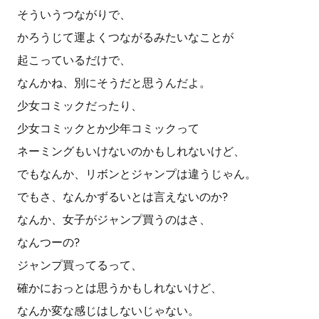
そういうつながりで、
かろうじて運よくつながるみたいなことが
起こっているだけで、
なんかね、別にそうだと思うんだよ。
少女コミックだったり、
少女コミックとか少年コミックって
ネーミングもいけないのかもしれないけど、
でもなんか、リボンとジャンプは違うじゃん。
でもさ、なんかずるいとは言えないのか?
なんか、女子がジャンプ買うのはさ、
なんつーの?
ジャンプ買ってるって、
確かにおっとは思うかもしれないけど、
なんか変な感じはしないじゃない。