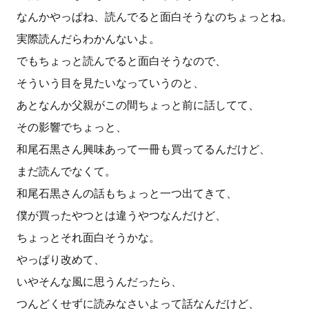
なんかやっぱね、読んでると面白そうなのちょっとね。
実際読んだらわかんないよ。
でもちょっと読んでると面白そうなので、
そういう目を見たいなっていうのと、
あとなんか父親がこの間ちょっと前に話してて、
その影響でちょっと、
和尾石黒さん興味あって一冊も買ってるんだけど、
まだ読んでなくて。
和尾石黒さんの話もちょっと一つ出てきて、
僕が買ったやつとは違うやつなんだけど、
ちょっとそれ面白そうかな。
やっぱり改めて、
いやそんな風に思うんだったら、
つんどくせずに読みなさいよって話なんだけど、