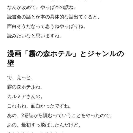
なんか改めて、やっぱ本の話ね、
読書会の話とか本の具体的な話出てくると、
面白そうだなって思うねやっぱりね。
読みたいなと思いますね。
漫画「霧の森ホテル」とジャンルの
壁
で、えっと、
霧の森ホテルね。
カルミアさんの。
これもね、面白かったですね。
あの、2巻誌から読むっていうことをやったので、
あの、最初すっ飛ばしたんだけど、