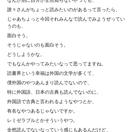
なんか別に自分が全然知らないやつでも、
誰々さんがちょっと読みたいのがあるって言ったら、
じゃあちょっと今回それみんなで読んでみようぜってい
うのも、
面白そう。
そうじゃないのも面白そう。
どうしようかな。
でもなんかやってみたいなって思ってますね。
読書界という幸福は外国の文学が多くて、
僕外国のやつあんまり読んでないので、
特に外国語、日本の古典も読んでないのに、
外国語で古典と言われるようなやつとか、
有名なやつあるじゃないですか。
レミゼラブルとかそういうやつ。
全然読んでないなっていう感じもあるんだけど、