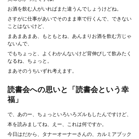
お酒を飲む人がいればまた違うんでしょうけどね。
さすがに仕事があいでそのまま車で行くんで、できない
ことはないけど、
まあまあまあ、もともとね、あんまりお酒を飲む方じゃ
ないんで、
でもちょっと、よくわかんないけど背伸びして飲みたく
なるね、ちょっと。
まあそのうちいずれ考えます。
読書会への思いと「読書会という幸
福」
で、あのー、ちょっといろいろズルもしたんですけど、
本を読みましてね、えー、これは何ですか。
今日はだから、タナーオーナーさんの、カルミアブック