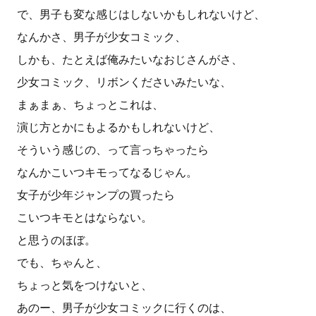
で、男子も変な感じはしないかもしれないけど、
なんかさ、男子が少女コミック、
しかも、たとえば俺みたいなおじさんがさ、
少女コミック、リボンくださいみたいな、
まぁまぁ、ちょっとこれは、
演じ方とかにもよるかもしれないけど、
そういう感じの、って言っちゃったら
なんかこいつキモってなるじゃん。
女子が少年ジャンプの買ったら
こいつキモとはならない。
と思うのほぼ。
でも、ちゃんと、
ちょっと気をつけないと、
あのー、男子が少女コミックに行くのは、