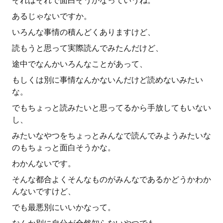
それはそれで面白そうかなっていうね。
あるじゃないですか。
いろんな事情の積んどくありますけど、
読もうと思って実際読んでみたんだけど、
途中でなんかいろんなことがあって、
もしくは別に事情なんかないんだけど読めないみたい
な。
でもちょっと読みたいと思ってるから手放してもいない
し、
みたいなやつをちょっとみんなで読んでみようみたいな
のもちょっと面白そうかな。
わかんないです。
そんな都合よくそんなものがみんなであるかどうかわか
んないですけど、
でも最悪別にいいかなって。