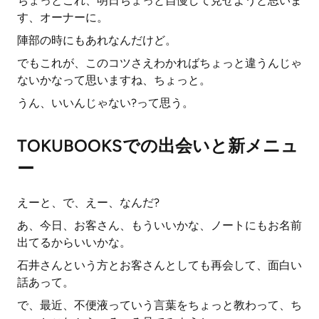
ちょっとこれ、明日ちょっと自慢して見せようと思いま
す、オーナーに。
陣部の時にもあれなんだけど。
でもこれが、このコツさえわかればちょっと違うんじゃ
ないかなって思いますね、ちょっと。
うん、いいんじゃない?って思う。
TOKUBOOKSでの出会いと新メニュ
ー
えーと、で、えー、なんだ?
あ、今日、お客さん、もういいかな、ノートにもお名前
出てるからいいかな。
石井さんという方とお客さんとしても再会して、面白い
話あって。
で、最近、不便液っていう言葉をちょっと教わって、ち