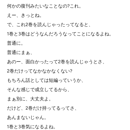
何かの復刊みたいなことなの?これ。
えー、きっとね。
で、これ2巻を読んじゃったってなると、
1巻と3巻はどうなんだろうなってことになるよね。
普通に。
普通にまぁ、
あのー、面白かったって2巻を読んじゃうとさ、
2巻だけってなかなかなくない?
もちろん話としては短編っていうか、
そんな感じで成立してるから、
まぁ別に、大丈夫よ。
だけど、2巻だけ持ってるってさ、
あんまないじゃん。
1巻と3巻気になるよね。