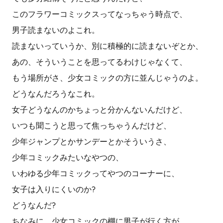
このフラワーコミックスってなっちゃう時点で、
男子読まないのよこれ。
読まないっていうか、別に積極的に読まないぞとか、
あの、そういうことを思ってるわけじゃなくて、
もう場所がさ、少女コミックの方に並んじゃうのよ。
どうなんだろうなこれ。
女子どうなんのかちょっと分かんないんだけど、
いつも聞こうと思って焦っちゃうんだけど、
少年ジャンプとかサンデーとかそういうさ、
少年コミックみたいなやつの、
いわゆる少年コミックってやつのコーナーに、
女子は入りにくいのか?
どうなんだ?
ちなみに、少女コミックの棚に男子が行く方が