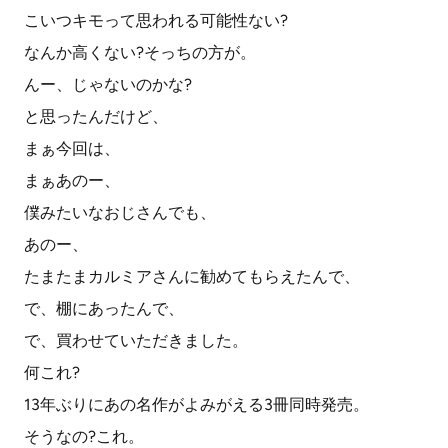
こいつキモって思われる可能性ない?
なんか高くない?そっちの方が。
んー、じゃないのかな?
と思ったんだけど、
まぁ今回は、
まぁあのー、
僕みたいなおじさんでも、
あのー、
たまたまカルミアさんに勧めてもらえたんで、
で、棚にあったんで、
で、買わせていただきました。
何これ?
13年ぶりにあの名作がよみがえる3冊同時発売。
そうなの?これ。