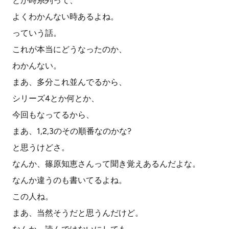
とか時系列って、
よくわかんない時あるよね。
っていう話。
これが本当にどうなったのか、
わかんない。
まあ、多分これ並んでるから、
シリーズ4とか何とか、
今回もなってるから、
まあ、1,2,3のその順番なのかな?
と思うけどさ。
なんか、篠原知恵さんって聞き覚えあるんだよな。
なんか違うのも書いてるよね。
この人ね。
まあ、当然そうだと思うんだけど。