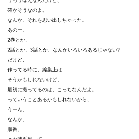
うろうぼえなんだけど、
確かそうなのよ。
なんか、それを思い出しちゃった。
あのー、
2巻とか、
2話とか、3話とか、なんかいろいろあるじゃない?
だけど、
作ってる時に、編集上は
そうかもしれないけど、
最初に撮ってるのは、こっちなんだよ。
っていうことあるかもしれないから、
うーん、
なんか、
順番、