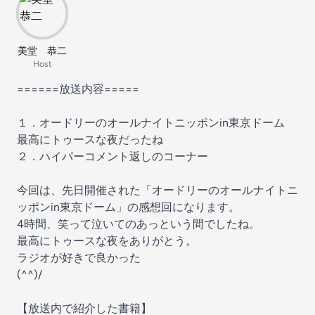
美堂 恭二
Host
======放送内容=====
１．オードリーのオールナイトニッポンin東京ドーム
最高にトゥースな夜だったね
２．ハイパーコメント返しのコーナー
今回は、先日開催された「オードリーのオールナイトニ
ッポンin東京ドーム」の感想回になります。
4時間、笑って泣いてのあっという間でしたね。
最高にトゥースな夜をありがとう。
ラジオが好きで良かった
(^^)/
【放送内で紹介した書籍】