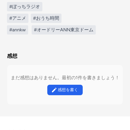
#ぼっちラジオ
#アニメ
#おうち時間
#annkw
#オードリーANN東京ドーム
感想
まだ感想はありません。最初の1件を書きましょう！
感想を書く