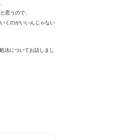
、
と思うので、
いくのがいいんじゃない
対処法についてお話しまし