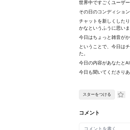
世界中ですごくユーザー
その日のコンディション
チャットを新しくしたり
かなというふうに思いま
今日はちょっと雑音がか
ということで、今日はチ
た。
今日の内容があなたとA
今日も聞いてくださりあ
スターをつける
コメント
Your comment