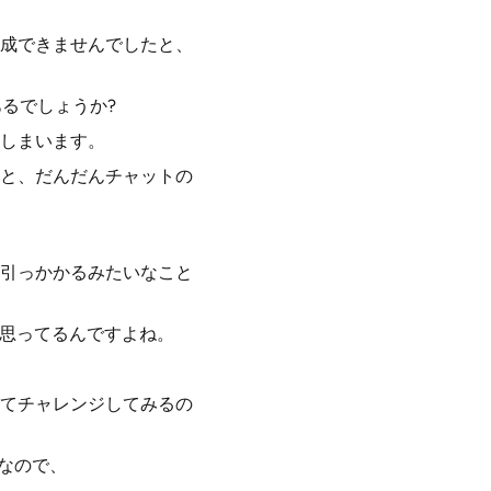
成できませんでしたと、
あるでしょうか?
しまいます。
と、だんだんチャットの
引っかかるみたいなこと
に思ってるんですよね。
てチャレンジしてみるの
Iなので、