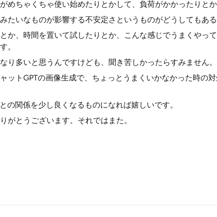
がめちゃくちゃ使い始めたりとかして、負荷がかかったりとか
みたいなものが影響する不安定さというものがどうしてもある
とか、時間を置いて試したりとか、こんな感じでうまくやって
す。
なり多いと思うんですけども、聞き苦しかったらすみません。
ャットGPTの画像生成で、ちょっとうまくいかなかった時の
Iとの関係を少し良くなるものになれば嬉しいです。
りがとうございます。それではまた。