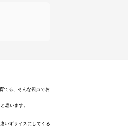
に育てる、そんな視点でお
いと思います。
違いずサイズにしてくる