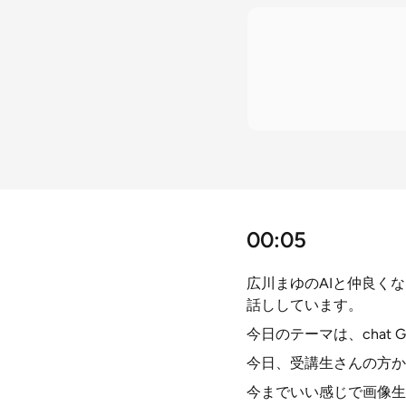
00:05
広川まゆのAIと仲良く
話ししています。
今日のテーマは、cha
今日、受講生さんの方か
今までいい感じで画像生