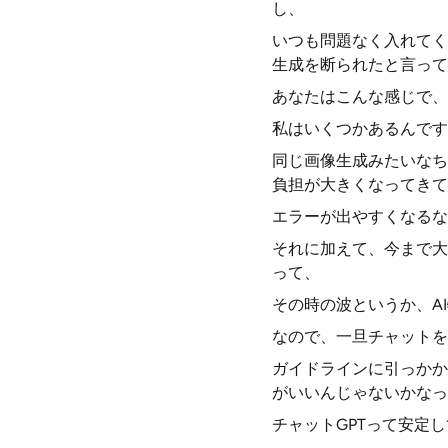
し、
いつも問題なく入れてく
生成を断られたと言って
あなたはこんな感じで、c
私はいくつかあるんです
同じ画像生成みたいなち
負担が大きくなってきて
エラーが出やすくなるな
それに加えて、今まで大
って、
その時の波というか、A
なので、一旦チャットを
ガイドラインに引っかか
がいいんじゃないかなっ
チャットGPTって安定