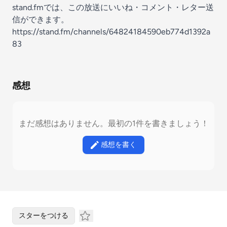
stand.fmでは、この放送にいいね・コメント・レター送
信ができます。
https://stand.fm/channels/64824184590eb774d1392a
83
感想
まだ感想はありません。最初の1件を書きましょう！
感想を書く
スターをつける