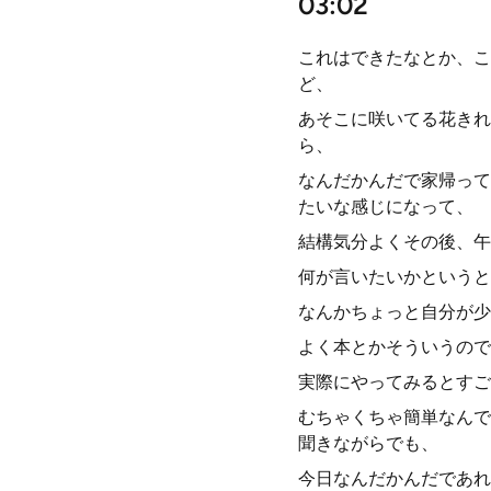
03:02
これはできたなとか、こ
ど、
あそこに咲いてる花きれ
ら、
なんだかんだで家帰って
たいな感じになって、
結構気分よくその後、午
何が言いたいかというと
なんかちょっと自分が少
よく本とかそういうので
実際にやってみるとすご
むちゃくちゃ簡単なんで
聞きながらでも、
今日なんだかんだであれ