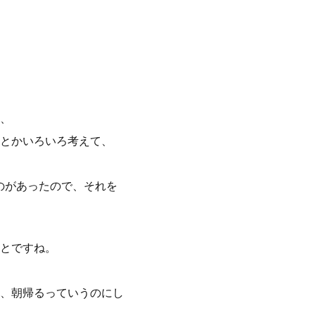
、
とかいろいろ考えて、
のがあったので、それを
とですね。
、朝帰るっていうのにし