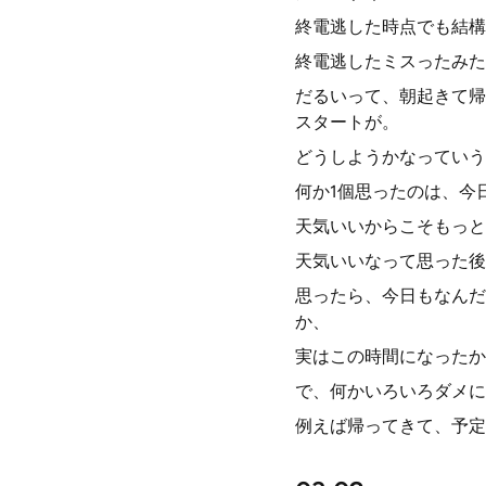
終電逃した時点でも結構
終電逃したミスったみた
だるいって、朝起きて帰
スタートが。
どうしようかなっていう
何か1個思ったのは、今
天気いいからこそもっと
天気いいなって思った後
思ったら、今日もなんだ
か、
実はこの時間になったか
で、何かいろいろダメに
例えば帰ってきて、予定