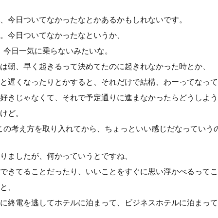
、今日ついてなかったなとかあるかもしれないです。
。今日ついてなかったなというか、
、今日一気に乗らないみたいな。
は朝、早く起きるって決めてたのに起きれなかった時とか、
と遅くなったりとかすると、それだけで結構、わーってなって
好きじゃなくて、それで予定通りに進まなかったらどうしよう
けど。
この考え方を取り入れてから、ちょっといい感じだなっていう
りましたが、何かっていうとですね、
できてることだったり、いいことをすぐに思い浮かべるってこ
と、
に終電を逃してホテルに泊まって、ビジネスホテルに泊まって