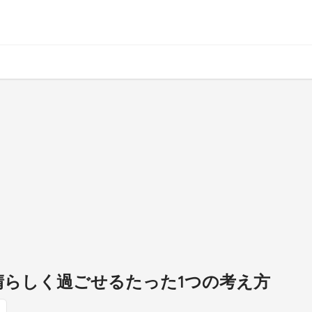
晴らしく過ごせるたった1つの考え方