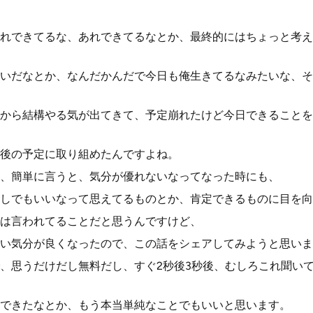
れできてるな、あれできてるなとか、最終的にはちょっと考え
いだなとか、なんだかんだで今日も俺生きてるなみたいな、そ
から結構やる気が出てきて、予定崩れたけど今日できることを
後の予定に取り組めたんですよね。
、簡単に言うと、気分が優れないなってなった時にも、
しでもいいなって思えてるものとか、肯定できるものに目を向
は言われてることだと思うんですけど、
い気分が良くなったので、この話をシェアしてみようと思いま
、思うだけだし無料だし、すぐ2秒後3秒後、むしろこれ聞い
できたなとか、もう本当単純なことでもいいと思います。