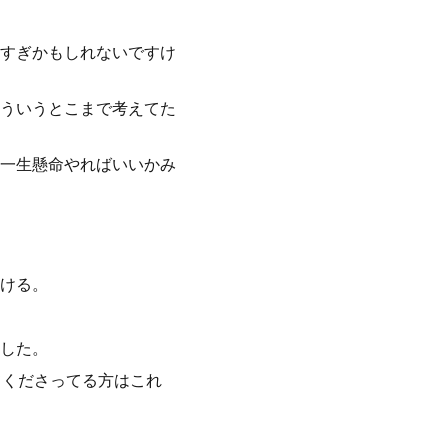
すぎかもしれないですけ
ういうとこまで考えてた
一生懸命やればいいかみ
ける。
した。
てくださってる方はこれ