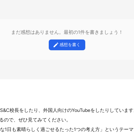
まだ感想はありません。最初の1件を書きましょう！
感想を書く
&C校長をしたり、外国人向けのYouTubeをしたりしています
あるので、ぜひ見てみてください。
な1日も素晴らしく過ごせるたった1つの考え方」というテー