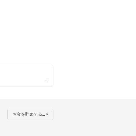
お金を貯めてる… »