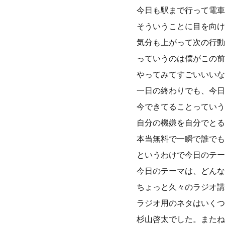
今日も駅まで行って電車
そういうことに目を向け
気分も上がって次の行動
っていうのは僕がこの前
やってみてすごいいいな
一日の終わりでも、今日
今できてることっていう
自分の機嫌を自分でとる
本当無料で一瞬で誰でも
というわけで今日のテー
今日のテーマは、どんな
ちょっと久々のラジオ講
ラジオ用のネタはいくつ
杉山啓太でした。またね