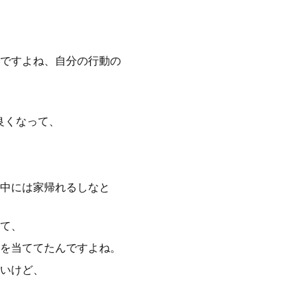
ですよね、自分の行動の
良くなって、
中には家帰れるしなと
て、
を当ててたんですよね。
いけど、