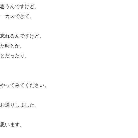
思うんですけど、
ーカスできて、
忘れるんですけど、
た時とか、
とだったり、
やってみてください。
お送りしました。
思います。