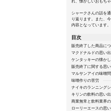
れ、懐かしいおもちゃ
シャークさんの話を通
り返ります。また、今
内容となっています。
目次
販売終了した商品につ
マクドナルドの思い出
ケンタッキーの懐かし
販売終了に関する思い
マルサンアイの味噌問
味噌作りの苦労
ナイキのランニングシ
キリンの飲料の思い出
商業無常と飲料業界の
ローリーエースの思い