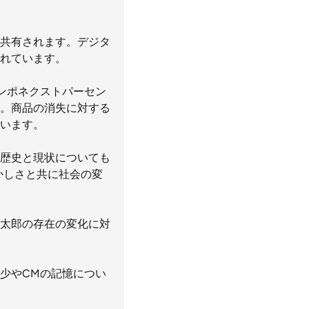
共有されます。デジタ
れています。
ンポネクストパーセン
。商品の消失に対する
います。
歴史と現状についても
かしさと共に社会の変
太郎の存在の変化に対
少やCMの記憶につい