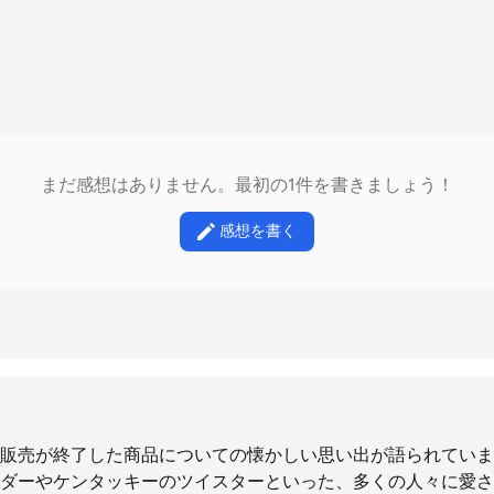
まだ感想はありません。最初の1件を書きましょう！
感想を書く
販売が終了した商品についての懐かしい思い出が語られていま
ダーやケンタッキーのツイスターといった、多くの人々に愛さ