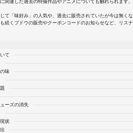
に関連した過去の特撮作品やアニメについても触れられます。
じて「味好み」の人気や、過去に販売されていたが今は無くな
も続くブドウの販売やクーポンコードのお知らせなど、リスナ
いて
の味
題
ューズの消失
現状
出