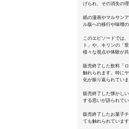
げられ、その消失の理
紙の漫画やマルサンア
ル版への移行や味噌の
このエピソードでは、
ト」や、キリンの「世
様々な視点や体験が共
販売終了した飲料「ロ
触れられます。特にヤ
化が振り返られていま
販売終了した懐かしい
する思いが語られてい
販売終了したお菓子チ
ても触れられています