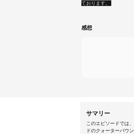
ております。
感想
サマリー
このエピソードでは、
ドのクォーターパウン