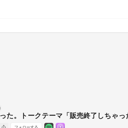
った。トークテーマ「販売終了しちゃっ
フォローする