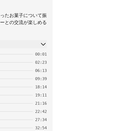
ったお菓子について振
ーとの交流が楽しめる
00:01
02:23
06:13
09:39
18:14
19:11
21:16
22:42
27:34
32:54