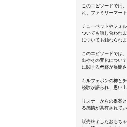
このエピソードでは、
れ、ファミリーマート
チューペットやフォル
ついても話し合われま
についても触れられま
このエピソードでは、
出やその変化について
に関する考察が展開さ
キルフェボンの柿とチ
経験が語られ、思い出
リスナーからの提案と
る感情が共有されてい
販売終了したおもちゃ