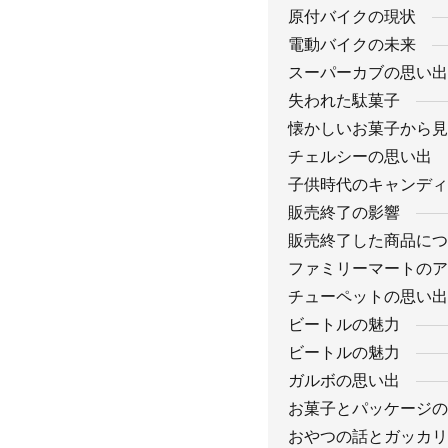
原付バイクの現状
電動バイクの未来
スーパーカブの思い出
失われた駄菓子
懐かしいお菓子から見
チェルシーの思い出
子供時代のキャンディ
販売終了の影響
販売終了した商品につ
ファミリーマートのア
チューペットの思い出
ビートルの魅力
ビートルの魅力
ガルボの思い出
お菓子とパッケージの
おやつの話とガッカリ