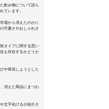
た飲み物について語ら
れています。
市場から消えたのかに
の可愛さやおしゃれさ
状タイプに関する思い
在も存在するかどうか
びや再現しようとした
、消えた商品にまつわ
や文字化けるが紹介さ