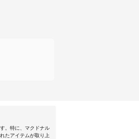
す。特に、マクドナル
れたアイテムが取り上