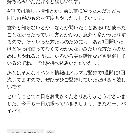
持ち込みいただけると嬉しいです。
ACLでは新しい情報とか、実は前にやったんだけども、
同じ内容のものを何度もやったりしています。
意外と知らないとか、なんか聞いたことあるけど使った
ことなかったっていう方とかがね、意外と多かったりす
るので、そういった方たちのためにも、あと1回聞いた
けどやっぱ使ってなくてわかんないみたいな方たちのた
めにもやれるように、いろいろ実践講座なども開催して
いるのでね、ぜひお持ち込みいただいたり、
あとはそんなイベント情報はメルマガ登録で1週間に1回
流してますので、ぜひぜひご登録していただけると嬉し
いです。
ということで本日もお聞きくださりありがとうございま
した。今日も一日頑張っていきましょう。またねー。バ
イバイ。