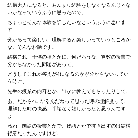
結構大人になると、あんまり経験をしなくなるんじゃな
いかなっていうふうに思ったので、
ちょっとそんな体験を話したいなというふうに思いま
す。
分かるって楽しい、理解すると楽しいっていうところか
な、そんなお話です。
結構これ、子供の頃とかに、何だろうな、算数の授業で
分からなかった問題があって、
どうしてこれが答えが4になるのかが分からないってい
う時に、
先生の授業の内容とか、誰かに教えてもらったりして、
あ、だから4になるんだねって思った時の理解度って、
理解した時の快感、半端なく嬉しかったと思うんです
よ。
私ね、国語の授業とかで、物語とかで抜き出すのは結構
得意だったんですけど、