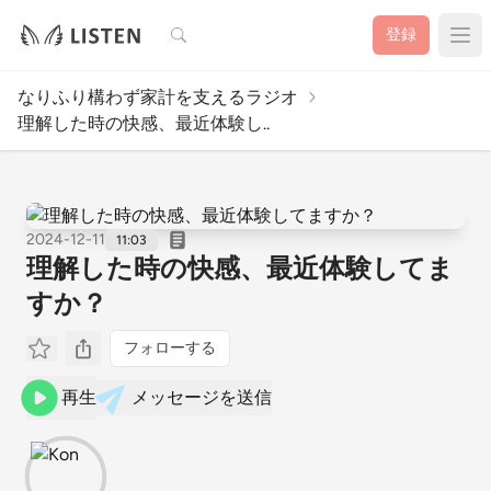
検索
登録
なりふり構わず家計を支えるラジオ
理解した時の快感、最近体験し..
2024-12-11
11:03
理解した時の快感、最近体験してま
すか？
フォローする
再生
メッセージを送信