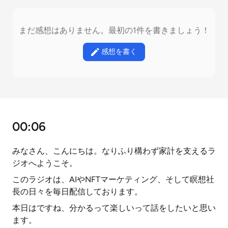
まだ感想はありません。最初の1件を書きましょう！
感想を書く
00:06
みなさん、こんにちは。なりふり構わず家計を支えるラ
ジオへようこそ。
このラジオは、AIやNFTマーケティング、そして瞑想社
長の日々を毎日配信しております。
本日はですね、分かるって楽しいって話をしたいと思い
ます。