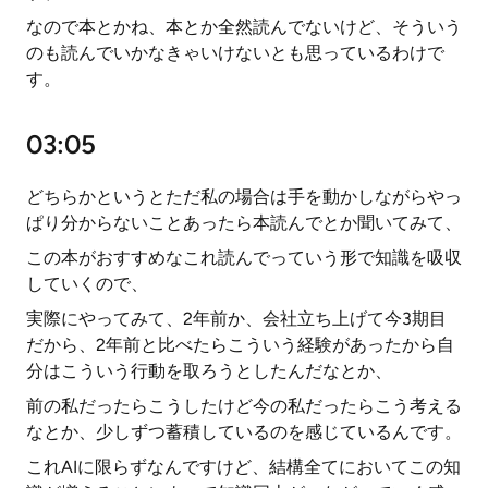
なので本とかね、本とか全然読んでないけど、そういう
のも読んでいかなきゃいけないとも思っているわけで
す。
03:05
どちらかというとただ私の場合は手を動かしながらやっ
ぱり分からないことあったら本読んでとか聞いてみて、
この本がおすすめなこれ読んでっていう形で知識を吸収
していくので、
実際にやってみて、2年前か、会社立ち上げて今3期目
だから、2年前と比べたらこういう経験があったから自
分はこういう行動を取ろうとしたんだなとか、
前の私だったらこうしたけど今の私だったらこう考える
なとか、少しずつ蓄積しているのを感じているんです。
これAIに限らずなんですけど、結構全てにおいてこの知