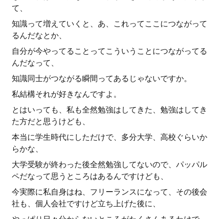
て、
知識って増えていくと、あ、これってここにつながって
るんだなとか、
自分が今やってることってこういうことにつながってる
んだなって、
知識同士がつながる瞬間ってあるじゃないですか。
私結構それが好きなんですよ。
とはいっても、私も全然勉強はしてきた、勉強はしてき
た方だと思うけども、
本当に学生時代にしただけで、多分大学、高校ぐらいか
らかな、
大学受験が終わった後全然勉強してないので、パッパル
ペだなって思うところはあるんですけども、
今実際に私自身はね、フリーランスになって、その後会
社も、個人会社ですけど立ち上げた後に、