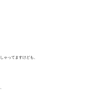
しゃってますけども、
、