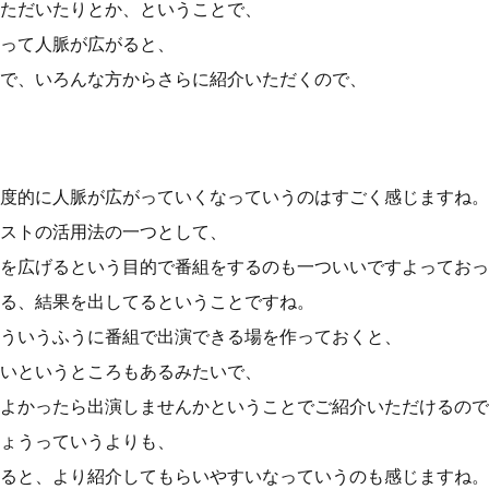
ただいたりとか、ということで、
って人脈が広がると、
で、いろんな方からさらに紹介いただくので、
度的に人脈が広がっていくなっていうのはすごく感じますね。
ストの活用法の一つとして、
を広げるという目的で番組をするのも一ついいですよっておっ
る、結果を出してるということですね。
ういうふうに番組で出演できる場を作っておくと、
いというところもあるみたいで、
よかったら出演しませんかということでご紹介いただけるので
ょうっていうよりも、
ると、より紹介してもらいやすいなっていうのも感じますね。