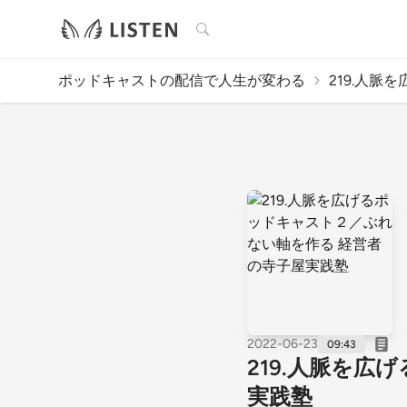
検索
ポッドキャストの配信で人生が変わる
219.人脈
2022-06-23
09:43
219.人脈を
実践塾