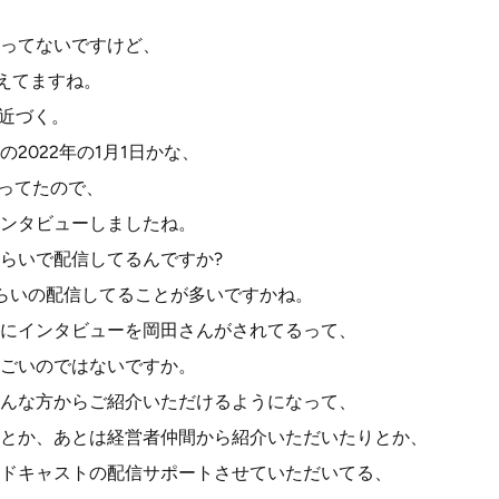
ってないですけど、
増えてますね。
に近づく。
2022年の1月1日かな、
言ってたので、
ンタビューしましたね。
らいで配信してるんですか?
らいの配信してることが多いですかね。
にインタビューを岡田さんがされてるって、
ごいのではないですか。
んな方からご紹介いただけるようになって、
とか、あとは経営者仲間から紹介いただいたりとか、
ドキャストの配信サポートさせていただいてる、