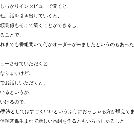
しっかりインタビューで聞くと、
ね。話を引き出していくと、
頼関係もそこで築くことができるし、
ることで、
れまでも番組聞いて何かオーダーが来ましたというのもあった
ューさせていただくと、
なりますけど、
でお話しいただくと、
いるというか、
いけるので、
の手法としてはすごくいいというふうにおっしゃる方が増えて
信頼関係生まれて新しい番組を作る方もいらっしゃるしと。