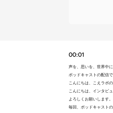
00:01
声を、思いを、世界中に
ポッドキャストの配信で
こんにちは、こえラボの
こんにちは、インタビュ
よろしくお願いします。
毎回、ポッドキャストの