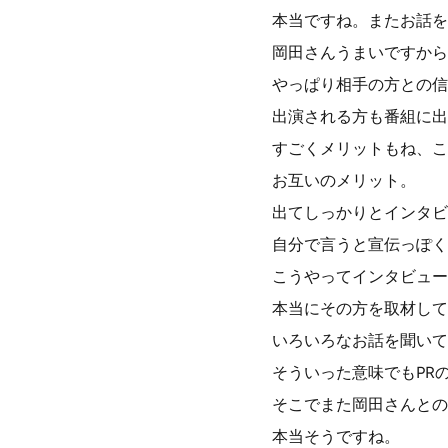
本当ですね。またお話を
岡田さんうまいですから
やっぱり相手の方との信
出演される方も番組に出
すごくメリットもね、こ
お互いのメリット。
出てしっかりとインタビ
自分で言うと宣伝っぽく
こうやってインタビュー
本当にその方を取材して
いろいろなお話を聞いて
そういった意味でもPR
そこでまた岡田さんとの
本当そうですね。