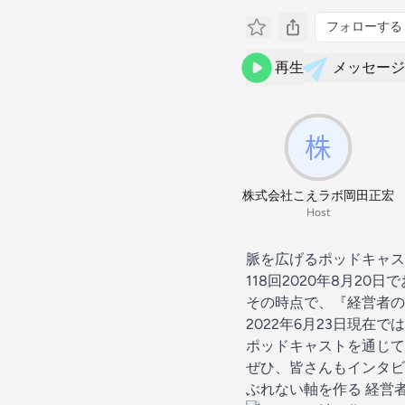
フォローする
再生
メッセージ
株式会社こえラボ岡田正宏
Host
脈を広げるポッドキャス
118回2020年8月2
その時点で、『経営者の
2022年6月23日現在で
ポッドキャストを通じて
ぜひ、皆さんもインタビ
ぶれない軸を作る 経営