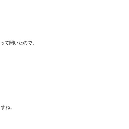
って聞いたので、
ますね。