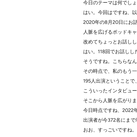
今日のテーマは何でしょ
はい。今回はですね、以
2020年の8月20日に
人脈を広げるポッドキャ
改めてちょっとお話しし
はい。118回でお話しし
そうですね。こちらなん
その時点で、私のもう一
195人出演ということで
こういったインタビュー
そこから人脈を広がりま
今日時点ですね、2022
出演者が今372名にま
おお、すっごいですね。