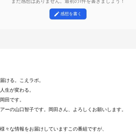
まだ感想はありません。最初の1件を書きましょう！
感想を書く
届ける。こえラボ。
人生が変わる。
岡田です。
アーの山口智子です。岡田さん、よろしくお願いします。
様々な情報をお届けしていますこの番組ですが、