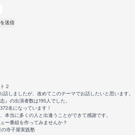
を送信
ト２
0日でお話しましたが、改めてこのテーマでお話したいと思います。
志』の出演者数は195人でした。
は372名になっています！
、本当に多くの人と出逢うことができて感謝です。
ュー番組を作ってみませんか？
者の寺子屋実践塾