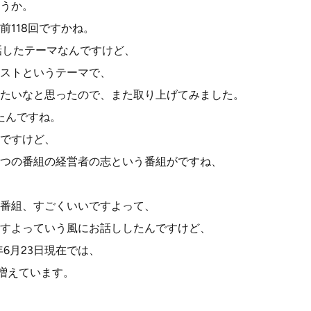
うか。
前118回ですかね。
お話したテーマなんですけど、
ストというテーマで、
たいなと思ったので、また取り上げてみました。
たんですね。
ですけど、
つの番組の経営者の志という番組がですね、
、
番組、すごくいいですよって、
すよっていう風にお話ししたんですけど、
年6月23日現在では、
で増えています。