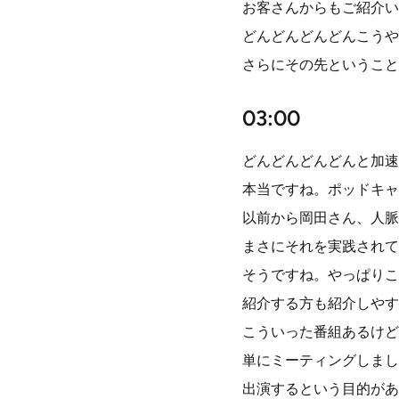
お客さんからもご紹介い
どんどんどんどんこうや
さらにその先ということ
03:00
どんどんどんどんと加速
本当ですね。ポッドキャ
以前から岡田さん、人脈
まさにそれを実践されて
そうですね。やっぱりこ
紹介する方も紹介しやす
こういった番組あるけど
単にミーティングしまし
出演するという目的があ