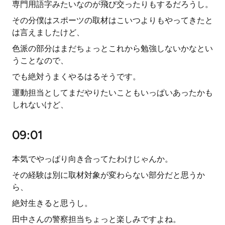
専門用語字みたいなのが飛び交ったりもするだろうし。
その分僕はスポーツの取材はこいつよりもやってきたと
は言えましたけど、
色派の部分はまだちょっとこれから勉強しないかなとい
うことなので、
でも絶対うまくやるはるそうです。
運動担当としてまだやりたいこともいっぱいあったかも
しれないけど、
09:01
本気でやっぱり向き合ってたわけじゃんか。
その経験は別に取材対象が変わらない部分だと思うか
ら、
絶対生きると思うし。
田中さんの警察担当ちょっと楽しみですよね。