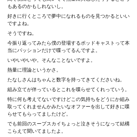
もあるのかもしれないし。
好きに行くところで夢中になれるものを見つかるといい
ですよね。
そうですね。
今振り返ってみたら僕の登場するポッドキャストって本
当にパッションだけで喋ってるんですよ。
いやいやいや。そんなことないですよ。
熱量に理論というかさ。
たなしさんはちゃんと数字を持ってきてくださいね。
組み立てが伴っているとこれを喋らせてくれっていう。
特に何も考えてないですけどこの気持ちをどうにか組み
取ってくれませんかみたいなオファーを出して好きに喋
らせてもらってましたけど。
でも前回のスープスカイちょっと泣きそうになって結構
こらえて聞いてましたよ。