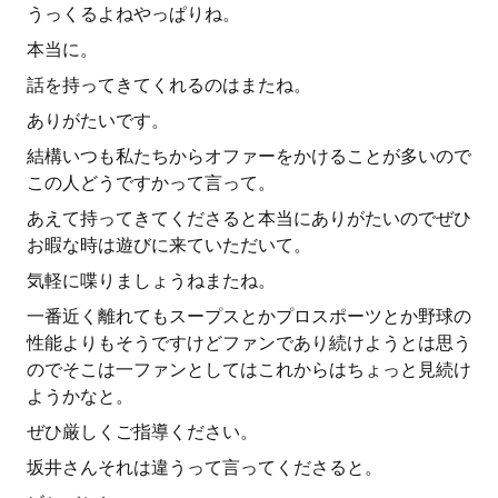
うっくるよねやっぱりね。
本当に。
話を持ってきてくれるのはまたね。
ありがたいです。
結構いつも私たちからオファーをかけることが多いので
この人どうですかって言って。
あえて持ってきてくださると本当にありがたいのでぜひ
お暇な時は遊びに来ていただいて。
気軽に喋りましょうねまたね。
一番近く離れてもスープスとかプロスポーツとか野球の
性能よりもそうですけどファンであり続けようとは思う
のでそこは一ファンとしてはこれからはちょっと見続け
ようかなと。
ぜひ厳しくご指導ください。
坂井さんそれは違うって言ってくださると。