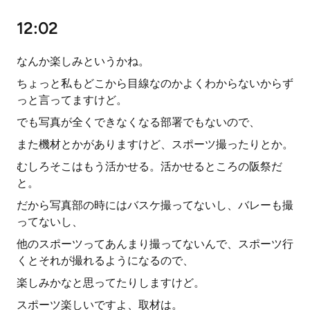
12:02
なんか楽しみというかね。
ちょっと私もどこから目線なのかよくわからないからず
っと言ってますけど。
でも写真が全くできなくなる部署でもないので、
また機材とかがありますけど、スポーツ撮ったりとか。
むしろそこはもう活かせる。活かせるところの阪祭だ
と。
だから写真部の時にはバスケ撮ってないし、バレーも撮
ってないし、
他のスポーツってあんまり撮ってないんで、スポーツ行
くとそれが撮れるようになるので、
楽しみかなと思ってたりしますけど。
スポーツ楽しいですよ、取材は。