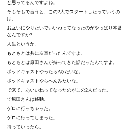
と思ってるんですよね。
そもそもで言うと、この2人でスタートしたっていうの
は、
お互いにやりたいでいいねってなったのがやっぱり本番
なんですか?
人生というか。
もともとは共に友軍だったんですよ。
もともとは原田さんが持ってきた話だったんですよ。
ポッドキャストやったら?みたいな。
ポッドキャストやらへんみたいな。
で来て、あいいねってなったのがこの2人だった。
で原田さんは移動。
ゲロに行っちゃった。
ゲロに行ってしまった。
持っていったら。