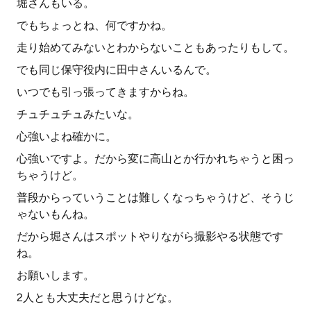
堀さんもいる。
でもちょっとね、何ですかね。
走り始めてみないとわからないこともあったりもして。
でも同じ保守役内に田中さんいるんで。
いつでも引っ張ってきますからね。
チュチュチュみたいな。
心強いよね確かに。
心強いですよ。だから変に高山とか行かれちゃうと困っ
ちゃうけど。
普段からっていうことは難しくなっちゃうけど、そうじ
ゃないもんね。
だから堀さんはスポットやりながら撮影やる状態です
ね。
お願いします。
2人とも大丈夫だと思うけどな。