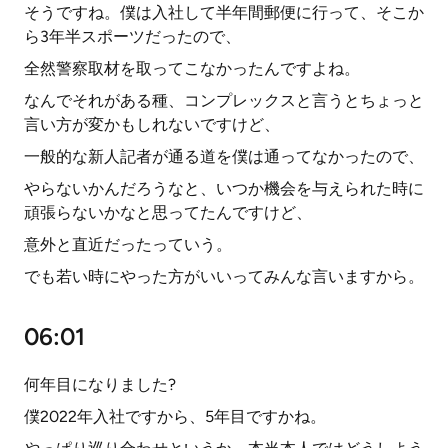
そうですね。僕は入社して半年間郵便に行って、そこか
ら3年半スポーツだったので、
全然警察取材を取ってこなかったんですよね。
なんでそれがある種、コンプレックスと言うとちょっと
言い方が変かもしれないですけど、
一般的な新人記者が通る道を僕は通ってなかったので、
やらないかんだろうなと、いつか機会を与えられた時に
頑張らないかなと思ってたんですけど、
意外と直近だったっていう。
でも若い時にやった方がいいってみんな言いますから。
06:01
何年目になりました?
僕2022年入社ですから、5年目ですかね。