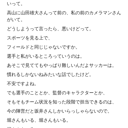
いって。
高山に山田雄大さんって前の、私の前のカメラマンさん
がいて。
どうしようって言ったら、悪いけどって。
スポーツを見る上で、
フィールドと同じじゃないですか。
選手と私がいるところっていうのは。
あそこで見ててもやっぱり難しいんだよサッカーは。
慣れるしかないねみたいな話でしたけど。
不安ですよね。
でも選手のこととか、監督のキャラクターとか、
そもそもチーム状況を知った段階で担当できるのは、
今の陣営だと坂井さんしかいらっしゃらないので。
堀さんもいる、堀さんもいる。