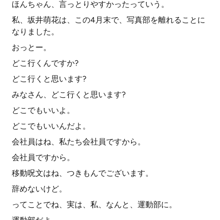
ほんちゃん、言っとりやすかったっていう。
私、坂井萌花は、この4月末で、写真部を離れることに
なりました。
おっとー。
どこ行くんですか?
どこ行くと思います?
みなさん、どこ行くと思います?
どこでもいいよ。
どこでもいいんだよ。
会社員はね、私たち会社員ですから。
会社員ですから。
移動呪文はね、つきもんでございます。
辞めないけど。
ってことでね、実は、私、なんと、運動部に。