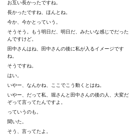
お互い長かったですね。
長かったですね、ほんとね。
今か、今かとっていう。
そうそう。もう明日だ、明日だ、みたいな感じでだった
んですけど。
田中さんはね、田中さんの後に私が入るイメージです
ね。
そうですね。
はい。
いやー、なんかね、ここでこう動くとはね。
いやー、だって私、堀さんと田中さんの後の人、大変だ
ぞって言ってたんですよ。
っていうのも。
聞いた。
そう、言ってたよ。