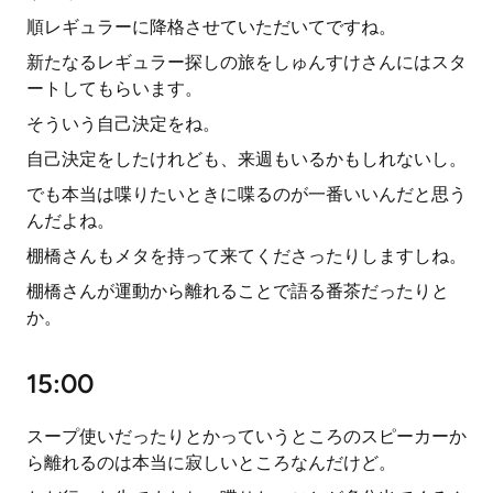
順レギュラーに降格させていただいてですね。
新たなるレギュラー探しの旅をしゅんすけさんにはスタ
ートしてもらいます。
そういう自己決定をね。
自己決定をしたけれども、来週もいるかもしれないし。
でも本当は喋りたいときに喋るのが一番いいんだと思う
んだよね。
棚橋さんもメタを持って来てくださったりしますしね。
棚橋さんが運動から離れることで語る番茶だったりと
か。
15:00
スープ使いだったりとかっていうところのスピーカーか
ら離れるのは本当に寂しいところなんだけど。