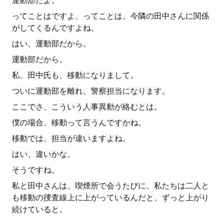
運動部だよ。
ってことはですよ、ってことは、今隣の田中さんに関係
がしてくるんですよね。
はい、運動部だから。
運動部だから。
私、田中氏も、移動になりまして。
ついに運動部を離れ、警察担当になります。
ここでさ、こういう人事異動が絡むとは。
僕の場合、移動って言うんですかね。
移動では、担当が違いますよね。
はい、違いかな。
そうですね。
私と田中さんは、喫煙所で会うたびに、私たちは二人と
も移動の捜査線上に上がっているんだと、ずっと上がり
続けていると。