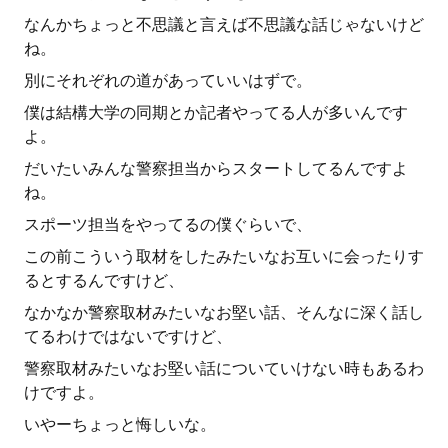
なんかちょっと不思議と言えば不思議な話じゃないけど
ね。
別にそれぞれの道があっていいはずで。
僕は結構大学の同期とか記者やってる人が多いんです
よ。
だいたいみんな警察担当からスタートしてるんですよ
ね。
スポーツ担当をやってるの僕ぐらいで、
この前こういう取材をしたみたいなお互いに会ったりす
るとするんですけど、
なかなか警察取材みたいなお堅い話、そんなに深く話し
てるわけではないですけど、
警察取材みたいなお堅い話についていけない時もあるわ
けですよ。
いやーちょっと悔しいな。