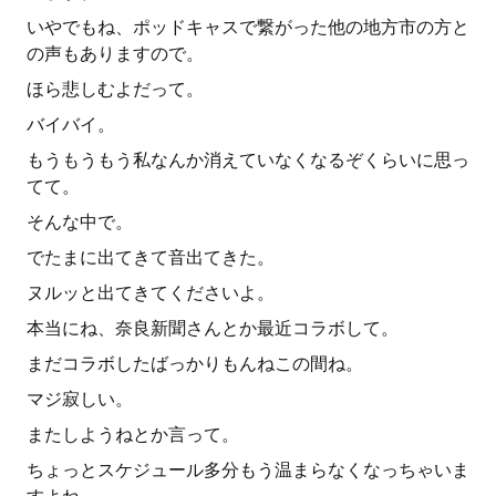
いやでもね、ポッドキャスで繋がった他の地方市の方と
の声もありますので。
ほら悲しむよだって。
バイバイ。
もうもうもう私なんか消えていなくなるぞくらいに思っ
てて。
そんな中で。
でたまに出てきて音出てきた。
ヌルッと出てきてくださいよ。
本当にね、奈良新聞さんとか最近コラボして。
まだコラボしたばっかりもんねこの間ね。
マジ寂しい。
またしようねとか言って。
ちょっとスケジュール多分もう温まらなくなっちゃいま