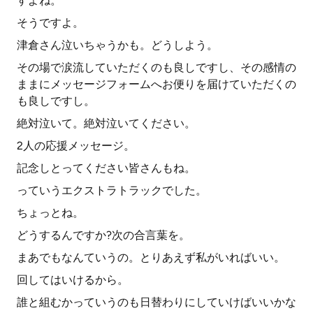
すよね。
そうですよ。
津倉さん泣いちゃうかも。どうしよう。
その場で涙流していただくのも良しですし、その感情の
ままにメッセージフォームへお便りを届けていただくの
も良しですし。
絶対泣いて。絶対泣いてください。
2人の応援メッセージ。
記念しとってください皆さんもね。
っていうエクストラトラックでした。
ちょっとね。
どうするんですか?次の合言葉を。
まあでもなんていうの。とりあえず私がいればいい。
回してはいけるから。
誰と組むかっていうのも日替わりにしていけばいいかな