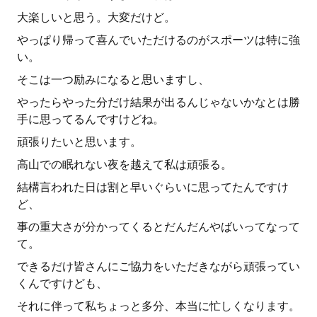
大楽しいと思う。大変だけど。
やっぱり帰って喜んでいただけるのがスポーツは特に強
い。
そこは一つ励みになると思いますし、
やったらやった分だけ結果が出るんじゃないかなとは勝
手に思ってるんですけどね。
頑張りたいと思います。
高山での眠れない夜を越えて私は頑張る。
結構言われた日は割と早いぐらいに思ってたんですけ
ど、
事の重大さが分かってくるとだんだんやばいってなって
て。
できるだけ皆さんにご協力をいただきながら頑張ってい
くんですけども、
それに伴って私ちょっと多分、本当に忙しくなります。