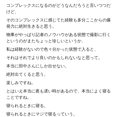
コンプレックスになるのがどうなんだろうと言いつつだ
けど、
そのコンプレックスに感じてた経験も多分ここからの爆
発力に絶対生きると思う。
物事がやっぱり記者のノウハウがある状態で撮影に行く
というのがまたちょっと珍しいというか、
私は経験がないので色々分かった状態で入ると、
それはそれでより良いのかもしれないなと思って。
本当に田中さんにしか出せない。
絶対出てくると思う。
楽しみですね。
とはいえ本当に夜も遅い時があるので、本当によく寝る
ことですね。
寝られるときに寝る。
寝られるときにマジで寝るっていう。