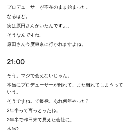
プロデューサーが不在のまま始まった。
なるほど。
実は原田さんがいたんですよ。
そうなんですね。
原田さん今度東京に行かれますよね。
21:00
そう。マジで会えないじゃん。
本当にプロデューサーが離れて、また離れてしまうって
いう。
そうですね。で長禄。あれ何年やった?
2年半って言っとったね。
2年半で昨日来て見えた会社に。
本当?