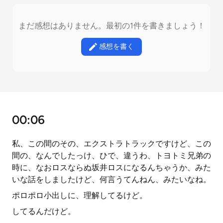
まだ感想はありません。最初の1件を書きましょう！
感想を書く
00:06
私、この間のその、エクストラトラックですけど、この
間の、なんでしたっけ、ひで、違うわ、トヨトミ兄弟の
時に、なおロスならぬ坂井ロスになるんちゃうか、みた
いな話をしましたけど、何言うてんねん、みたいなね。
ポロポロ小出しに、理解してるけど。
してるんだけど。