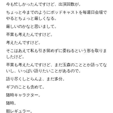
今も忙しかったんですけど、出演回数が。
ちょっと今までのようにポッドキャストを毎週日会場で
やるとちょっと厳しくなる。
厳しいのかなと思いまして。
卒業も考えたんですけど。
考えたんですけど。
そこはあえて私も引き留めずに委ねるという形を取りま
したけど。
卒業も考えたんですけど、まだ玉森のこととか語ってな
いし、いっぱい語りたいことがあるので。
語り尽くしとらんよ、まだ多分。
ギフのことも含めて。
随時キャラクター。
随時。
順レギュラー。