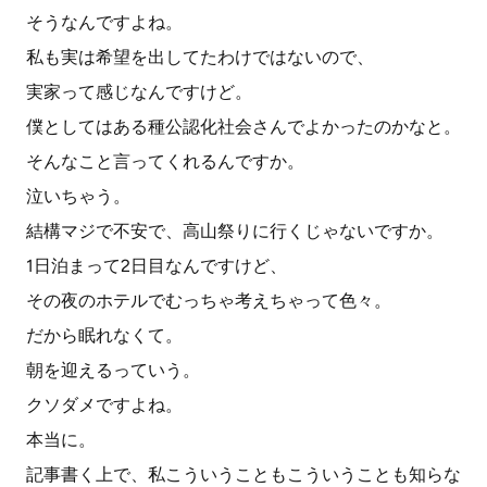
そうなんですよね。
私も実は希望を出してたわけではないので、
実家って感じなんですけど。
僕としてはある種公認化社会さんでよかったのかなと。
そんなこと言ってくれるんですか。
泣いちゃう。
結構マジで不安で、高山祭りに行くじゃないですか。
1日泊まって2日目なんですけど、
その夜のホテルでむっちゃ考えちゃって色々。
だから眠れなくて。
朝を迎えるっていう。
クソダメですよね。
本当に。
記事書く上で、私こういうこともこういうことも知らな