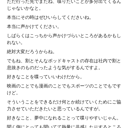
ただ行った先でまたね、喋りたいことが多分出てくるん
じゃないかなと。
本当にその時はぜひいらしてくださいね。
本当に声かけてください。
しばらくはこっちから声かけづらいところがあるかもし
れない。
絶対大変だろうからね。
でもね、割とそんなポッドキャストの存在は社内で割と
息抜きのものだったような気がするんですよ。
好きなことを喋っていいわけだから。
映画のことでも漫画のことでもスポーツのことでもです
けど。
そういうことをできるだけ何とか続けていくためにご協
力させていただきたいと思っているんですが。
好きなこと、夢中になれることって喋りやすいじゃん。
聞く側にとっても聞いてて熱量に共感したりするところ