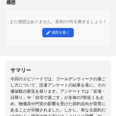
感想
まだ感想はありません。最初の1件を書きましょう！
感想を書く
サマリー
今回のエピソードでは、ゴールデンウィークの過ご
し方について、読者アンケートの結果を基に、その
価値観の変化を探ります。アンケートでは「近場・
日帰り」や「自宅で過ごす」が全体の7割近くを占
め、物価高や円安の影響を受けた節約志向が背景に
あることが示唆されました。しかし、単なる節約だ