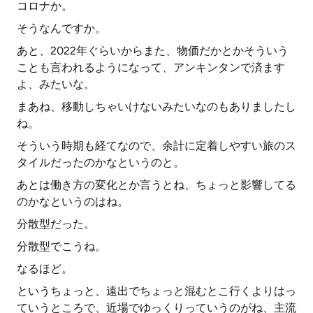
コロナか。
そうなんですか。
あと、2022年ぐらいからまた、物価だかとかそういう
ことも言われるようになって、アンキンタンで済ます
よ、みたいな。
まあね、移動しちゃいけないみたいなのもありましたし
ね。
そういう時期も経てなので、余計に定着しやすい旅のス
タイルだったのかなというのと。
あとは働き方の変化とか言うとね、ちょっと影響してる
のかなというのはね。
分散型だった。
分散型でこうね。
なるほど。
というちょっと、遠出でちょっと混むとこ行くよりはっ
ていうところで、近場でゆっくりっていうのがね、主流