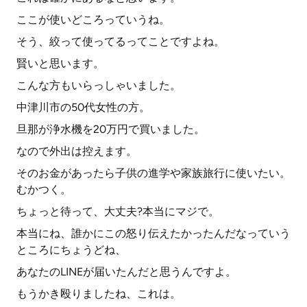
ここが使いどころっていうね。
そう、絞って使ってるってことですよね。
賢いと思います。
こんな方もいらっしゃいました。
中津川市の50代女性の方。
旦那が浄水機を20万円で買いました。
なので外出は控えます。
そのお金があったら子供の進学や家族旅行に使いたい。
むかつく。
ちょっと待って、大丈夫?本当にマジで。
本当にね、誰かにこの怒り伝えたかったんだなっていう
ところにちょうどね、
あなたのLINEが届いたんだと思うんですよ。
もうかき殴りましたね、これは。