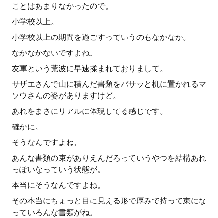
ことはあまりなかったので。
小学校以上。
小学校以上の期間を過ごすっていうのもなかなか。
なかなかないですよね。
友軍という荒波に早速揉まれておりまして。
サザエさんで山に積んだ書類をバサッと机に置かれるマ
ソウさんの姿がありますけど。
あれをまさにリアルに体現してる感じです。
確かに。
そうなんですよね。
あんな書類の束がありえんだろっていうやつを結構あれ
っぽいなっていう状態が。
本当にそうなんですよね。
その本当にちょっと目に見える形で厚みで持って束にな
っていろんな書類がね。