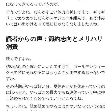
になってきてるっていうのが。
そうですよね。なんかすごい体力消耗してまで、ギリギ
リまでカツカツになんかスケジュール組んで、もう休み
いっぱい出かけるって感じじゃなくなりましたよね。
読者からの声：節約志向とメリハリ
消費
緩くですよね。
詰め込むのも確かにいいんですけど、ゴールデンウィー
クって特にそれやるにはもう皆さん集中するじゃないで
すか。
その時期がやっぱ短い分、夏休みとか冬休みっていうの
に比べると、やっぱこの最大でも12連休っていう中に押
し込められてくるのでっていうところでね。
ちょっとね、詰め詰めでやるにはきついなっていうのは