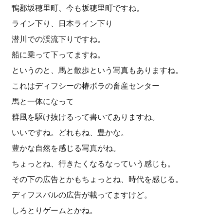
鴨郡坂穂里町、今も坂穂里町ですね。
ライン下り、日本ライン下り
潜川での渓流下りですね。
船に乗って下ってますね。
というのと、馬と散歩という写真もありますね。
これはディフシーの椿ボラの畜産センター
馬と一体になって
群風を駆け抜けるって書いてありますね。
いいですね。どれもね、豊かな。
豊かな自然を感じる写真がね。
ちょっとね、行きたくなるなっていう感じも。
その下の広告とかもちょっとね、時代を感じる。
ディフスバルの広告が載ってますけど。
しろとりゲームとかね。