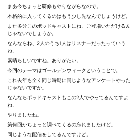
まあ今ちょっと研修もやりながらなので。
本格的に入ってくるのはもう少し先なんでしょうけど。
また多分このポッドキャストにね、ご登場いただけるん
じゃないでしょうか。
なんならね、2人のうち1人はリスナーだったっていう
ね。
素晴らしいですね。ありがたい。
今回のテーマはゴールデンウィークということで。
これ去年も全く同じ時期に同じようなアンケートやった
じゃないですか。
なんならポッドキャストもこの2人でやってるんですよ
ね。
やりましたね。
第何回かちょっと調べてくるの忘れましたけど。
同じような配信をしてるんですけど。