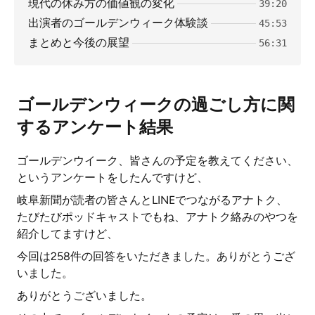
現代の休み方の価値観の変化
39:20
出演者のゴールデンウィーク体験談
45:53
まとめと今後の展望
56:31
ゴールデンウィークの過ごし方に関
するアンケート結果
ゴールデンウイーク、皆さんの予定を教えてください、
というアンケートをしたんですけど、
岐阜新聞が読者の皆さんとLINEでつながるアナトク、
たびたびポッドキャストでもね、アナトク絡みのやつを
紹介してますけど、
今回は258件の回答をいただきました。ありがとうござ
いました。
ありがとうございました。