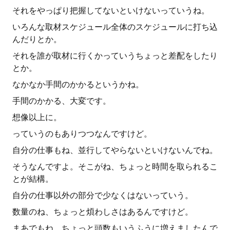
それをやっぱり把握してないといけないっていうね。
いろんな取材スケジュール全体のスケジュールに打ち込
んだりとか。
それを誰が取材に行くかっていうちょっと差配をしたり
とか。
なかなか手間のかかるというかね。
手間のかかる、大変です。
想像以上に。
っていうのもありつつなんですけど。
自分の仕事もね、並行してやらないといけないんでね。
そうなんですよ。そこがね、ちょっと時間を取られるこ
とが結構。
自分の仕事以外の部分で少なくはないっていう。
数量のね、ちょっと煩わしさはあるんですけど。
まあでもね、ちょっと頭数もいうふうに増えましたんで