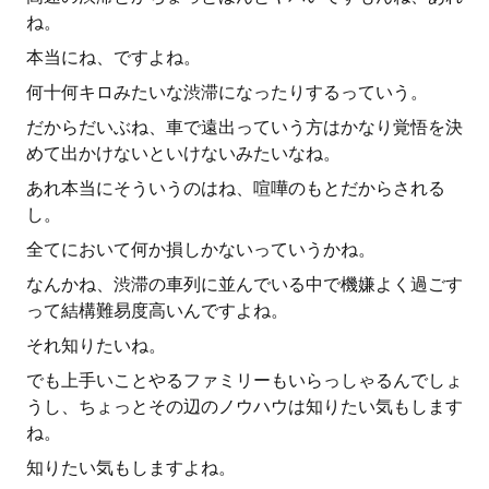
ね。
本当にね、ですよね。
何十何キロみたいな渋滞になったりするっていう。
だからだいぶね、車で遠出っていう方はかなり覚悟を決
めて出かけないといけないみたいなね。
あれ本当にそういうのはね、喧嘩のもとだからされる
し。
全てにおいて何か損しかないっていうかね。
なんかね、渋滞の車列に並んでいる中で機嫌よく過ごす
って結構難易度高いんですよね。
それ知りたいね。
でも上手いことやるファミリーもいらっしゃるんでしょ
うし、ちょっとその辺のノウハウは知りたい気もします
ね。
知りたい気もしますよね。