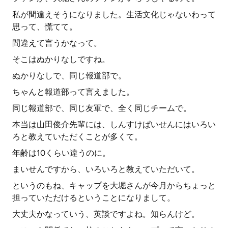
私が間違えそうになりました。生活文化じゃないわって
思って、慌てて。
間違えて言うかなって。
そこはぬかりなしですね。
ぬかりなしで、同じ報道部で。
ちゃんと報道部って言えました。
同じ報道部で、同じ友軍で、全く同じチームで。
本当は山田俊介先輩には、しんすけぱいせんにはいろい
ろと教えていただくことが多くて。
年齢は10くらい違うのに。
まいせんですから、いろいろと教えていただいて。
というのもね、キャップを大堀さんが今月からちょっと
担っていただけるということになりまして。
大丈夫かなっていう、英談ですよね。知らんけど。