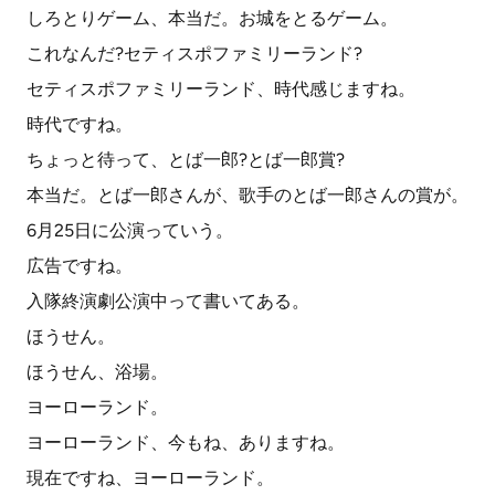
しろとりゲーム、本当だ。お城をとるゲーム。
これなんだ?セティスポファミリーランド?
セティスポファミリーランド、時代感じますね。
時代ですね。
ちょっと待って、とば一郎?とば一郎賞?
本当だ。とば一郎さんが、歌手のとば一郎さんの賞が。
6月25日に公演っていう。
広告ですね。
入隊終演劇公演中って書いてある。
ほうせん。
ほうせん、浴場。
ヨーローランド。
ヨーローランド、今もね、ありますね。
現在ですね、ヨーローランド。