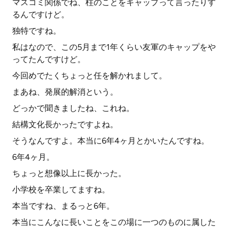
マスコミ関係でね、柱のことをキャップって言ったりす
るんですけど。
独特ですね。
私はなので、この5月まで1年くらい友軍のキャップをや
ってたんですけど。
今回めでたくちょっと任を解かれまして。
まあね、発展的解消という。
どっかで聞きましたね、これね。
結構文化長かったですよね。
そうなんですよ。本当に6年4ヶ月とかいたんですね。
6年4ヶ月。
ちょっと想像以上に長かった。
小学校を卒業してますね。
本当ですね、まるっと6年。
本当にこんなに長いことをこの場に一つのものに属した