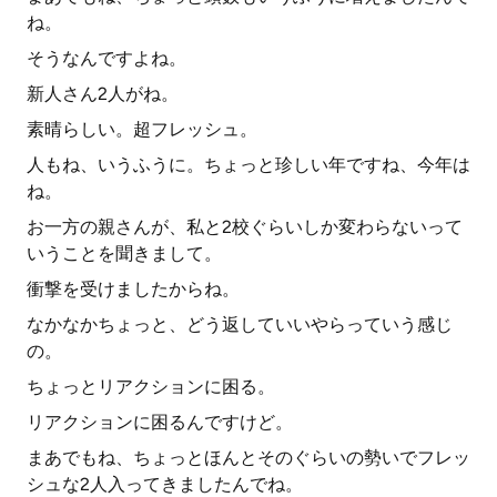
ね。
そうなんですよね。
新人さん2人がね。
素晴らしい。超フレッシュ。
人もね、いうふうに。ちょっと珍しい年ですね、今年は
ね。
お一方の親さんが、私と2校ぐらいしか変わらないって
いうことを聞きまして。
衝撃を受けましたからね。
なかなかちょっと、どう返していいやらっていう感じ
の。
ちょっとリアクションに困る。
リアクションに困るんですけど。
まあでもね、ちょっとほんとそのぐらいの勢いでフレッ
シュな2人入ってきましたんでね。