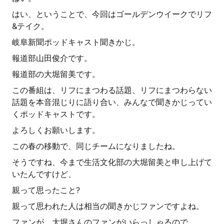
はい、ということで、今回はゴールデンウイークでリフ
&テイク。
岐阜新聞ポッドキャスト聞きかじ。
報道部山田俊介です。
報道部の大堀留美です。
この番組は、リフにまつわる話題、リフにまつわらない
話題を本音混じりに語り合い、みんなで聞きかじってい
くポッドキャストです。
よろしくお願いします。
この春の移動で、同じチームになりましたね。
そうですね、今まで生活文化部の大堀留美と申し上げて
いたんですけど、
親って思ったこと?
親って思われた人は相当の聞きかじファンですよね。
ファンが、大堀さんのファンがいらっしゃるので。