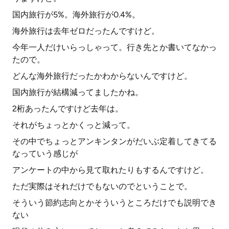
国内旅行が5%。海外旅行が0.4%。
海外旅行は去年ゼロだったんですけど。
今年一人だけいらっしゃって。行き先とか書いてなかっ
たので。
どんな海外旅行だったかわからないんですけど。
国内旅行が結構減ってましたかね。
2桁あったんですけど去年は。
それがちょっとかくっと減って。
その中でちょっとアンキンタンがだいぶ定着してきてる
なっていう感じが
アンケートの中から見て取れたりもするんですけど。
ただ実際はそれだけでもないのでということで。
そういう節約志向とかそういうところだけでも説明でき
ない