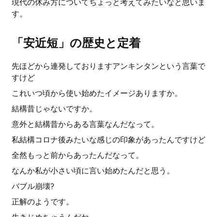
現代の休み方についてちょっと考えてみたいなと思いま
す。
「安近短」の歴史と定着
先ほどから連発しておりますアンキンタンという言葉で
すけど
これいつ頃から使い始めたイメージありますか。
結構昔じゃないですか。
意外と結構昔からある言葉なんだなって。
私結構コロナ後みたいな感じの印象があったんですけど
全然もっと前からあったんだなって。
なんか私が小さい頃に言い始めたんだと思う。
バブル崩壊?
正解のようです。