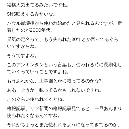
結構人気出てるみたいですね。
SNS映えするみたいな。
バウル崩壊後から使われ始めたと見られるんですが、定
着したのが2000年代。
景気の定名って、もう失われた30年とか言ってるぐら
いですからね。
そうですよね。
このアンキンタンという言葉も、使われる時に長期化し
ていくっていうことですよね。
もうあれかな、工事園とかに載ってるのかな?
ああ、そうか。載ってるかもしれないですね。
このぐらい使われてるとね。
格報記事、リフ新聞の格報記事見てると、一旦あんまり
使われたくなるんですね。
それがちょっとまた使われるようになってきてるのが、