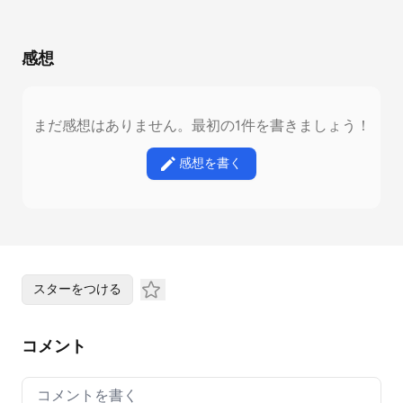
感想
まだ感想はありません。最初の1件を書きましょう！
感想を書く
スターをつける
コメント
Your comment