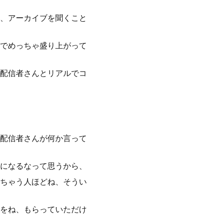
、アーカイブを聞くこと
でめっちゃ盛り上がって
配信者さんとリアルでコ
配信者さんが何か言って
になるなって思うから、
ちゃう人ほどね、そうい
をね、もらっていただけ