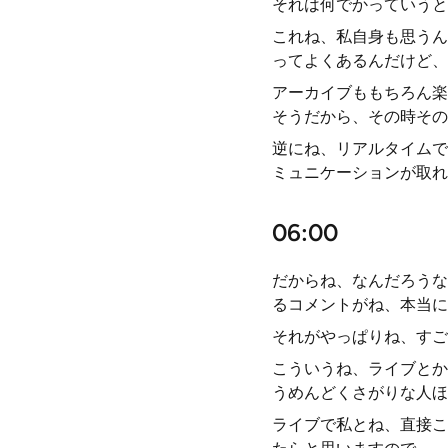
それは何でかっていうと
これね、私自身も思うん
ってよくあるんだけど、
アーカイブももちろん楽
そうだから、その時その
逆にね、リアルタイムで
ミュニケーションが取れ
06:00
だからね、なんだろうな
るコメントがね、本当に
それがやっぱりね、すご
こういうね、ライブとか
うめんどくさがりな人ほ
ライブで私とね、直接こ