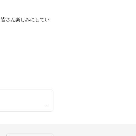
、
、皆さん楽しみにしてい