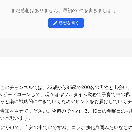
まだ感想はありません。最初の1件を書きましょう！
感想を書く
のチャンネルでは、33歳から35歳で200名の男性と出会い、
スピードコーンして、現在ほぼフルタイム勤務で子育て中の私、
っと楽に戦略的に生きていくためのヒントをお届けしていくチ
告知をさせてください。今週のですね、3月10日の金曜日のお
いと思います。
月にかけて、自分の中でのですね、コラボ強化月間みたいなも