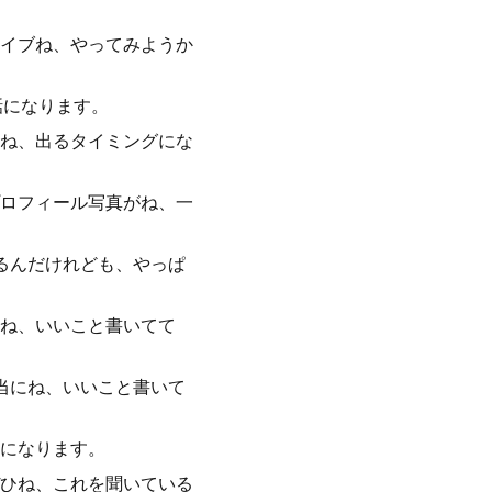
イブね、やってみようか
話になります。
ね、出るタイミングにな
ロフィール写真がね、一
るんだけれども、やっぱ
ね、いいこと書いてて
当にね、いいこと書いて
になります。
ひね、これを聞いている