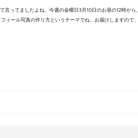
て言ってましたよね、今週の金曜日3月10日のお昼の12時から
ロフィール写真の作り方というテーマでね、お届けしますので