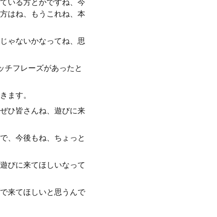
ている方とかですね、今
方はね、もうこれね、本
じゃないかなってね、思
ッチフレーズがあったと
きます。
ぜひ皆さんね、遊びに来
で、今後もね、ちょっと
遊びに来てほしいなって
で来てほしいと思うんで