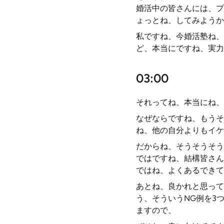
婚活中の皆さんには、プ
ょっとね、してみようか
私ですね、今婚活塾ね、
ど、本当にですね、実力
03:00
それってね、本当にね、
なぜならですね、もうそ
ね、他の自分よりもイケ
だからね、そうそうそう
ではですね、結構皆さん
ではね、よくあるできて
あとね、良かれと思って
う、そういうNG例を3
ますので、