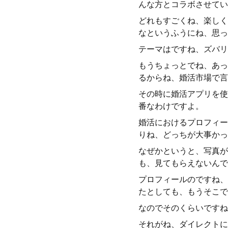
んな方とコラボさせてい
どれもすごくね、楽しく
なというふうにね、思っ
テーマはですね、ズバリ
もうちょっとでね、あっ
るからね、婚活市場で言
その時に婚活アプリを使
番なわけですよ。
婚活におけるプロフィー
りね、どっちが大事かっ
なぜかというと、写真が
も、見てもらえないんで
プロフィールのですね、
たとしても、もうそこで
なのでそのくらいですね
それがね、ダイレクトに