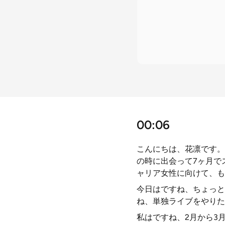
00:06
こんにちは、花凛です。こ
の時に出会って7ヶ月で
ャリア女性に向けて、も
今日はですね、ちょっと
ね、単独ライブをやりた
私はですね、2月から3