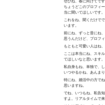
ぜひね、春に向けてです
ちょうどこのプロフィー
当に聞いてほしいです。
これをね、聞くだけでで
います。
前にね、ずっと昔にね、
思うんだけど、プロフィ
もともと可愛い人はね、
ここは本当にね、スキル
てほしいなと思います。
私自身もね、単独で、し
いつやるかね、あんまり
特にね、婚活中の方でね
思いますね。
でね、いつもね、私告知
すよ。リアルタイムで来