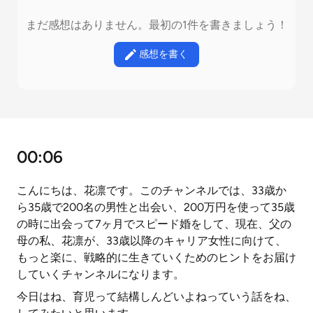
まだ感想はありません。最初の1件を書きましょう！
感想を書く
00:06
こんにちは、花凛です。このチャンネルでは、33歳か
ら35歳で200名の男性と出会い、200万円を使って35歳
の時に出会って7ヶ月でスピード婚をして、現在、父の
母の私、花凛が、33歳以降のキャリア女性に向けて、
もっと楽に、戦略的に生きていくためのヒントをお届け
していくチャンネルになります。
今日はね、育児って結構しんどいよねっていう話をね、