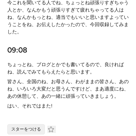
今これを聞いてる人でね、ちょっとね頑張りすぎちゃう
人とか、なんかもう頑張りすぎて疲れちゃってる人は
ね、なんかもっとね、適当でもいいと思いますよってい
うことをね、お伝えしたかったので、今回収録してみま
した。
09:08
ちょっとね、ブログとかでも書いてるので、良ければ
ね、読んでみてもらえたらと思います。
皆さん、全国のね、お母さん、わがままの皆さん、あの
ね、いろいろ大変だと思うんですけど、まあ適度にね、
あの休憩して、あの一緒に頑張っていきましょう。
はい、それではまた!
スターをつける