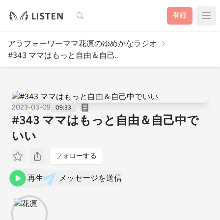
検索
登録
アラフォーワーママ花凛のゆめかなラジオ
#343 ママはもっと自由＆自己..
2023-03-09
09:33
#343 ママはもっと自由＆自己中で
いい
フォローする
再生
メッセージを送信