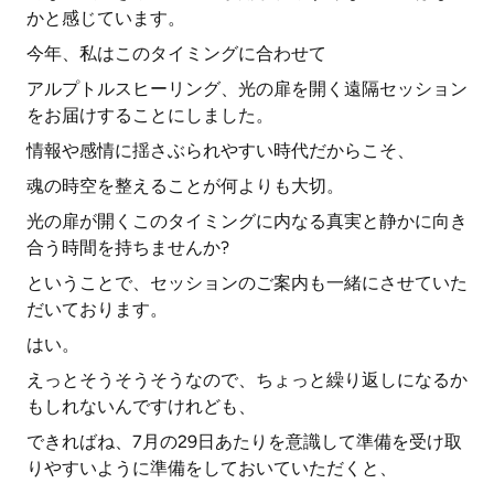
かと感じています。
今年、私はこのタイミングに合わせて
アルプトルスヒーリング、光の扉を開く遠隔セッション
をお届けすることにしました。
情報や感情に揺さぶられやすい時代だからこそ、
魂の時空を整えることが何よりも大切。
光の扉が開くこのタイミングに内なる真実と静かに向き
合う時間を持ちませんか?
ということで、セッションのご案内も一緒にさせていた
だいております。
はい。
えっとそうそうそうなので、ちょっと繰り返しになるか
もしれないんですけれども、
できればね、7月の29日あたりを意識して準備を受け取
りやすいように準備をしておいていただくと、