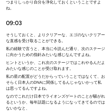
つまりしっかり自分を浄化しておくということですよ
ね。
09:03
そうしておくと、よりクリアーな、エゴのないクリアー
な直感を受け取ることができる。
私の経験で言うと、本当に今読んだ通り、次のステージ
に向かうための指針みたいな感じなんですよね。
ヒントというか、これ次のステージではこれやるんだよ
みたいな感じのことが受け取れます。
私の星の配置がどうだからっていうことではなくて、お
そらく日本人のDNAに関係してるんじゃないかって私
は思ってるんですよね。
なのでこれだけ日本でライオンズゲートのことが騒がれ
るというか、毎年話題になるようになってきてるのでは
ないかなと、