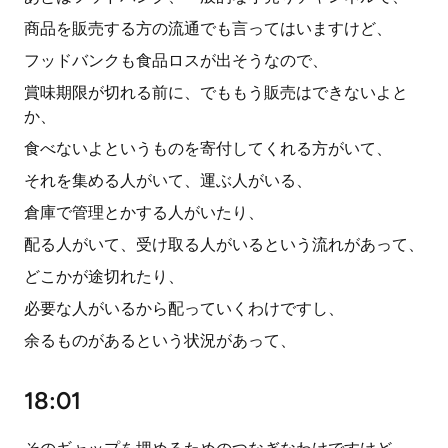
商品を販売する方の流通でも言ってはいますけど、
フッドバンクも食品ロスが出そうなので、
賞味期限が切れる前に、でももう販売はできないよと
か、
食べないよというものを寄付してくれる方がいて、
それを集める人がいて、運ぶ人がいる、
倉庫で管理とかする人がいたり、
配る人がいて、受け取る人がいるという流れがあって、
どこかが途切れたり、
必要な人がいるから配っていくわけですし、
余るものがあるという状況があって、
18:01