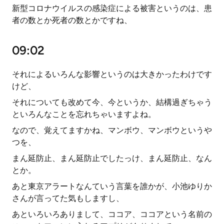
新型コロナウイルスの感染症による被害というのは、患
者の数とか死者の数とかですね、
09:02
それによるいろんな影響というのは大きかったわけです
けど、
それについても改めて今、今というか、結構過ぎちゃう
といろんなことを忘れちゃいますよね。
なので、覚えてますかね、マンボウ、マンボウというや
つを、
まん延防止、まん延防止でしたっけ、まん延防止、なん
とか。
あと東京アラートなんていう言葉を誰かが、小池ゆりか
さんが言ってた気もしますし、
あといろいろありまして、ココア、ココアという名前の