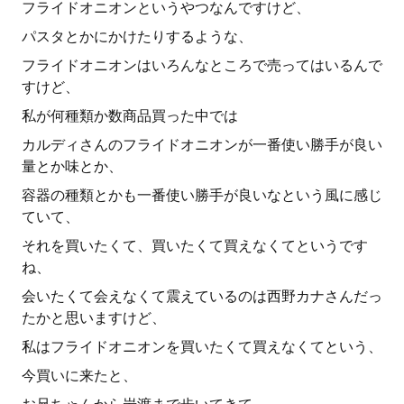
フライドオニオンというやつなんですけど、
パスタとかにかけたりするような、
フライドオニオンはいろんなところで売ってはいるんで
すけど、
私が何種類か数商品買った中では
カルディさんのフライドオニオンが一番使い勝手が良い
量とか味とか、
容器の種類とかも一番使い勝手が良いなという風に感じ
ていて、
それを買いたくて、買いたくて買えなくてというです
ね、
会いたくて会えなくて震えているのは西野カナさんだっ
たかと思いますけど、
私はフライドオニオンを買いたくて買えなくてという、
今買いに来たと、