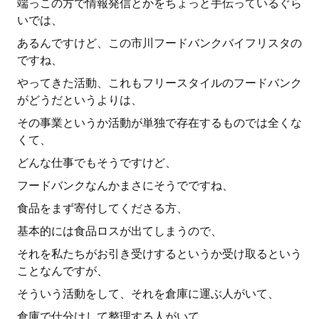
端っこの方で情報発信とかをちょっと手伝っているぐら
いでは、
あるんですけど、この市川フードバンクバイフリスタの
ですね、
やってきた活動、これもフリースタイルのフードバンク
がどうだというよりは、
その事業というか活動が単独で存在するものでは全くな
くて、
どんな仕事でもそうですけど、
フードバンクなんかまさにそうでですね、
食品をまず寄付してくださる方、
基本的には食品ロスが出てしまうので、
それを私たちがお引き受けするというか受け取るという
ことなんですが、
そういう活動をして、それを倉庫に運ぶ人がいて、
倉庫で仕分けして整理する人がいて、