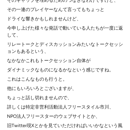
そのギャップを埋めるためのつなぎなわけですけど、
その一連のプレイヤーなんて言ってもちょっと
ドライな響きかもしれませんけど、
今申し上げた様々な発話で動いている人たちが一度に返
して、
リレートークとディスカッションみたいなトークセッシ
ョンもあるという、
なかなかこれもトークセッション自体が
ダイナミックなものになるかなという感じですね。
これはこんなものも行うと。
他にもいろいろとございますが、
ちょっと話し切れませんので、
詳しくは特定非営利活動法人フリースタイル市川、
NPO法人フリースターのウェブサイトとか、
旧Twitter現Xとかを見ていただければいいかなという風