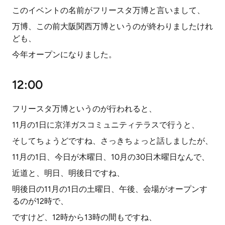
このイベントの名前がフリースタ万博と言いまして、
万博、この前大阪関西万博というのが終わりましたけれ
ども、
今年オープンになりました。
12:00
フリースタ万博というのが行われると、
11月の1日に京洋ガスコミュニティテラスで行うと、
そしてちょうどですね、さっきちょっと話しましたが、
11月の1日、今日が木曜日、10月の30日木曜日なんで、
近道と、明日、明後日ですね、
明後日の11月の1日の土曜日、午後、会場がオープンす
るのが12時で、
ですけど、12時から13時の間もですね、