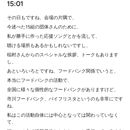
15:01
その日もですね、会場の片隅で、
今述べた15組の団体さんのために、
私が勝手に作った応援ソングとかを流して、
聴ける場所もあるかもしれないですし、
稲村さんからのスペシャルな挨拶、トークもあります
し、
あといろいろとですね、フードバンク関係でいうと、
本当にフードバンクの活動で、
全国に様々な個性的なフードバンクがありますけど、
市川フードバンク、バイフリスタというのも非常にです
ね、
私はこの活動自体には中心となっては関わっていなく
て、