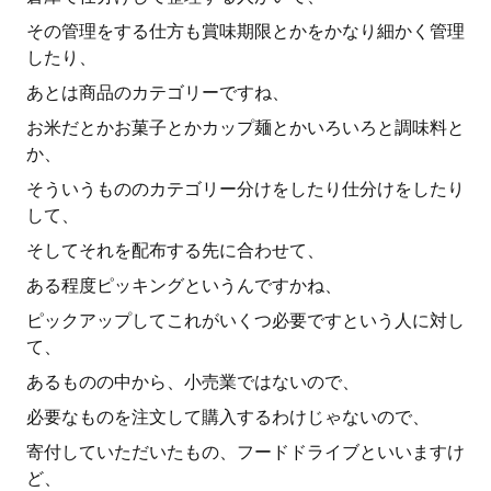
その管理をする仕方も賞味期限とかをかなり細かく管理
したり、
あとは商品のカテゴリーですね、
お米だとかお菓子とかカップ麺とかいろいろと調味料と
か、
そういうもののカテゴリー分けをしたり仕分けをしたり
して、
そしてそれを配布する先に合わせて、
ある程度ピッキングというんですかね、
ピックアップしてこれがいくつ必要ですという人に対し
て、
あるものの中から、小売業ではないので、
必要なものを注文して購入するわけじゃないので、
寄付していただいたもの、フードドライブといいますけ
ど、