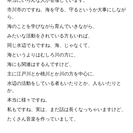
本当にいろんな人が登場しています。
市川市のですね、海を守る、守るというか大事にしなが
ら、
海のことを学びながら育んでいきながら、
みたいな活動をされている方もいれば、
同じ水辺でもですね、海、じゃなくて、
海というよりはむしろ川の方に、
海にも関連はするんですけど、
主に江戸川とか桃川とか川の方を中心に、
水辺の活動をしている者もいたりとか、人もいたりと
か、
本当に様々ですね。
私もですね、実は、まだ話は長くなっちゃいますけど、
たくさん音楽を作っていまして、