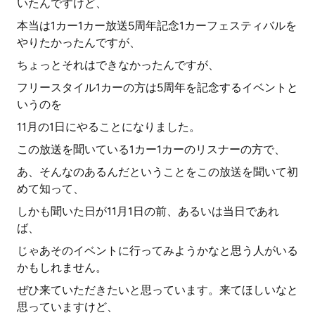
いたんですけど、
本当は1カー1カー放送5周年記念1カーフェスティバルを
やりたかったんですが、
ちょっとそれはできなかったんですが、
フリースタイル1カーの方は5周年を記念するイベントと
いうのを
11月の1日にやることになりました。
この放送を聞いている1カー1カーのリスナーの方で、
あ、そんなのあるんだということをこの放送を聞いて初
めて知って、
しかも聞いた日が11月1日の前、あるいは当日であれ
ば、
じゃあそのイベントに行ってみようかなと思う人がいる
かもしれません。
ぜひ来ていただきたいと思っています。来てほしいなと
思っていますけど、