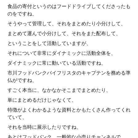
食品の寄付というのはフードドライブしてくださったも
のをですね、
そうやって管理して、それをまとめたり小分けして、
まとめて運んで小分けして、それをまた配布して、
ということをして活動していますが、
それについて非常にダイナミックに活動全体を、
ダイナミックに常に動いている活動ですね、
市川フッドバンクバイフリスタのキャプテンを務める準
仏がですね、
すごく本当に、なかなかそこまでまとめたり、
単にまとめるだけじゃなくて、
特徴がよくわかるような資料とかもたくさん作ってくれ
ていて、
それを当時に展示したりですね、
あとはフッドバンク、一般的な小売りチャンネルで、