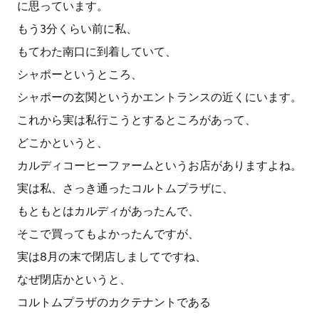
に思っています。
もう3分くらい前に私、
もてわた南口に到着していて、
シャポーというところ、
シャポーの玄関というかエントランスの近くにいます。
これから実は私行こうとするところがあって、
どこかというと、
カルディコーヒーファームというお店がありますよね。
実は私、さっき通ったコルトムプラザに、
もともとはカルディがあったんで、
そこで買ってもよかったんですが、
実は8月の末で閉店しましてですね、
なぜ閉店かというと、
コルトムプラザのカクテナントである