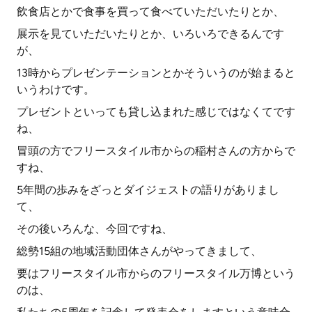
飲食店とかで食事を買って食べていただいたりとか、
展示を見ていただいたりとか、いろいろできるんです
が、
13時からプレゼンテーションとかそういうのが始まると
いうわけです。
プレゼントといっても貸し込まれた感じではなくてです
ね、
冒頭の方でフリースタイル市からの稲村さんの方からで
すね、
5年間の歩みをざっとダイジェストの語りがありまし
て、
その後いろんな、今回ですね、
総勢15組の地域活動団体さんがやってきまして、
要はフリースタイル市からのフリースタイル万博という
のは、