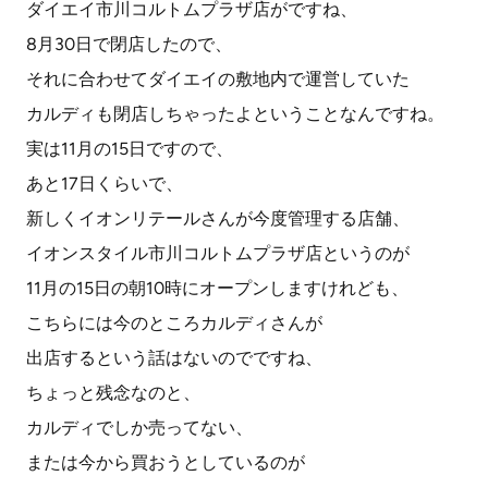
ダイエイ市川コルトムプラザ店がですね、
8月30日で閉店したので、
それに合わせてダイエイの敷地内で運営していた
カルディも閉店しちゃったよということなんですね。
実は11月の15日ですので、
あと17日くらいで、
新しくイオンリテールさんが今度管理する店舗、
イオンスタイル市川コルトムプラザ店というのが
11月の15日の朝10時にオープンしますけれども、
こちらには今のところカルディさんが
出店するという話はないのでですね、
ちょっと残念なのと、
カルディでしか売ってない、
または今から買おうとしているのが