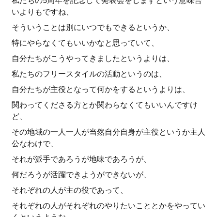
私たちの5周年を記念して発表会をしますという意味合
いよりもですね、
そういうことは別にいつでもできるというか、
特にやらなくてもいいかなと思っていて、
自分たちがこうやってきましたというよりは、
私たちのフリースタイルの活動というのは、
自分たちが主役となって何かをするというよりは、
関わってくださる方とか関わらなくてもいいんですけ
ど、
その地域の一人一人が当然自分自身が主役というか主人
公なわけで、
それが派手であろうが地味であろうが、
何だろうが活躍できようができないが、
それぞれの人が主の役であって、
それぞれの人がそれぞれのやりたいこととかをやってい