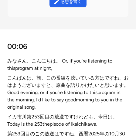
感想を書く
00:06
みなさん、こんにちは。 Or, if you're listening to
thisprogram at night,
こんばんは、朝、この番組を聴いている方はですね、お
はようございますと、原曲を語りかけたいと思います。
Good evening, or if you're listening to thisprogram in
the morning, I'd like to say goodmorning to you in the
original song.
イカ市川第253回目の放送ですけれども、今日は。
Today is the 253thepisode of Ikaichikawa.
第253回目のこの放送はですね、西暦2025年の10月30