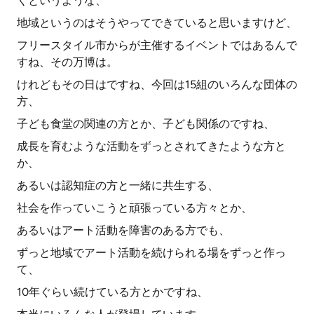
くというような、
地域というのはそうやってできていると思いますけど、
フリースタイル市からが主催するイベントではあるんで
すね、その万博は。
けれどもその日はですね、今回は15組のいろんな団体の
方、
子ども食堂の関連の方とか、子ども関係のですね、
成長を育むような活動をずっとされてきたような方と
か、
あるいは認知症の方と一緒に共生する、
社会を作っていこうと頑張っている方々とか、
あるいはアート活動を障害のある方でも、
ずっと地域でアート活動を続けられる場をずっと作っ
て、
10年ぐらい続けている方とかですね、