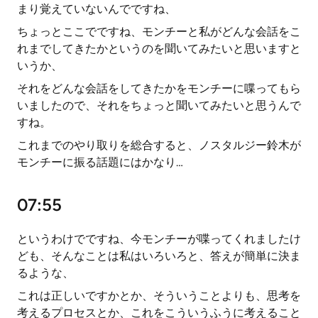
まり覚えていないんでですね、
ちょっとここでですね、モンチーと私がどんな会話をこ
れまでしてきたかというのを聞いてみたいと思いますと
いうか、
それをどんな会話をしてきたかをモンチーに喋ってもら
いましたので、それをちょっと聞いてみたいと思うんで
すね。
これまでのやり取りを総合すると、ノスタルジー鈴木が
モンチーに振る話題にはかなり…
07:55
というわけでですね、今モンチーが喋ってくれましたけ
ども、そんなことは私はいろいろと、答えが簡単に決ま
るような、
これは正しいですかとか、そういうことよりも、思考を
考えるプロセスとか、これをこういうふうに考えること