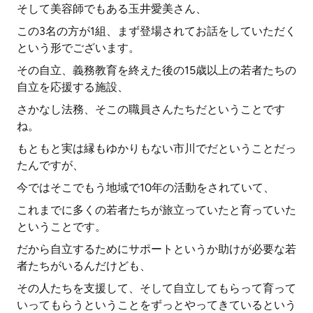
そして美容師でもある玉井愛美さん、
この3名の方が1組、まず登場されてお話をしていただく
という形でございます。
その自立、義務教育を終えた後の15歳以上の若者たちの
自立を応援する施設、
さかなし法務、そこの職員さんたちだということです
ね。
もともと実は縁もゆかりもない市川でだということだっ
たんですが、
今ではそこでもう地域で10年の活動をされていて、
これまでに多くの若者たちが旅立っていたと育っていた
ということです。
だから自立するためにサポートというか助けが必要な若
者たちがいるんだけども、
その人たちを支援して、そして自立してもらって育って
いってもらうということをずっとやってきているという