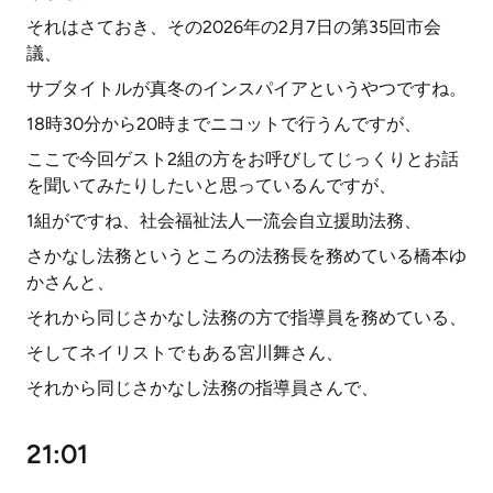
それはさておき、その2026年の2月7日の第35回市会
議、
サブタイトルが真冬のインスパイアというやつですね。
18時30分から20時までニコットで行うんですが、
ここで今回ゲスト2組の方をお呼びしてじっくりとお話
を聞いてみたりしたいと思っているんですが、
1組がですね、社会福祉法人一流会自立援助法務、
さかなし法務というところの法務長を務めている橋本ゆ
かさんと、
それから同じさかなし法務の方で指導員を務めている、
そしてネイリストでもある宮川舞さん、
それから同じさかなし法務の指導員さんで、
21:01