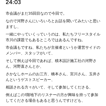
24:03
市会議がまだ35回目なので今回で。
なので河野さんにいろいろとお話を聞いてみたいと思い
ますし、
一緒にやっていくっていうのは、私たちフリースタイル
市川の課題でもあるところではあるんですね。
市会議もですね、私たちが主催者というか運営サイドの
メンバー、スタッフがいて、
そして例えば今回であれば、積木設計施工社の河野さ
ん、河野直さんとか、
さかなしホームのお三方、橋本さん、宮川さん、玉井さ
んというゲストスピーカー、
相談される方々がいて、そして参加してくださる、
例えばこの1階地下のリスナーの方が興味を持って参加
してくださる場合もあると思うんですけども、