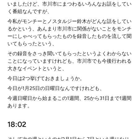
いましたけど、市川市にまつわるいろんなお話をしてい
く番組なんですが、
今私がモンチーとノスタルジー鈴木がどんな話をしてい
るかという、あんまり市川市に関係がないことをモンチ
ーにしゃべってもらったものを録音したものを流して聞
いてもらったという、
その録音をさっき聞いてもらったというよくわからない
ことになっていますけれども、市川市でも今後行われる
大きなイベントというと、
今日は2つ挙げておきましょうか。
今日が1月25日の日曜日なんですけれども、
今週日曜日から始まるこの1週間、25から31日まで1週間
あります。
18:02