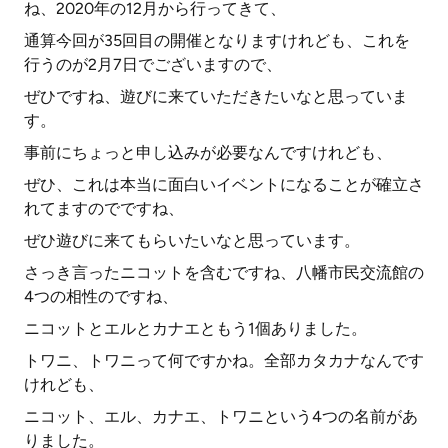
ね、2020年の12月から行ってきて、
通算今回が35回目の開催となりますけれども、これを
行うのが2月7日でございますので、
ぜひですね、遊びに来ていただきたいなと思っていま
す。
事前にちょっと申し込みが必要なんですけれども、
ぜひ、これは本当に面白いイベントになることが確立さ
れてますのでですね、
ぜひ遊びに来てもらいたいなと思っています。
さっき言ったニコットを含むですね、八幡市民交流館の
4つの相性のですね、
ニコットとエルとカナエともう1個ありました。
トワニ、トワニって何ですかね。全部カタカナなんです
けれども、
ニコット、エル、カナエ、トワニという4つの名前があ
りました。