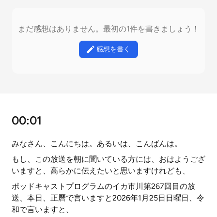
まだ感想はありません。最初の1件を書きましょう！
感想を書く
00:01
みなさん、こんにちは。あるいは、こんばんは。
もし、この放送を朝に聞いている方には、おはようござ
いますと、高らかに伝えたいと思いますけれども、
ポッドキャストプログラムのイカ市川第267回目の放
送、本日、正曆で言いますと2026年1月25日日曜日、令
和で言いますと、