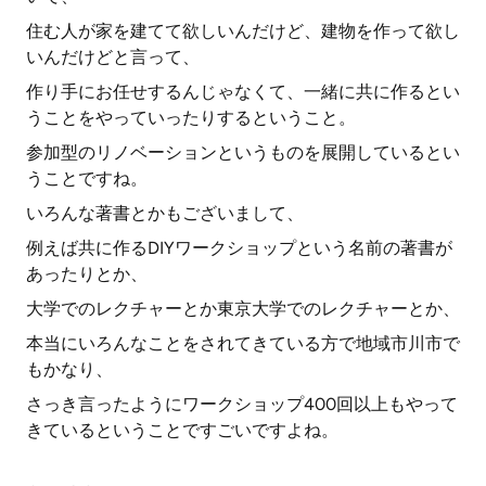
住む人が家を建てて欲しいんだけど、建物を作って欲し
いんだけどと言って、
作り手にお任せするんじゃなくて、一緒に共に作るとい
うことをやっていったりするということ。
参加型のリノベーションというものを展開しているとい
うことですね。
いろんな著書とかもございまして、
例えば共に作るDIYワークショップという名前の著書が
あったりとか、
大学でのレクチャーとか東京大学でのレクチャーとか、
本当にいろんなことをされてきている方で地域市川市で
もかなり、
さっき言ったようにワークショップ400回以上もやって
きているということですごいですよね。