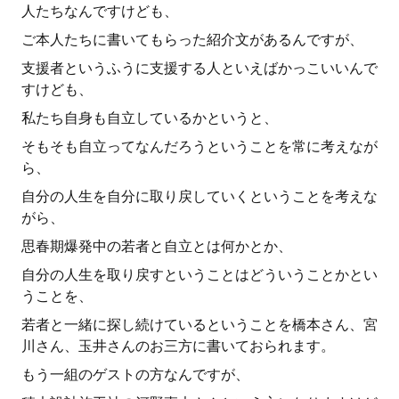
人たちなんですけども、
ご本人たちに書いてもらった紹介文があるんですが、
支援者というふうに支援する人といえばかっこいいんで
すけども、
私たち自身も自立しているかというと、
そもそも自立ってなんだろうということを常に考えなが
ら、
自分の人生を自分に取り戻していくということを考えな
がら、
思春期爆発中の若者と自立とは何かとか、
自分の人生を取り戻すということはどういうことかとい
うことを、
若者と一緒に探し続けているということを橋本さん、宮
川さん、玉井さんのお三方に書いておられます。
もう一組のゲストの方なんですが、