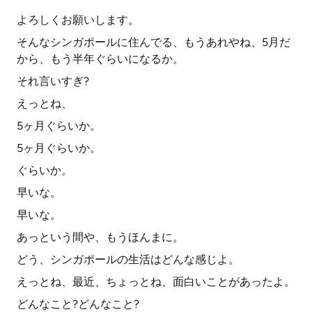
よろしくお願いします。
そんなシンガポールに住んでる、もうあれやね、5月だ
から、もう半年ぐらいになるか。
それ言いすぎ?
えっとね、
5ヶ月ぐらいか。
5ヶ月ぐらいか。
ぐらいか。
早いな。
早いな。
あっという間や、もうほんまに。
どう、シンガポールの生活はどんな感じよ。
えっとね、最近、ちょっとね、面白いことがあったよ。
どんなこと?どんなこと?