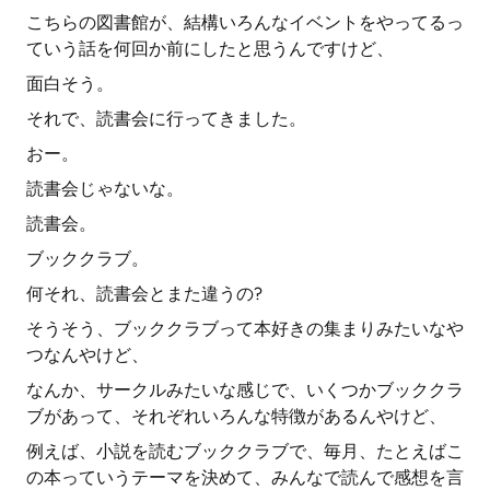
こちらの図書館が、結構いろんなイベントをやってるっ
ていう話を何回か前にしたと思うんですけど、
面白そう。
それで、読書会に行ってきました。
おー。
読書会じゃないな。
読書会。
ブッククラブ。
何それ、読書会とまた違うの?
そうそう、ブッククラブって本好きの集まりみたいなや
つなんやけど、
なんか、サークルみたいな感じで、いくつかブッククラ
ブがあって、それぞれいろんな特徴があるんやけど、
例えば、小説を読むブッククラブで、毎月、たとえばこ
の本っていうテーマを決めて、みんなで読んで感想を言