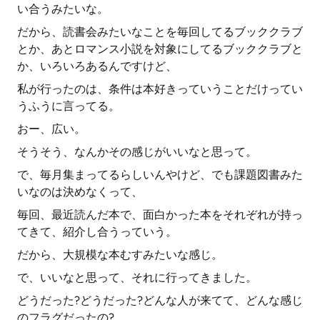
い合うみたいな。
だから、読書会みたいなことを毎回してるブッククラブ
とか、あとロマンス小説を対象にしてるブッククラブと
か、いろいろあるんですけど、
私が行ったのは、条件は本好きっていうことだけってい
うふうに言ってる。
おー、広い。
そうそう、なんかその感じがいいなと思って。
で、毎月集まってるらしいんやけど、でも課題図書みた
いなのは決めなくって、
毎回、最近読んだ本で、面白かった本をそれぞれが持っ
てきて、紹介し合うっていう。
だから、大規模な本むすみたいな感じ。
で、いいなと思って、それに行ってきました。
どうだった?どうだった?どんな人が来てて、どんな感じ
のフラグだったの?