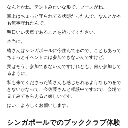
なんとかね、テントみたいな形で、ブースがね。
頭上はちょっと守られてる状態だったんで、なんとか本
も無事守れたんで。
明日いい天気であることを祈ってください。
本当に。
椿さんはシンガポールに今住んでるので、こともあって
ちょっとイベントには参加できないんですけど。
実はそう、参加できないんですけれども、何か参加して
るように、
私も来てくださった皆さんも感じられるようなものをで
きないかなって、今佐藤さんと相談中ですので、会場で
見てみてもらえると嬉しいです。
はい、よろしくお願いします。
シンガポールでのブッククラブ体験