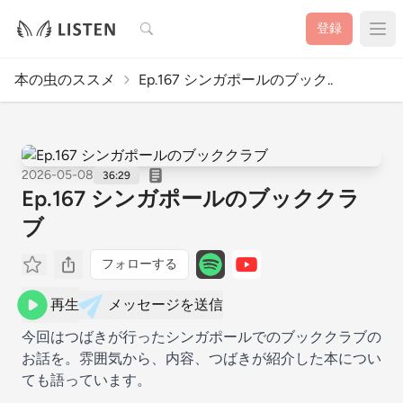
検索
登録
本の虫のススメ
Ep.167 シンガポールのブック..
2026-05-08
36:29
Ep.167 シンガポールのブッククラ
ブ
フォローする
再生
メッセージを送信
今回はつばきが行ったシンガポールでのブッククラブの
お話を。雰囲気から、内容、つばきが紹介した本につい
ても語っています。