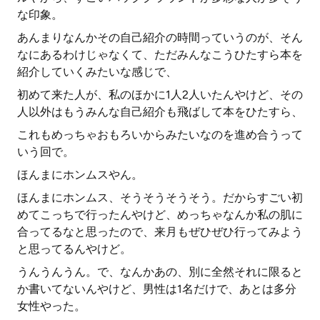
な印象。
あんまりなんかその自己紹介の時間っていうのが、そん
なにあるわけじゃなくて、ただみんなこうひたすら本を
紹介していくみたいな感じで、
初めて来た人が、私のほかに1人2人いたんやけど、その
人以外はもうみんな自己紹介も飛ばして本をひたすら、
これもめっちゃおもろいからみたいなのを進め合うって
いう回で。
ほんまにホンムスやん。
ほんまにホンムス、そうそうそうそう。だからすごい初
めてこっちで行ったんやけど、めっちゃなんか私の肌に
合ってるなと思ったので、来月もぜひぜひ行ってみよう
と思ってるんやけど。
うんうんうん。で、なんかあの、別に全然それに限ると
か書いてないんやけど、男性は1名だけで、あとは多分
女性やった。