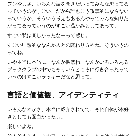
プンやしさ、いろんな話を聞きたいってみんな思ってる
っていうのがすごい、だから誰もこう攻撃的にならない
っていうか、そういう考えもあるんやってみんな知りた
がってるっていうのがすごい温かみとしてあって、
すごい私は楽しかったなーって感じ。
すごい理想的ななんか人との関わり方やね、そういうの
ってね。
いや本当に本当に、なんか偶然ね、なんかいろいろある
ブッククラブの中でもそういうところに行き合ったって
いうのはすごいラッキーだなと思って。
言語と価値観、アイデンティティ
いろんな本がさ、本当に紹介されてて、それ自体が本好
きとしても面白かったし。
楽しいよね。