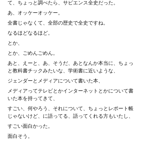
て、ちょっと調べたら、サピエンス全史だった。
あ、オッケーオッケー。
全書じゃなくて、全部の歴史で全史ですね。
なるほどなるほど。
とか、
とか、ごめんごめん。
あと、えーと、あ、そうだ、あとなんか本当に、ちょっ
と教科書チックみたいな、学術書に近いような、
ジェンダーとメディアについて書いた本、
メディアってテレビとかインターネットとかについて書
いた本を持ってきて、
すごい、何やろう、それについて、ちょっとレポート帳
じゃないけど、に語ってる、語ってくれる方もいたし、
すごい面白かった。
面白そう。