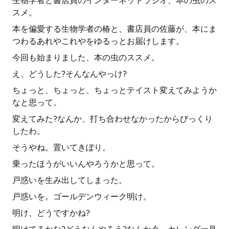
生物学者と書店員のインターネットラジオ、本の虫のス
スメ。
本を偏愛する生物学者の椿と、書店員の佐藤が、本にま
つわるあれやこれやをゆるっとお届けします。
今回も始まりました、本の虫のススメ。
え、どうした?そんなんやっけ?
ちょっと、ちょっと、ちょっとテイスト変えてみようか
なと思って。
変えてみた?なんか、打ち合わせなかったからびっくり
したわ。
そうやね。置いてきぼり。
乗ったほうがいいんやろうかと思って。
戸惑いを生み出してしまった。
戸惑いを。ゴールデンウィーク明け。
明け、どうですかね?