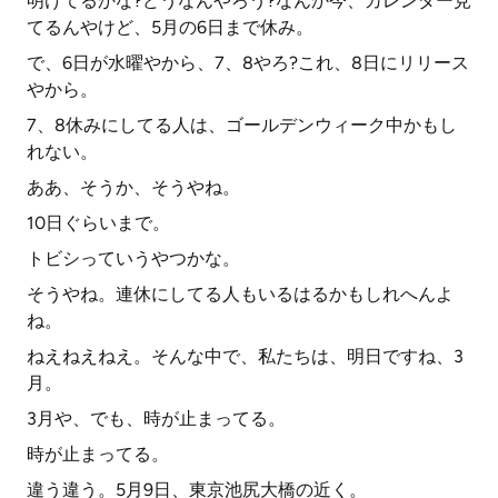
明けてるかな?どうなんやろう?なんか今、カレンダー見
てるんやけど、5月の6日まで休み。
で、6日が水曜やから、7、8やろ?これ、8日にリリース
やから。
7、8休みにしてる人は、ゴールデンウィーク中かもし
れない。
ああ、そうか、そうやね。
10日ぐらいまで。
トビシっていうやつかな。
そうやね。連休にしてる人もいるはるかもしれへんよ
ね。
ねえねえねえ。そんな中で、私たちは、明日ですね、3
月。
3月や、でも、時が止まってる。
時が止まってる。
違う違う。5月9日、東京池尻大橋の近く。