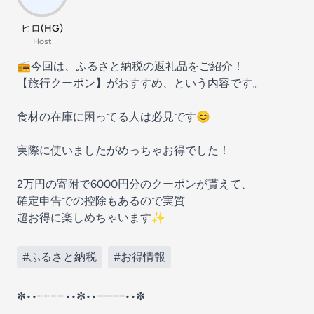
ヒロ(HG)
Host
📻今回は、ふるさと納税の返礼品をご紹介！
【旅行クーポン】がおすすめ、という内容です。
食材の在庫に困ってる人は必見です😊
実際に使いましたがめっちゃお得でした！
2万円の寄附で6000円分のクーポンが貰えて、
確定申告での控除もあるので実質
超お得に楽しめちゃいます✨
#ふるさと納税
#お得情報
✼••┈┈┈┈••✼••┈┈┈┈••✼