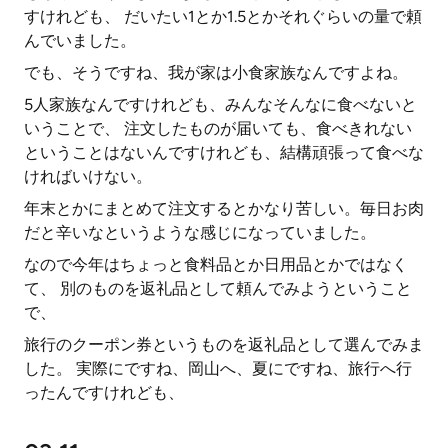
すけれども、 だいたい1とか1.5とかそれぐらいの量で頼
んでいました。
でも、そうですね、我が家は小食家族なんですよね。
5人家族なんですけれども、みんなそんなに食べないと
いうことで、 注文したものが届いても、食べきれない
ということはないんですけれども、結構頑張って食べな
ければいけない。
年末とかにまとめて注文するとかなり苦しい。毎日お肉
だと辛いなというような感じになっていました。
なので今年はちょっと食料品とか日用品とかではなく
て、 別のものを返礼品として頼んでみようということ
で、
旅行のクーポン券というものを返礼品として選んでみま
した。 実際にですね、岡山へ、夏にですね、旅行へ行
ったんですけれども、