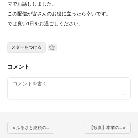
マでお話ししました。
この配信が皆さんのお役に立ったら幸いです。
では良い1日をお過ごしください。
スターをつける
コメント
Your comment
« ふるさと納税の…
【歓喜】本業の… »