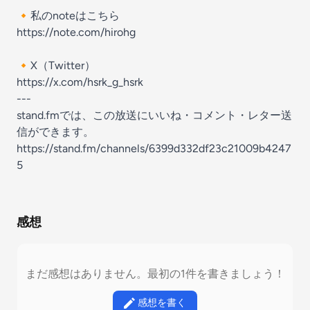
🔸私のnoteはこちら
https://note.com/hirohg
🔸X（Twitter）
https://x.com/hsrk_g_hsrk
---
stand.fmでは、この放送にいいね・コメント・レター送
信ができます。
https://stand.fm/channels/6399d332df23c21009b4247
5
感想
まだ感想はありません。最初の1件を書きましょう！
感想を書く