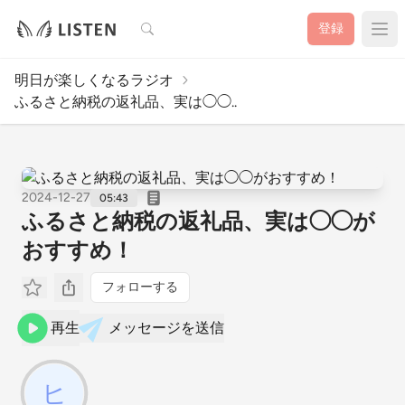
検索
登録
明日が楽しくなるラジオ
ふるさと納税の返礼品、実は◯◯..
2024-12-27
05:43
ふるさと納税の返礼品、実は◯◯が
おすすめ！
フォローする
再生
メッセージを送信