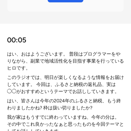
00:05
はい、おはようございます。 普段はプログラマーをや
りながら、副業で地域活性化を目指す事業を行っている
ヒロです。
このラジオでは、明日が楽しくなるような情報をお届け
しています。 今回は、ふるさと納税の返礼品、実は
◯◯がおすすめというテーマでお話ししていきます。
はい、皆さんは今年の2024年のふるさと納税、もう終
わりましたかね? 枠は扱い切りましたか?
我が家はもうすでに終わっていますね、今年の分は。
その中でこれ良かったなぁと思ったものを今回テーマと