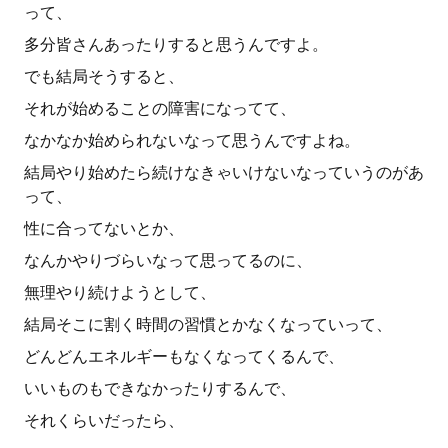
って、
多分皆さんあったりすると思うんですよ。
でも結局そうすると、
それが始めることの障害になってて、
なかなか始められないなって思うんですよね。
結局やり始めたら続けなきゃいけないなっていうのがあ
って、
性に合ってないとか、
なんかやりづらいなって思ってるのに、
無理やり続けようとして、
結局そこに割く時間の習慣とかなくなっていって、
どんどんエネルギーもなくなってくるんで、
いいものもできなかったりするんで、
それくらいだったら、