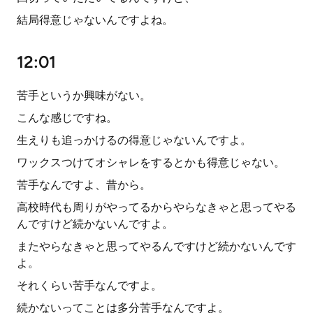
結局得意じゃないんですよね。
12:01
苦手というか興味がない。
こんな感じですね。
生えりも追っかけるの得意じゃないんですよ。
ワックスつけてオシャレをするとかも得意じゃない。
苦手なんですよ、昔から。
高校時代も周りがやってるからやらなきゃと思ってやる
んですけど続かないんですよ。
またやらなきゃと思ってやるんですけど続かないんです
よ。
それくらい苦手なんですよ。
続かないってことは多分苦手なんですよ。