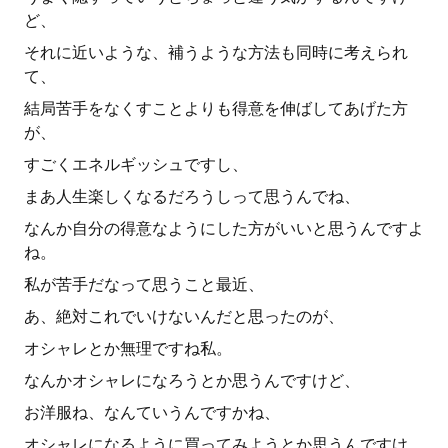
ど、
それに近いような、補うような方法も同時に考えられ
て、
結局苦手をなくすことよりも得意を伸ばしてあげた方
が、
すごくエネルギッシュですし、
まあ人生楽しくなるだろうしって思うんでね、
なんか自分の得意なようにした方がいいと思うんですよ
ね。
私が苦手だなって思うこと最近、
あ、絶対これでいけないんだと思ったのが、
オシャレとか無理ですね私。
なんかオシャレになろうとか思うんですけど、
お洋服ね、なんていうんですかね、
オシャレになるように買ってみようとか思うんですけ