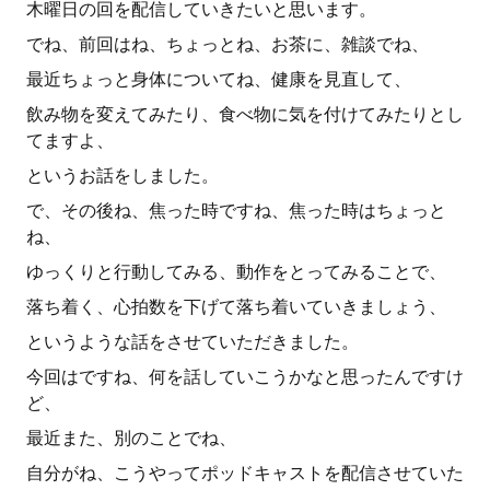
木曜日の回を配信していきたいと思います。
でね、前回はね、ちょっとね、お茶に、雑談でね、
最近ちょっと身体についてね、健康を見直して、
飲み物を変えてみたり、食べ物に気を付けてみたりとし
てますよ、
というお話をしました。
で、その後ね、焦った時ですね、焦った時はちょっと
ね、
ゆっくりと行動してみる、動作をとってみることで、
落ち着く、心拍数を下げて落ち着いていきましょう、
というような話をさせていただきました。
今回はですね、何を話していこうかなと思ったんですけ
ど、
最近また、別のことでね、
自分がね、こうやってポッドキャストを配信させていた