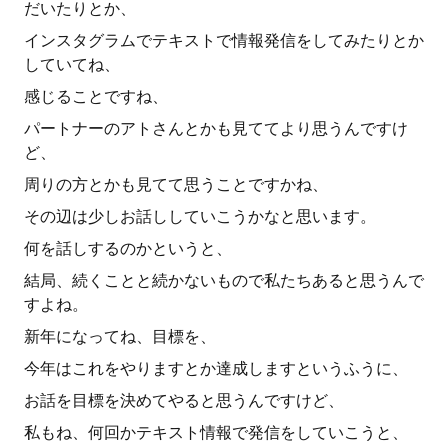
だいたりとか、
インスタグラムでテキストで情報発信をしてみたりとか
していてね、
感じることですね、
パートナーのアトさんとかも見ててより思うんですけ
ど、
周りの方とかも見てて思うことですかね、
その辺は少しお話ししていこうかなと思います。
何を話しするのかというと、
結局、続くことと続かないもので私たちあると思うんで
すよね。
新年になってね、目標を、
今年はこれをやりますとか達成しますというふうに、
お話を目標を決めてやると思うんですけど、
私もね、何回かテキスト情報で発信をしていこうと、