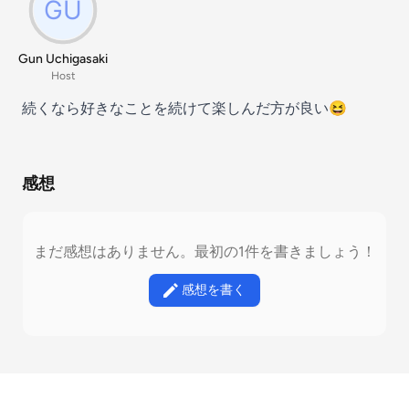
Gun Uchigasaki
Host
続くなら好きなことを続けて楽しんだ方が良い😆
感想
まだ感想はありません。最初の1件を書きましょう！
感想を書く