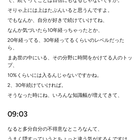
で、続くってことは自信にもなるじゃないですか。
そりゃ上には上はたぶんいると思うんですよ。
でもなんか、自分が好きで続けていけてね、
なんか気づいたら10年経っちゃったとか、
20年経ってる、30年経ってるくらいのレベルだった
ら、
まあ世の中にいる、その分野に時間をかけてる人のトッ
プ、
10%くらいには入るんじゃないですかね。
2、30年続けていければ。
そうなった時にね、いろんな知識幅が増えてきて、
09:03
なると多分自分の不得意なところなんて、
うまく隠すっていうとちょっと違う気がするんですけ