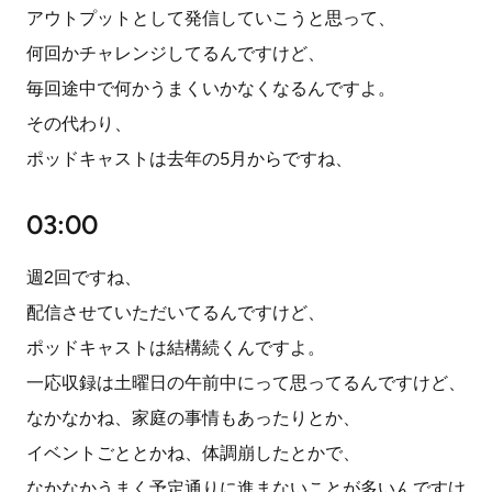
アウトプットとして発信していこうと思って、
何回かチャレンジしてるんですけど、
毎回途中で何かうまくいかなくなるんですよ。
その代わり、
ポッドキャストは去年の5月からですね、
03:00
週2回ですね、
配信させていただいてるんですけど、
ポッドキャストは結構続くんですよ。
一応収録は土曜日の午前中にって思ってるんですけど、
なかなかね、家庭の事情もあったりとか、
イベントごととかね、体調崩したとかで、
なかなかうまく予定通りに進まないことが多いんですけ