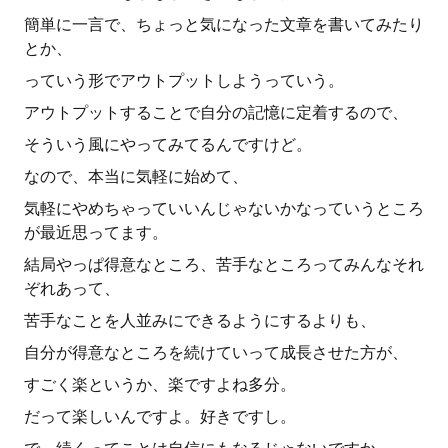
簡単に一言で、ちょっと気になった文章を書いてみたり
とか、
っていう形でアウトプットしようっていう。
アウトプットすることで自分の記憶に定着するので、
そういう風にやってみてるんですけど。
なので、本当に気軽に始めて、
気軽にやめちゃっていいんじゃないかなっていうところ
が最近思ってます。
結局やっぱ得意なところ、苦手なところってみんなそれ
ぞれあって、
苦手なことを人並みにできるようにするよりも、
自分が得意なところを続けていって成長させた方が、
すごく楽というか、楽ですよね多分。
だって楽しいんですよ。好きですし。