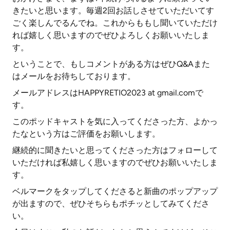
きたいと思います。毎週2回お話しさせていただいてす
ごく楽しんでるんでね。これからももし聞いていただけ
れば嬉しく思いますのでぜひよろしくお願いいたしま
す。
ということで、もしコメントがある方はぜひQ&Aまた
はメールをお待ちしております。
メールアドレスはHAPPYRETIO2023 at gmail.comで
す。
このポッドキャストを気に入ってくださった方、よかっ
たなという方はご評価をお願いします。
継続的に聞きたいと思ってくださった方はフォローして
いただければ私嬉しく思いますのでぜひお願いいたしま
す。
ベルマークをタップしてくださると新曲のポップアップ
が出ますので、ぜひそちらもポチッとしてみてくださ
い。