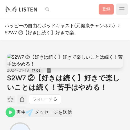
検索
登録
ハッピーの自由なポッドキャスト(元健康チャンネル)
S2W7 ②【好きは続く】好きで楽..
2024-01-18
17:03
S2W7 ②【好きは続く】好きで楽し
いことは続く！苦手はやめる！
フォローする
再生
メッセージを送信