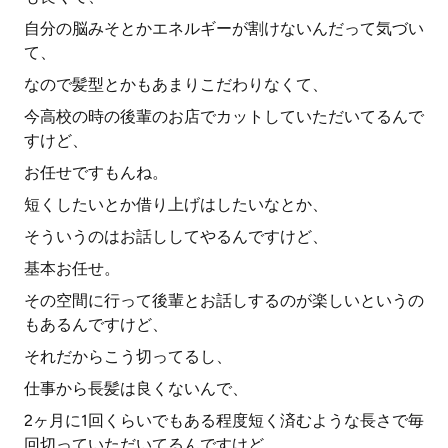
自分の脳みそとかエネルギーが割けないんだって気づい
て、
なので髪型とかもあまりこだわりなくて、
今高校の時の後輩のお店でカットしていただいてるんで
すけど、
お任せですもんね。
短くしたいとか借り上げはしたいなとか、
そういうのはお話ししてやるんですけど、
基本お任せ。
その空間に行って後輩とお話しするのが楽しいというの
もあるんですけど、
それだからこう切ってるし、
仕事から長髪は良くないんで、
2ヶ月に1回くらいでもある程度短く済むような長さで毎
回切っていただいてるんですけど、