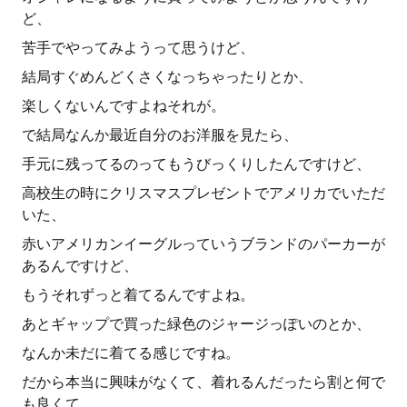
ど、
苦手でやってみようって思うけど、
結局すぐめんどくさくなっちゃったりとか、
楽しくないんですよねそれが。
で結局なんか最近自分のお洋服を見たら、
手元に残ってるのってもうびっくりしたんですけど、
高校生の時にクリスマスプレゼントでアメリカでいただ
いた、
赤いアメリカンイーグルっていうブランドのパーカーが
あるんですけど、
もうそれずっと着てるんですよね。
あとギャップで買った緑色のジャージっぽいのとか、
なんか未だに着てる感じですね。
だから本当に興味がなくて、着れるんだったら割と何で
も良くて、