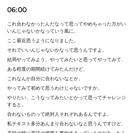
06:00
これ合わなかったんだなって思ってやめちゃった方がい
いんじゃないかなっていう風に、
ここ最近思うようになりました。
それでいいんじゃないかなって思うんですよ。
結局やってみよう、やってみたいと思ってやってみて、
ある程度の期間続けてみたんだけど、
これなんか自分に合わないなとか。
やってみて初めて思うわけじゃないですか。
やりたい、こうなってみたいとかって思ってチャレンジ
すると。
合わないものって絶対人それぞれあるんですよ。
私テキスト多分あんまり合わないなと思うんですけど、