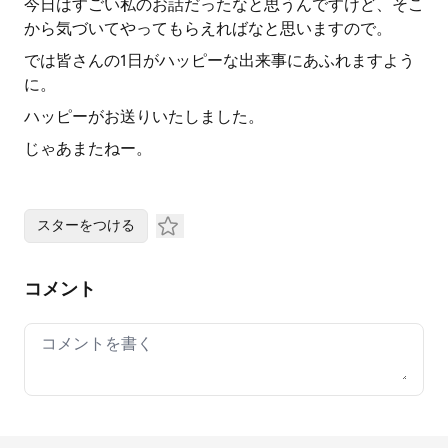
今日はすごい私のお話だったなと思うんですけど、そこ
から気づいてやってもらえればなと思いますので。
では皆さんの1日がハッピーな出来事にあふれますよう
に。
ハッピーがお送りいたしました。
じゃあまたねー。
スターをつける
コメント
Your comment