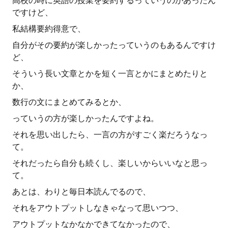
高校の時に英語の授業を要約するっていうのがあったん
ですけど、
私結構要約得意で、
自分がその要約が楽しかったっていうのもあるんですけ
ど、
そういう長い文章とかを短く一言とかにまとめたりと
か、
数行の文にまとめてみるとか、
っていうの方が楽しかったんですよね。
それを思い出したら、一言の方がすごく楽だろうなっ
て。
それだったら自分も続くし、楽しいからいいなと思っ
て。
あとは、わりと毎日本読んでるので、
それをアウトプットしなきゃなって思いつつ、
アウトプットなかなかできてなかったので、