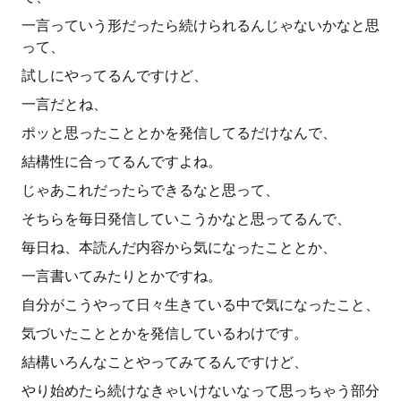
一言っていう形だったら続けられるんじゃないかなと思
って、
試しにやってるんですけど、
一言だとね、
ポッと思ったこととかを発信してるだけなんで、
結構性に合ってるんですよね。
じゃあこれだったらできるなと思って、
そちらを毎日発信していこうかなと思ってるんで、
毎日ね、本読んだ内容から気になったこととか、
一言書いてみたりとかですね。
自分がこうやって日々生きている中で気になったこと、
気づいたこととかを発信しているわけです。
結構いろんなことやってみてるんですけど、
やり始めたら続けなきゃいけないなって思っちゃう部分