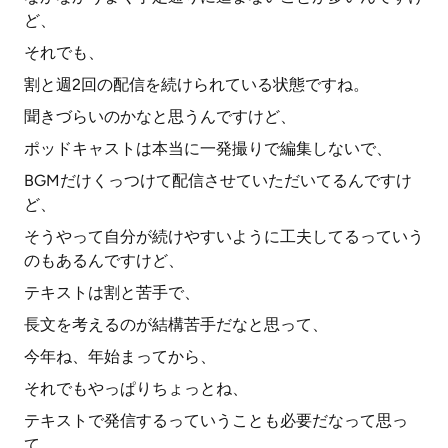
ど、
それでも、
割と週2回の配信を続けられている状態ですね。
聞きづらいのかなと思うんですけど、
ポッドキャストは本当に一発撮りで編集しないで、
BGMだけくっつけて配信させていただいてるんですけ
ど、
そうやって自分が続けやすいように工夫してるっていう
のもあるんですけど、
テキストは割と苦手で、
長文を考えるのが結構苦手だなと思って、
今年ね、年始まってから、
それでもやっぱりちょっとね、
テキストで発信するっていうことも必要だなって思っ
て、