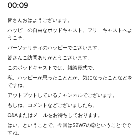
00:09
皆さんおはようございます。
ハッピーの自由なポッドキャスト、フリーキャストへよ
うこそ。
パーソナリティのハッピーでございます。
皆さんご訪問ありがとうございます。
このポッドキャストでは、雑談形式で、
私、ハッピーが思ったこととか、気になったことなどを
ですね、
アウトプットしているチャンネルでございます。
もしね、コメントなどございましたら、
Q&Aまたはメールをお待ちしております。
はい、ということで、今回はS2W7の②ということでで
すね、