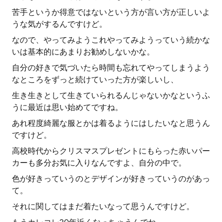
苦手というか得意ではないという方が言い方が正しいよ
うな気がするんですけど。
なので、やってみようこれやってみようっていう続かな
いは基本的にあまりお勧めしないかな。
自分の好きで気づいたら時間も忘れてやってしまうよう
なところをずっと続けていった方が楽しいし、
生き生きとして生きていられるんじゃないかなというふ
うに最近は思い始めてですね。
あれ程度綺麗な服とかは着るようにはしたいなと思うん
ですけど。
高校時代からクリスマスプレゼントにもらった赤いパー
カーも多分お気に入りなんですよ、自分の中で。
色が好きっていうのとデザインが好きっていうのがあっ
て。
それに関してはまだ着たいなって思うんですけど。