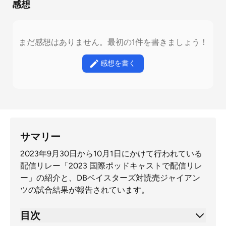
感想
まだ感想はありません。最初の1件を書きましょう！
感想を書く
サマリー
2023年9月30日から10月1日にかけて行われている
配信リレー「2023 国際ポッドキャストで配信リレ
ー」の紹介と、DBベイスターズ対読売ジャイアン
ツの試合結果が報告されています。
目次