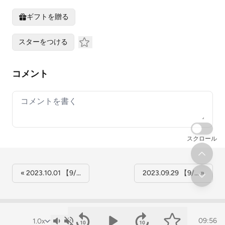
ギフトを贈る
スターをつける
コメント
Your comment
スクロール
« 2023.10.01 【9/…
2023.09.29 【9/… »
09:56