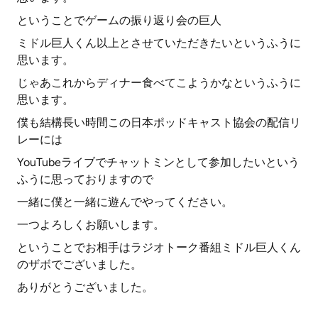
ということでゲームの振り返り会の巨人
ミドル巨人くん以上とさせていただきたいというふうに
思います。
じゃあこれからディナー食べてこようかなというふうに
思います。
僕も結構長い時間この日本ポッドキャスト協会の配信リ
レーには
YouTubeライブでチャットミンとして参加したいという
ふうに思っておりますので
一緒に僕と一緒に遊んでやってください。
一つよろしくお願いします。
ということでお相手はラジオトーク番組ミドル巨人くん
のザボでございました。
ありがとうございました。