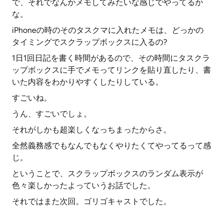
で、それでなんかメモしてみたいな感じでやってるか
な。
iPhoneの時のそのタスクマに入れたメモは、どっかの
タイミングでスクラップボックスに入るの?
1日1回日記を書く時間があるので、その時間にタスクラ
ップボックスに手でメモってリンクを貼り直したり、書
いた内容をわかりやすくしたりしている。
すごいね。
うん、すごいでしょ。
それがしかも超楽しくなっちまったからさ。
全然義務感でもなんでもなくやりたくてやってるって感
じ。
ということで、スクラップボックスのランダム表示が
色々楽しかったよっていうお話でした。
それではまた次回。ゴリゴキャストでした。