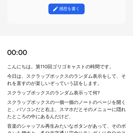
感想を書く
00:00
こんにちは。第110回ゴリゴキャストの時間です。
今日は、スクラップボックスのランダム表示をして、そ
れを直すのが楽しいぞっていう話をします。
スクラップボックスのランダム表示って何?
スクラップボックスの一個一個のノートのページを開く
と、パソコンだと右上、スマホだとそのメニューに隠れ
たところの中にあるんだけど、
音楽のシャッフル再生みたいなボタンがあって、そのボ