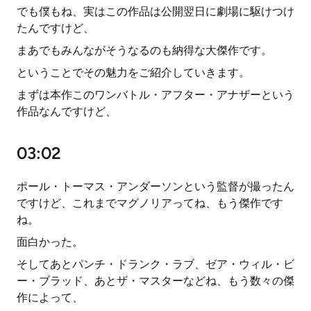
でも僕もね、実はこの作品は公開翌日に劇場に駆けつけ
たんですけど、
まあでもみんながそうなるのも納得な大傑作です。
ということでその魅力をご紹介していきます。
まずは本作このワンバトル・アフター・アナザーという
作品なんですけど、
03:02
ポール・トーマス・アンダーソンという監督が撮ったん
ですけど、これまでマグノリアってね、もう傑作です
ね。
面白かった。
そしてあとパンチ・ドランク・ラブ、ゼア・ウィル・ビ
ー・ブラッド、あとザ・マスターなどね、もう数々の傑
作によって、