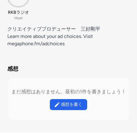
RKBラジオ
Host
クリエイティブプロデューサー 三好剛平
Learn more about your ad choices. Visit
megaphone.fm/adchoices
感想
まだ感想はありません。最初の1件を書きましょう！
感想を書く