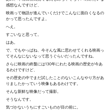
感想なんですけど、
映画って物語が進んでいくだけでこんなに面白くなるの
かって思ったんですよ。
へえ。
すごいなと思って。
はあ。
で、でもやっぱね、今そんな風に思わせてくれる映画っ
てそんなにないなって思うぐらいだったんですね。
さらに映画の終盤には130年にわたる映画の歴史が今あ
るわけですけど、
その歴史の中でまだ試したことのないこんなやり方があ
りましたかっていう映像もあるわけです。
そんな新鮮な映像だって撮影。
そうなんです。
気づかないうちにすごいものが目の前に。