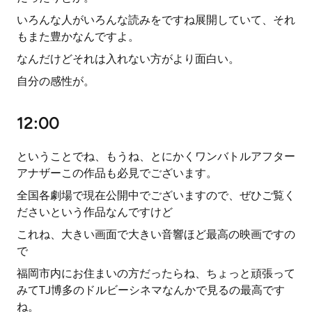
いろんな人がいろんな読みをですね展開していて、それ
もまた豊かなんですよ。
なんだけどそれは入れない方がより面白い。
自分の感性が。
12:00
ということでね、もうね、とにかくワンバトルアフター
アナザーこの作品も必見でございます。
全国各劇場で現在公開中でございますので、ぜひご覧く
ださいという作品なんですけど
これね、大きい画面で大きい音響ほど最高の映画ですの
で
福岡市内にお住まいの方だったらね、ちょっと頑張って
みてTJ博多のドルビーシネマなんかで見るの最高です
ね。