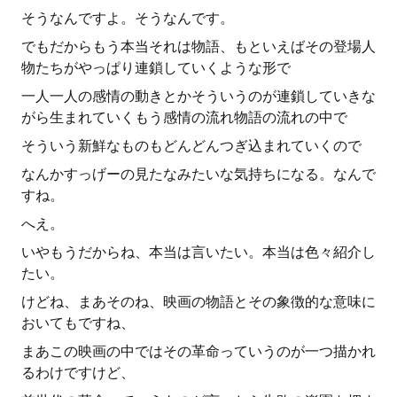
そうなんですよ。そうなんです。
でもだからもう本当それは物語、もといえばその登場人
物たちがやっぱり連鎖していくような形で
一人一人の感情の動きとかそういうのが連鎖していきな
がら生まれていくもう感情の流れ物語の流れの中で
そういう新鮮なものもどんどんつぎ込まれていくので
なんかすっげーの見たなみたいな気持ちになる。なんで
すね。
へえ。
いやもうだからね、本当は言いたい。本当は色々紹介し
たい。
けどね、まあそのね、映画の物語とその象徴的な意味に
おいてもですね、
まあこの映画の中ではその革命っていうのが一つ描かれ
るわけですけど、