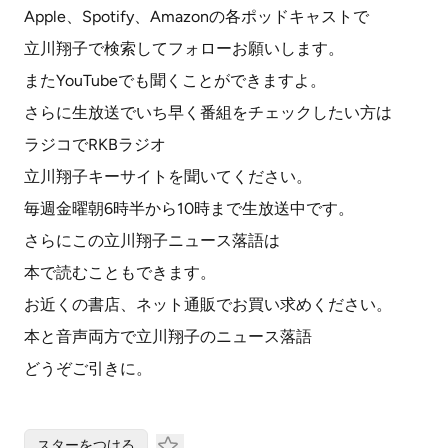
Apple、Spotify、Amazonの各ポッドキャストで
立川翔子で検索してフォローお願いします。
またYouTubeでも聞くことができますよ。
さらに生放送でいち早く番組をチェックしたい方は
ラジコでRKBラジオ
立川翔子キーサイトを聞いてください。
毎週金曜朝6時半から10時まで生放送中です。
さらにこの立川翔子ニュース落語は
本で読むこともできます。
お近くの書店、ネット通販でお買い求めください。
本と音声両方で立川翔子のニュース落語
どうぞご引きに。
スターをつける