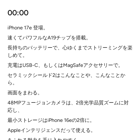
00:00
iPhone 17e 登場。
速くてパワフルなA19チップを搭載。
長持ちのバッテリーで、心ゆくまでストリーミングを楽
しめて。
充電はUSB-C、もしくはMagSafeアクセサリーで。
セラミックシールド2はこんなことや、こんなことか
ら。
画面をまわる。
48MPフュージョンカメラは、2倍光学品質ズームに対
応し、
最小ストレージはiPhone 16eの2倍に。
Appleインテリジェンスだって使える。