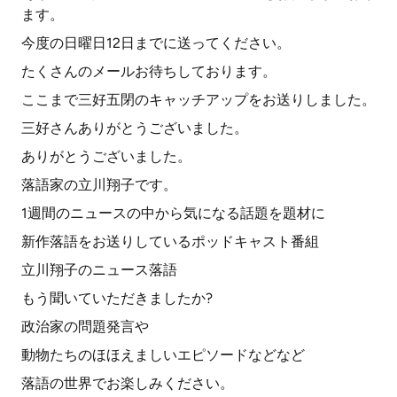
ます。
今度の日曜日12日までに送ってください。
たくさんのメールお待ちしております。
ここまで三好五閉のキャッチアップをお送りしました。
三好さんありがとうございました。
ありがとうございました。
落語家の立川翔子です。
1週間のニュースの中から気になる話題を題材に
新作落語をお送りしているポッドキャスト番組
立川翔子のニュース落語
もう聞いていただきましたか?
政治家の問題発言や
動物たちのほほえましいエピソードなどなど
落語の世界でお楽しみください。