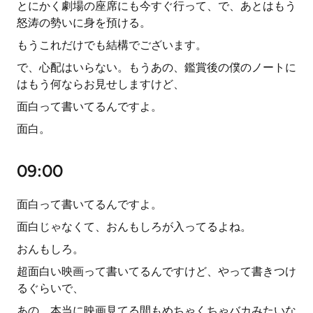
とにかく劇場の座席にも今すぐ行って、で、あとはもう
怒涛の勢いに身を預ける。
もうこれだけでも結構でございます。
で、心配はいらない。もうあの、鑑賞後の僕のノートに
はもう何ならお見せしますけど、
面白って書いてるんですよ。
面白。
09:00
面白って書いてるんですよ。
面白じゃなくて、おんもしろが入ってるよね。
おんもしろ。
超面白い映画って書いてるんですけど、やって書きつけ
るぐらいで、
あの、本当に映画見てる間もめちゃくちゃバカみたいな