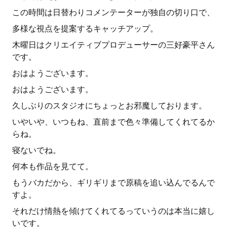
この時間は日替わりコメンテーターが独自の切り口で、
多様な視点を提案するキャッチアップ。
木曜日はクリエイティブプロデューサーの三好豪平さん
です。
おはようございます。
おはようございます。
久しぶりのスタジオにちょっとお邪魔しております。
いやいや、いつもね、直前まで色々準備してくれてるか
らね。
寝ないでね。
何本も作品を見てて。
もうバカだから、ギリギリまで原稿を追い込んでるんで
すよ。
それだけ情熱を傾けてくれてるっていうのは本当に嬉し
いです。