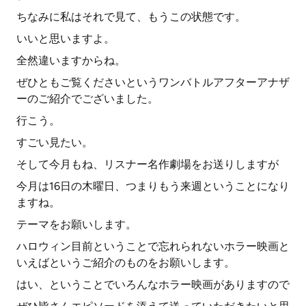
ちなみに私はそれで見て、もうこの状態です。
いいと思いますよ。
全然違いますからね。
ぜひともご覧くださいというワンバトルアフターアナザ
ーのご紹介でございました。
行こう。
すごい見たい。
そして今月もね、リスナー名作劇場をお送りしますが
今月は16日の木曜日、つまりもう来週ということになり
ますね。
テーマをお願いします。
ハロウィン目前ということで忘れられないホラー映画と
いえばというご紹介のものをお願いします。
はい、ということでいろんなホラー映画がありますので