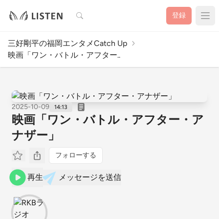
検索
登録
三好剛平の福岡エンタメCatch Up
映画「ワン・バトル・アフター..
2025-10-09
14:13
映画「ワン・バトル・アフター・ア
ナザー」
フォローする
再生
メッセージを送信