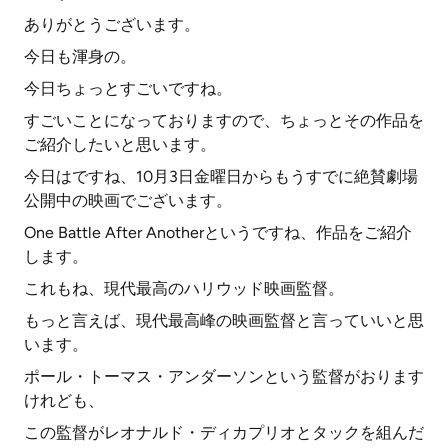
ありがとうございます。
今日も渾身の。
今日ちょっとすごいですね。
すごいことになっておりますので、ちょっとその作品を
ご紹介したいと思います。
今日はですね、10月3日金曜日からもうすでに絶賛劇場
公開中の映画でございます。
One Battle After Anotherというですね、作品をご紹介
します。
これもね、現代最高のハリウッド映画監督。
もっと言えば、現代最高峰の映画監督と言っていいと思
います。
ポール・トーマス・アンダーソンという監督がおります
けれども、
この監督がレオナルド・ディカプリオとタックを組んだ