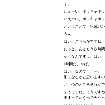
す。
いえーい。ポッキャポッ
いえーい。ポッキャポッ
ということで、第6回な
うん。
はい。こちらがですね、
おっと。あともう数時間
そうなんですよ。はい。
1時間だ。やば。
はい。なので、えーと、
形になるかと思いますの
お、今のところそれがで
そうですね。そうですね
出すっていう形で今やっ