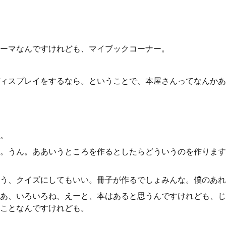
ーマなんですけれども、マイブックコーナー。
ィスプレイをするなら。ということで、本屋さんってなんかあ
。
。うん。ああいうところを作るとしたらどういうのを作ります
う、クイズにしてもいい。冊子が作るでしょみんな。僕のあれ
あ、いろいろね、えーと、本はあると思うんですけれども、じ
ことなんですけれども。