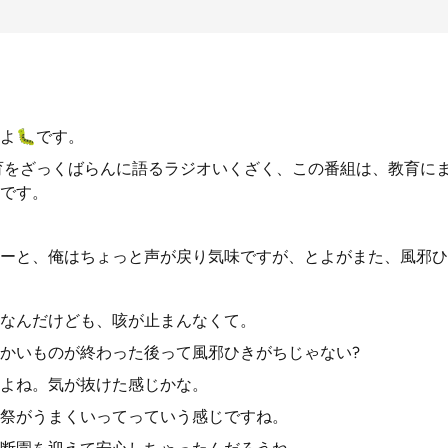
よ🐛です。
育をざっくばらんに語るラジオいくざく、この番組は、教育に
です。
ーと、俺はちょっと声が戻り気味ですが、とよがまた、風邪ひ
なんだけども、咳が止まんなくて。
かいものが終わった後って風邪ひきがちじゃない?
よね。気が抜けた感じかな。
祭がうまくいってっていう感じですね。