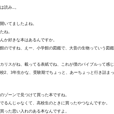
は読み…。
開いてましたよね。
たね。
んか好きな本はあるんですか。
館のですね、えー、小学館の図鑑で、大昔の生物っていう図鑑
カリスがね、載ってる表紙でね、これが僕のバイブルって感じ
校2、3年生かな、受験期でちょっと、あーちょっと行き詰ま
のゾーンで見つけて買った本ですね。
でるんじゃなくて、高校生のときに買ったやつなんですか。
買った思い入れのある本なんですよ。