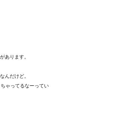
があります。
なんだけど。
っちゃってるなーってい