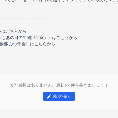
－－－－－－－－－－－－
HPはこちらから⁠⁠
名「今もあの日の生物部部室」）はこちらから
生物部 ぶつ部会）はこちらから
まだ感想はありません。最初の1件を書きましょう！
感想を書く