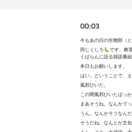
00:03
今もあの日の生物部（と
同じくしろ🐛です。教
くばらんに語る雑談番組
本日もお願いします。
はい。ということで、え
風邪ひいた。
この間風邪ひいたばっか
まあそうね。なんかでっ
うん。なんかそうなんだ
そうだね。なんとか文化