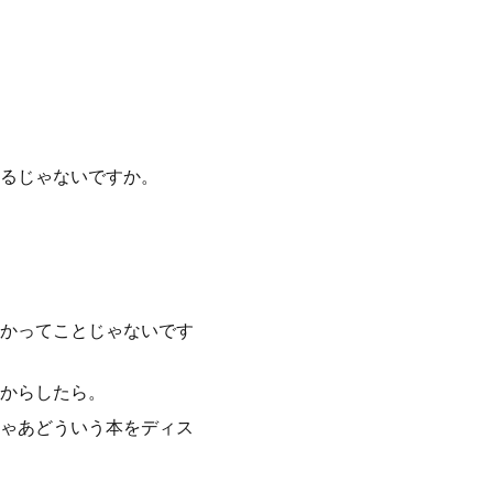
るじゃないですか。
かってことじゃないです
からしたら。
ゃあどういう本をディス