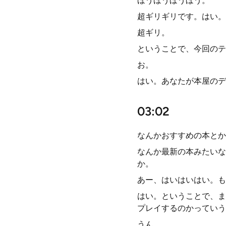
ほうほうほうほう。
超ギリギリです。はい。
超ギリ。
ということで、今回のテ
お。
はい。あなたが本屋のデ
03:02
なんかおすすめの本とか
なんか最新の本みたいな
か。
あー、はいはいはい。も
はい。ということで、ま
プレイするのかっていう
うん。