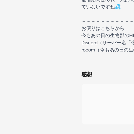
ていないですね💦
－－－－－－－－－－－
⁠⁠⁠⁠⁠⁠お便りはこちらから⁠⁠⁠⁠⁠⁠
⁠⁠⁠⁠⁠⁠今もあの日の生物部の
Discord（サーバー
rooom（今もあの日の
感想