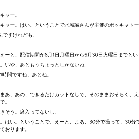
キャー。
キャー。はい。ということで水城誠さんが主催のポッキャトー
んですけれども。
えーと、配信期間が6月1日月曜日から6月30日火曜日までと
。いや、あともうちょっとしかないね。
1時間ですね、あとね。
まあ、あの、できるだけカットなしで、そのままおそらく、え
で。
きそう。席入ってないし。
。はい。ということで、えーと、まあ、30分で撮って、30分
ております。