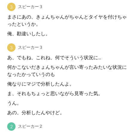
スピーカー 3
まさにあの、きょんちゃんがちゃんとタイヤを付けちゃ
ったというか。
俺、勘違いしたし。
スピーカー 3
あ、でもね、これね、何でそういう状況に…
何かこないだきょんちゃんが言い寄ったみたいな状況に
なったかっていうのも
俺なりにマジで分析したんよ。
ま、それもちょっと思いながら見寄った気。
うん。
あの、分析したんやけど。
スピーカー 2