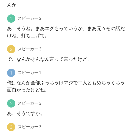
んか。
スピーカー 2
あ、そうね。まあエグもっていうか、まあ元々その話だ
けね、打ち上げて。
スピーカー 3
で、なんかそんなん言って言ったけど、
スピーカー 1
俺はなんか全部ぶっちゃけマジで二人ともめちゃくちゃ
面白かったけどね。
スピーカー 2
あ、そうですか。
スピーカー 3