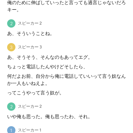
俺のために伸ばしていったと言っても過言じゃないだろ
キー。
スピーカー 2
あ、そういうことね。
スピーカー 3
あ、そうそう、そんなのもあってエグ。
ちょっと電話したんやけどそしたら、
何だよお前、自分から俺に電話していいって言う奴なん
か一人もいねえよ。
ってこうやって言う奴が。
スピーカー 2
いや俺も思った。俺も思ったわ、それ。
スピーカー 1