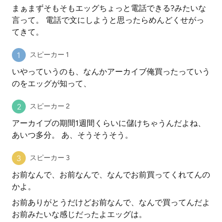
まぁまずそもそもエッグちょっと電話できる?みたいな
言って。 電話で文にしようと思ったらめんどくせがっ
てきて。
スピーカー 1
いやっていうのも、なんかアーカイブ俺買ったっていう
のをエッグが知って、
スピーカー 2
アーカイブの期間1週間くらいに儲けちゃうんだよね、
あいつ多分。 あ、そうそうそう。
スピーカー 3
お前なんで、お前なんで、なんでお前買ってくれてんの
かよ。
お前ありがとうだけどお前なんで、なんで買ってんだよ
お前みたいな感じだったよエッグは。