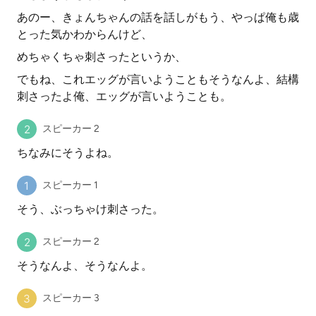
あのー、きょんちゃんの話を話しがもう、やっぱ俺も歳
とった気かわからんけど、
めちゃくちゃ刺さったというか、
でもね、これエッグが言いようこともそうなんよ、結構
刺さったよ俺、エッグが言いようことも。
スピーカー 2
ちなみにそうよね。
スピーカー 1
そう、ぶっちゃけ刺さった。
スピーカー 2
そうなんよ、そうなんよ。
スピーカー 3