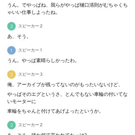
うん。でやっぱね、我らがやっぱ樋口清則がむちゃくち
ゃいい仕事しよったね。
スピーカー 2
あ、そう。
スピーカー 1
うん。やっぱ素晴らしかったわ。
スピーカー 3
俺、アーカイブが残ってないのがもったいないけど、
やっぱそのエグというさ、とんでもない車輪の付いてな
いモーターに
車輪をちゃんと付けてあげよったというか。
スピーカー 2