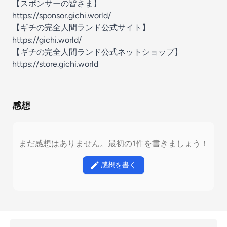
【スポンサーの皆さま】
https://sponsor.gichi.world/
【ギチの完全人間ランド公式サイト】
https://gichi.world/
【ギチの完全人間ランド公式ネットショップ】
https://store.gichi.world
感想
まだ感想はありません。最初の1件を書きましょう！
感想を書く