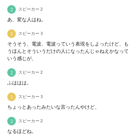
スピーカー 2
あ、変な人はね。
スピーカー 3
そうそう、電波、電波っていう表現をしよったけど、も
うほんとそういうだけの人になったんじゃねえかなって
いう感じが、
スピーカー 2
ふははは。
スピーカー 3
ちょっとあったみたいな言ったんやけど、
スピーカー 2
なるほどね。