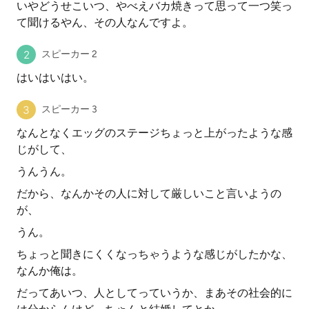
いやどうせこいつ、やべえバカ焼きって思って一つ笑っ
て聞けるやん、その人なんですよ。
スピーカー 2
はいはいはい。
スピーカー 3
なんとなくエッグのステージちょっと上がったような感
じがして、
うんうん。
だから、なんかその人に対して厳しいこと言いようの
が、
うん。
ちょっと聞きにくくなっちゃうような感じがしたかな、
なんか俺は。
だってあいつ、人としてっていうか、まあその社会的に