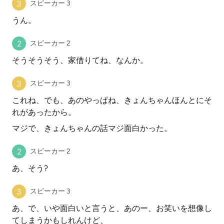
スピーカー 3
うん。
スピーカー 2
そうそうそう、家借りてね、なんか。
スピーカー 3
これね、でも、あのやっぱね、きょんちゃんほんとにそ
れがあったから。
マジで、きょんちゃんの話マジ面白かった。
スピーカー 2
あ、そう?
スピーカー 3
あ、で、いや面白いと言うと、あのー、お笑いを想像し
てしまうかもしれんけど、