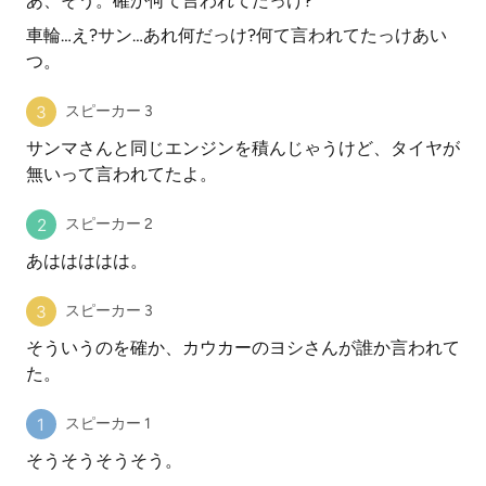
あ、そう。確か何て言われてたっけ?
車輪…え?サン…あれ何だっけ?何て言われてたっけあい
つ。
スピーカー 3
サンマさんと同じエンジンを積んじゃうけど、タイヤが
無いって言われてたよ。
スピーカー 2
あははははは。
スピーカー 3
そういうのを確か、カウカーのヨシさんが誰か言われて
た。
スピーカー 1
そうそうそうそう。