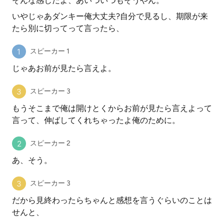
そんな感じだよ、あいついつもそうやん。
いやじゃあダンキー俺大丈夫?自分で見るし、期限が来
たら別に切ってって言ったら、
スピーカー 1
じゃあお前が見たら言えよ。
スピーカー 3
もうそこまで俺は開けとくからお前が見たら言えよって
言って、伸ばしてくれちゃったよ俺のために。
スピーカー 2
あ、そう。
スピーカー 3
だから見終わったらちゃんと感想を言うぐらいのことは
せんと、