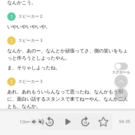
なんかこう。
スピーカー 2
いやいやいやいや。
スピーカー 3
なんか、あのー、なんとか頑張ってさ、側の笑いをちょ
っと作ろうとしよったやん。
ま、そりゃしよったね。
スクロール
スピーカー 3
あれ、あれもういらんなって思ったね、なんかもう別
に、面白い話するスタンスで来てねーやん、なんか二人
とも、なんか。
スピーカー 2
54:35
ま、俺らはね。