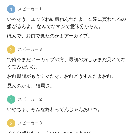
スピーカー 1
いやそう、エッグね結構ねあれだよ、友達に買われるの
嫌がるんよ。 なんでなマジで意味分からん。
ほんで、お前で見たのかよアーカイブ。
スピーカー 3
で俺今まだアーカイブの方、最初の方しかまだ見れてな
くてみたいな。
お前期間がもうすぐだぞ、お前どうすんだよお前。
見んのかよ、結局さ。
スピーカー 2
いやちょ、そんな終わってんじゃんあいつ。
スピーカー 3