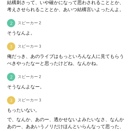
結構刺さって、いや確かになって思わされることとか、
考えさせられることとか、あいつ結構言いよったんよ。
スピーカー 2
そうなんよ。
スピーカー 3
俺だっき、あのライブはもっといろんな人に見てもらう
べきやったなーと思ったけどね、なんかね。
スピーカー 2
そうなんよなー。
スピーカー 3
もったいない。
で、なんか、あのー、透かせないよみたいなさ、なんか
あのー、ああいうノリだけほんといらんなって思った、