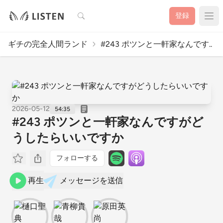
検索
登録
ギチの完全人間ランド
#243 ポツンと一軒家なんです..
2026-05-12
54:35
#243 ポツンと一軒家なんですがど
うしたらいいですか
フォローする
再生
メッセージを送信