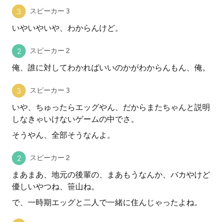
スピーカー 3
いやいやいや、わからんけど。
スピーカー 2
俺、誰に対してわかればいいのかがわからんもん、俺。
スピーカー 3
いや、ちゅったらエッグやん、だからまたちゃんと説明
しなきゃいけないゲームの中でさ。
そうやん、全部そうなんよ。
スピーカー 2
まあまあ、地元の後輩の、まあもうなんか、バカやけど
優しいやつね、笹山ね。
で、一時期エッグと二人で一緒に住んじゃったよね。