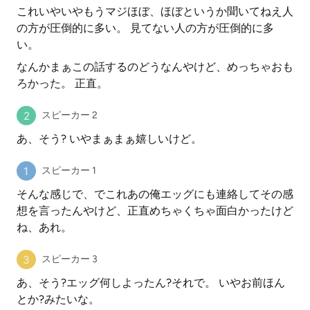
これいやいやもうマジほぼ、ほぼというか聞いてねえ人
の方が圧倒的に多い。 見てない人の方が圧倒的に多
い。
なんかまぁこの話するのどうなんやけど、めっちゃおも
ろかった。 正直。
スピーカー 2
あ、そう? いやまぁまぁ嬉しいけど。
スピーカー 1
そんな感じで、でこれあの俺エッグにも連絡してその感
想を言ったんやけど、正直めちゃくちゃ面白かったけど
ね、あれ。
スピーカー 3
あ、そう?エッグ何しよったん?それで。 いやお前ほん
とか?みたいな。