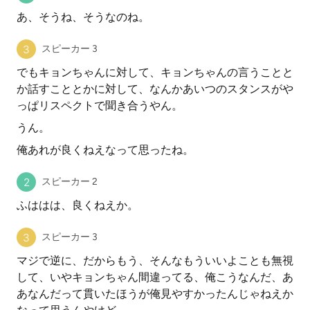
あ、そうね、そうなのね。
スピーカー 3
でもキョンちゃんに対して、キョンちゃんの言うことと
か話すこととかに対して、なんかあいつのスタンスがや
っぱリスペクトで聞き合うやん。
うん。
俺あれが良くねえなって思ったね。
スピーカー 2
ふははは、良くねえか。
スピーカー 3
マジで逆に、だからもう、そんなもういいよことも無視
して、いやキョンちゃん間違ってる、俺こうなんだ、あ
あなんだって貫いたほうが俺見やすかったんじゃねえか