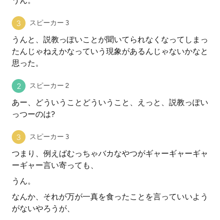
うん。
スピーカー 3
うんと、説教っぽいことが聞いてられなくなってしまっ
たんじゃねえかなっていう現象があるんじゃないかなと
思った。
スピーカー 2
あー、どういうことどういうこと、えっと、説教っぽい
っつーのは?
スピーカー 3
つまり、例えばむっちゃバカなやつがギャーギャーギャ
ーギャー言い寄っても、
うん。
なんか、それが万が一真を食ったことを言っていいよう
がないやろうが、