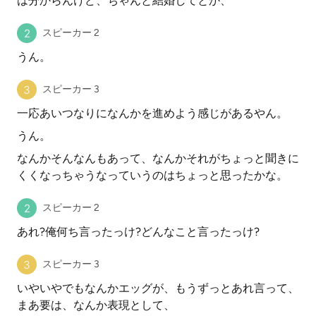
は分からんけど、ちゃんと結婚してとか、
スピーカー 2
うん。
スピーカー 3
一応あいつなりになんかを進めよう感じがあるやん。
うん。
なんかそんなんもあって、なんかそれがちょっと聞きに
くくなっちゃうなっていうのはちょっと思ったかな。
スピーカー 2
あれ?俺何ち言ったっけ?どんなこと言ったっけ?
スピーカー 3
いやいやでもなんかエッグが、もうずっとあれ言って、
まあ要は、なんか表現として、