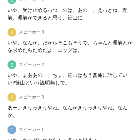
いや、受け止めるっつーのは、あのー、えっとね、理
解、理解ができると思う、笹山に。
スピーカー 3
いや、なんか、だからそこもそうで、ちゃんと理解とか
を求めたらだめだよ、エッグは。
スピーカー 2
いや、まああのー、ちょ、笹山はもう普通に話してい
い?笹山という説明無しで。
スピーカー 3
あー、きりっきりやね、なんかきりっきりやね、なん
か。
スピーカー 1