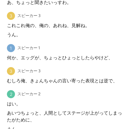
あ、ちょっと聞きたいっすわ。
スピーカー 3
これこれ俺の、俺の、あれね、見解ね。
うん。
スピーカー 1
何か、エッグが、ちょっとひょっとしたらやけど、
スピーカー 3
むしろ俺、きょんちゃんの言い寄った表現とは逆で、
スピーカー 2
はい。
あいつちょっと、人間としてステージが上がってしまっ
たがために、