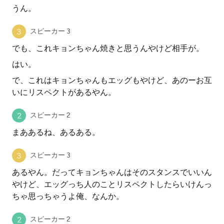
うん。
スピーカー 3
でも、これキョンちゃん焼きと思うんやけど相手が。
はい。
で、これはキョンちゃんもエッグもやけど、あのーお互
いにリスペクトがあるやん。
スピーカー 2
まああるね、あるある。
スピーカー 3
あるやん。だってキョンちゃんはそのスタンスでいいん
やけど、エッグっち人のことリスペクトしたらいけんっ
ちゃ思っちゃうよ俺、なんか。
スピーカー 2