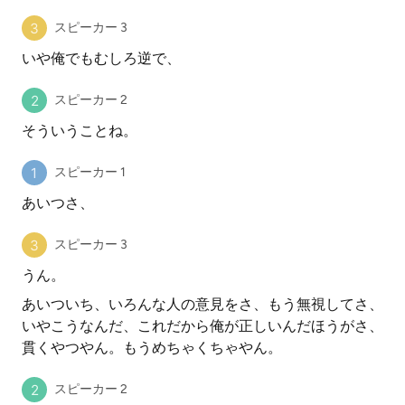
スピーカー 3
いや俺でもむしろ逆で、
スピーカー 2
そういうことね。
スピーカー 1
あいつさ、
スピーカー 3
うん。
あいついち、いろんな人の意見をさ、もう無視してさ、
いやこうなんだ、これだから俺が正しいんだほうがさ、
貫くやつやん。もうめちゃくちゃやん。
スピーカー 2