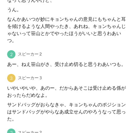
なって思うんやけど、
うん。
なんかあいつが妙にキョンちゃんの意見にもちゃんと耳
を傾けるような人間やったき、あれね、キョンちゃんじ
ゃないって笹山とかでやったほうがいいと思うわあい
つ。
スピーカー 2
あー、ねえ笹山がさ、受け止め切ると思うわあいつも。
スピーカー 3
いやいやいや、あのー、だからあそこは受け止める係が
おったらだめなよ。
サンドバッグがおらなきゃ、キョンちゃんのポジション
はサンドバッグがやらなあ成立せんのやろうなって思っ
た。
スピーカー 2