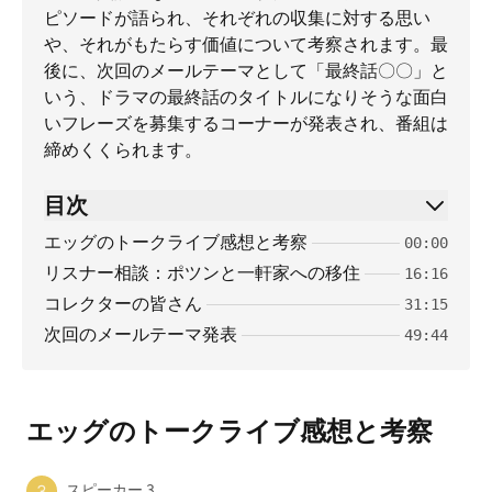
ピソードが語られ、それぞれの収集に対する思い
や、それがもたらす価値について考察されます。最
後に、次回のメールテーマとして「最終話〇〇」と
いう、ドラマの最終話のタイトルになりそうな面白
いフレーズを募集するコーナーが発表され、番組は
締めくくられます。
目次
エッグのトークライブ感想と考察
00:00
リスナー相談：ポツンと一軒家への移住
16:16
コレクターの皆さん
31:15
次回のメールテーマ発表
49:44
エッグのトークライブ感想と考察
スピーカー 3