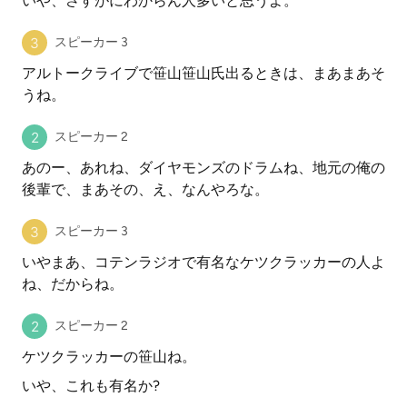
いや、さすがにわからん人多いと思うよ。
スピーカー 3
アルトークライブで笹山笹山氏出るときは、まあまあそ
うね。
スピーカー 2
あのー、あれね、ダイヤモンズのドラムね、地元の俺の
後輩で、まあその、え、なんやろな。
スピーカー 3
いやまあ、コテンラジオで有名なケツクラッカーの人よ
ね、だからね。
スピーカー 2
ケツクラッカーの笹山ね。
いや、これも有名か?