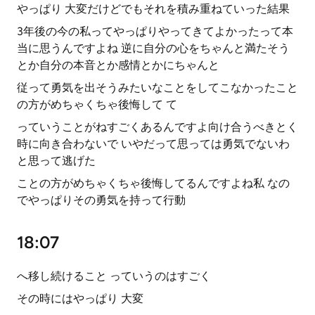
やっぱり 大変だけどでもそれを積み重ねていった結果
3年後の今の私ってやっぱりやってきてよかったって本
当に思うんですよね 逆に自分の心をちゃんと満たそう
とか自分の本音とか感情とかにちゃんと
従って勇気を出そうみたいなことをしてこなかったこと
の方がめちゃくちゃ後悔して て
っていうことがねすごくあるんですよ向け合うべきとく
時に向き合わないで いやだって思っては勇気でないわ
と思って逃げた
ことの方がめちゃくちゃ後悔してるんですよね私 なの
でやっぱりその勇気を持って行動
18:07
へ移し続けること っていうのはすごく
その時にはやっぱり 大変