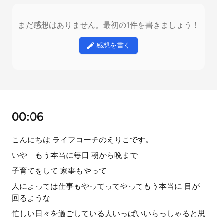
まだ感想はありません。最初の1件を書きましょう！
感想を書く
00:06
こんにちは ライフコーチのえりこです。
いやーもう本当に毎日 朝から晩まで
子育てをして 家事もやって
人によっては仕事もやってってやってもう本当に 目が
回るような
忙しい日々を過ごしている人いっぱいいらっしゃると思