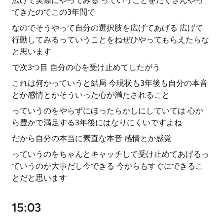
広げて実際にやってみる っていうことをたくさんやっ
てきたのでこの3年間で
なのでそうやって自分の選択肢を広げてあげる 広げて
行動してみるっていうことをねぜひやってもらえたらな
と思います
で次3つ目 自分の心を受け止めてしたがう
これは何かっていうと結局 今現状も3年後も自分の本音
とか感情とかそういった心が満たされること
っていうのをやらずにほったらかしにしていては 心か
ら豊かで満足する3年後にはなりにくいですよね
だから自分の本当に素直な本音 感情とか感覚
っていうのをちゃんとキャッチして受け止めてあげるっ
ていうのが大事だし今できる 今からもすぐにできるこ
とだと思います
15:03