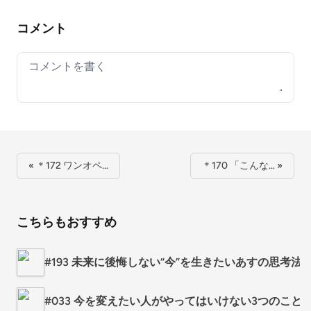
コメント
Your comment
« ＊172 ワンオペ…
＊170 「こんな… »
こちらもおすすめ
#193 未来に後悔しない“今”を生きたいあすの思考法
#033 今を変えたい人がやってはいけない3つのこと