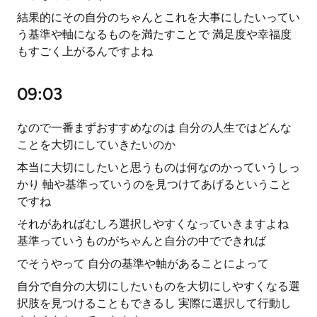
結果的にその自分のちゃんとこれを大事にしたいってい
う基準や軸になるものを満たすことで 満足度や幸福度
もすごく上がるんですよね
09:03
なので一番まずおすすめなのは 自分の人生ではどんな
ことを大切にしていきたいのか
本当に大切にしたいと思うものは何なのかっていうしっ
かり 軸や基準っていうのを見つけてあげるということ
ですね
それがあればむしろ選択しやすくなっていきますよね
基準っていうものがちゃんと自分の中でできれば
でそうやって 自分の基準や軸があることによって
自分で自分の大切にしたいものを大切にしやすくなる選
択肢を見つけることもできるし 実際に選択して行動し