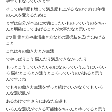
やすくもなっていきます
そして納得度も増して満足度も上がる なのでぜひ3年後
の未来を変えるために
まずは自分が本当に大切にしたいものっていうのをちゃ
んと明確にして あげることが大事だなと思います
2つ目 働き方や生活生き方などの選択肢を広げてあげる
こと
これは今の働き方とか生活
でやっぱりこう 悩んだり満足できなかったり
もっとこうしていきたいのになぁっていうふうにいろい
ろ 悩むところとか迷うところっていうのがあると思う
んですよね
でも今の働き方生活をずっと続けていかなくても いろ
んな選択肢が
あるわけです さらにあなた自身も
いろんな選択ができる可能性をちゃんと持ってると思う