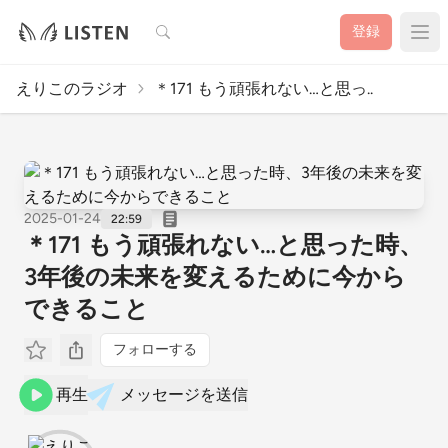
検索
登録
えりこのラジオ
＊171 もう頑張れない…と思っ..
2025-01-24
22:59
＊171 もう頑張れない…と思った時、
3年後の未来を変えるために今から
できること
フォローする
再生
メッセージを送信