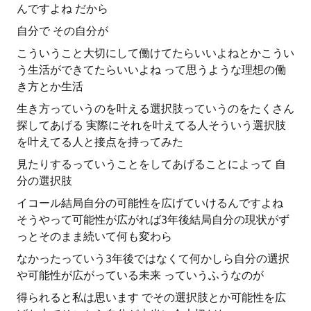
んですよね だから
自分で その自分が
こういうこと大切にして働けてたらいいよねとかこうい
う生活ができてたらいいよね って思うような理想の働
き方とか生活
生き方っていうのを叶える選択肢っていうのをたくさん
探してあげる 実際にそれを叶えてる人そういう選択肢
を叶えてる人と接点を持ってみた
見たりするっていうことをしてあげることによって 自
分の選択肢
イコール結局自分の可能性を広げていけるんですよね
そうやって可能性が広がれば3年後結局自分の現状がず
っとそのまま続いて何も変わら
なかったっていう3年後ではなくて何かしら自分の選択
や可能性が広がっている未来 っていうふうなのが
得られると私は思います でその選択肢とか可能性を広