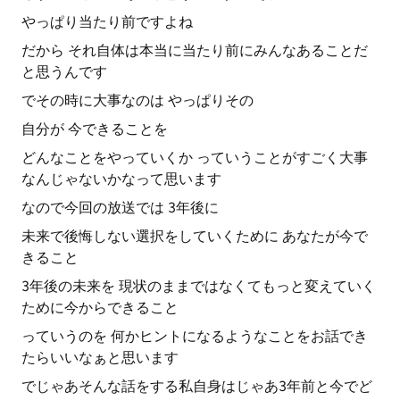
やっぱり当たり前ですよね
だから それ自体は本当に当たり前にみんなあることだ
と思うんです
でその時に大事なのは やっぱりその
自分が 今できることを
どんなことをやっていくか っていうことがすごく大事
なんじゃないかなって思います
なので今回の放送では 3年後に
未来で後悔しない選択をしていくために あなたが今で
きること
3年後の未来を 現状のままではなくてもっと変えていく
ために今からできること
っていうのを 何かヒントになるようなことをお話でき
たらいいなぁと思います
でじゃあそんな話をする私自身はじゃあ3年前と今でど