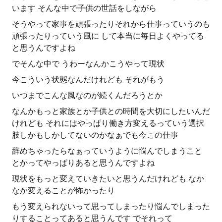
います そんな中で子供の世話をしながら
そうやって家事を頑張ったりそれから仕事っていうのも
頑張ったりっていう風に して本当に毎日よくやってる
と思うんですよね
でそんな中で うわーなんかこうやって現状
今こういう状態なんだけれども それがもう
いつまでこんな風なのが続くんだろうとか
なんかもっと家族とか子供との時間を大切にしたいんだ
けれども それにはやっぱり働き方変えるっていう選択
肢しかもしかしてないのかなぁでも今この仕事
辞めちゃったらなぁっていうように悩んでしまうこと
とかってやっぱりあると思うんですよね
現状をもっと変えていきたいと思うんだけれども なか
なか変えることが怖かったり
もう変えられないって思ってしまったり悩んでしまった
りすることってあると思うんです でそれって