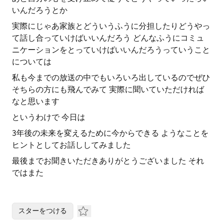
いんだろうとか
実際にじゃあ家族とどういうふうに分担したりどうやっ
て話し合っていけばいいんだろう どんなふうにコミュ
ニケーションをとっていけばいいんだろうっていうこと
については
私も今までの放送の中でもいろいろ出しているのでぜひ
そちらの方にも飛んでみて 実際に聞いていただければ
なと思います
というわけで 今日は
3年後の未来を変えるために今からできる ようなことを
ヒントとしてお話ししてみました
最後までお聞きいただきありがとうございました それ
ではまた
スターをつける