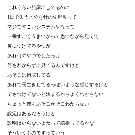
これぐらい肌露出してるのに
1日で失う水分を針の先程度って
マジですごいシステムやなって
一番すごくうまいかって思いながら見てて
鼻につけてるやつが
あれ何のやつでしたっけ
何もわからずに見てるんですけど
あそこは摂取してる
あれで長生きしてるっぽいような感じするけど
でもつけてないと決まるからよくわからない
ちょっと僕もあそこかそこわからない
設定はあるだろうけど
説明はいらないよねって端折ってるかな
そういうものですっていう