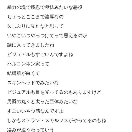
暴力の塊で残忍で卑怯みたいな悪役
ちょっとここまで濃厚なの
久しぶりに見たなと思って
いやこいつやっつけてって思えるのが
話に入ってきましたね
ビジュアルもすごいんですよね
ハルコンネン家って
結構肌が白くて
スキンヘッドでみたいな
ビジュアルも目を光ってるのもありますけど
男爵の丸々と太った巨体みたいな
すごいいやつ感なんですよ
しかもステラン・スカルフスがやってるのもね
凄みが違うわっていう