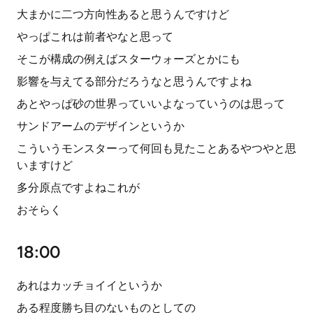
大まかに二つ方向性あると思うんですけど
やっぱこれは前者やなと思って
そこが構成の例えばスターウォーズとかにも
影響を与えてる部分だろうなと思うんですよね
あとやっぱ砂の世界っていいよなっていうのは思って
サンドアームのデザインというか
こういうモンスターって何回も見たことあるやつやと思
いますけど
多分原点ですよねこれが
おそらく
18:00
あれはカッチョイイというか
ある程度勝ち目のないものとしての