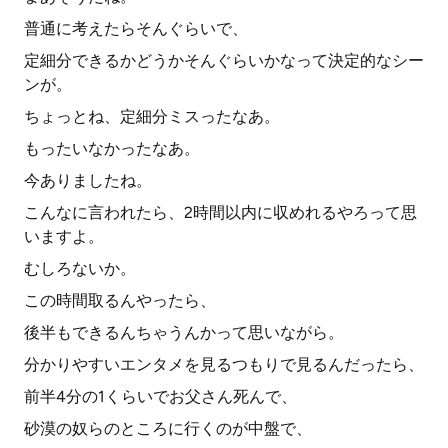
普通に考えたらそんぐらいで、
定細分できるかどうかそんぐらいかなって決定的なシー
ンが。
ちょっとね、定細分ミスったなあ。
もったいなかったなあ。
今ありましたね。
こんなに言われたら、2時間以内に収めれるやろって思
いますよ。
むしろないか。
この時間取るんやったら、
後半もできるんちゃうんかって思いながら。
分かりやすいエンタメを見るつもりで見るんだったら、
前半4分の1くらいでお父さん死んで、
砂漠の奴らのところに行くのが中盤で、