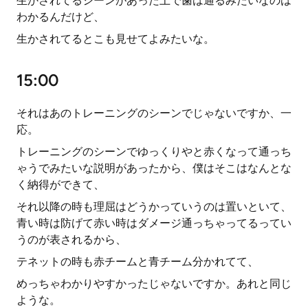
生かされてるシーンがあった上で歯は通るみたいなのは
わかるんだけど、
生かされてるとこも見せてよみたいな。
15:00
それはあのトレーニングのシーンでじゃないですか、一
応。
トレーニングのシーンでゆっくりやと赤くなって通っち
ゃうでみたいな説明があったから、僕はそこはなんとな
く納得ができて、
それ以降の時も理屈はどうかっていうのは置いといて、
青い時は防げて赤い時はダメージ通っちゃってるってい
うのが表されるから、
テネットの時も赤チームと青チーム分かれてて、
めっちゃわかりやすかったじゃないですか。あれと同じ
ような。