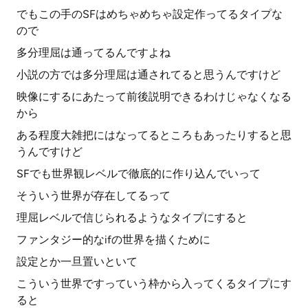
でもこの手のSFはめちゃめちゃ設定作ってるタイプな
ので
多分理屈は通ってるんですよね
小説の方では多分理屈は通されてると思うんですけど
映像にするにあたって前後説明できるわけじゃなくなる
から
ある程度大雑把にはなってるところもあったりすると思
うんですけど
SFでも世界観レベルで徹底的に作り込んでいって
そういう世界が存在してるって
理屈レベルで信じられるようなタイプにすると
ファンタジー的なifの世界を描くために
設定とか一旦置いといて
こういう世界ですっていう枠から入ってくるタイプにす
ると