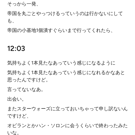
そっから一発、
帝国を丸ごとやっつけるっていうのは行かないにして
も、
帝国の小基地1個潰すぐらいまで行ってくれたら、
12:03
気持ちよく1本見たなあっていう感じになるように
気持ちよく1本見たなあっていう感じになれるかなあと
思ったんですけど。
言ってないなあ。
出会い。
またスターウォーズに立っておいちゃって申し訳ないん
ですけど、
オビランとかハン・ソロンに会うくらいで終わったみた
いな。