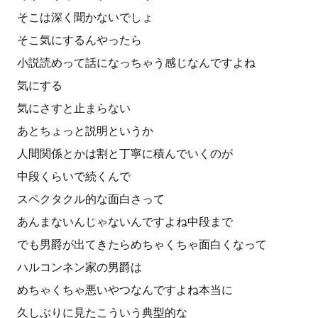
そこは深く聞かないでしょ
そこ気にするんやったら
小説読めって話になっちゃう感じなんですよね
気にする
気にさすと止まらない
あとちょっと説明というか
人間関係とかは割と丁寧に積んでいくのが
中段くらいで続くんで
スペクタクル的な面白さって
あんまないんじゃないんですよね中段まで
でも男爵が出てきたらめちゃくちゃ面白くなって
ハルコンネン家の男爵は
めちゃくちゃ悪いやつなんですよね本当に
久しぶりに見たこういう典型的な