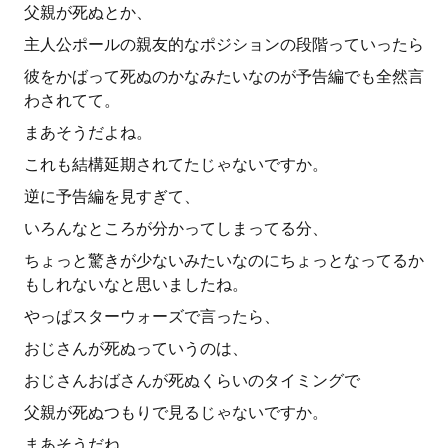
父親が死ぬとか、
主人公ポールの親友的なポジションの段階っていったら
彼をかばって死ぬのかなみたいなのが予告編でも全然言
わされてて。
まあそうだよね。
これも結構延期されてたじゃないですか。
逆に予告編を見すぎて、
いろんなところが分かってしまってる分、
ちょっと驚きが少ないみたいなのにちょっとなってるか
もしれないなと思いましたね。
やっぱスターウォーズで言ったら、
おじさんが死ぬっていうのは、
おじさんおばさんが死ぬくらいのタイミングで
父親が死ぬつもりで見るじゃないですか。
まあそうだね。