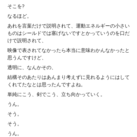
そこを?
なるほど。
あれを言葉だけで説明されて、運動エネルギーの小さい
ものはシールドでは塞げないですとかっていうのを口だ
けで説明されて、
映像で表されてなかったら本当に意味わかんなかったと
思うんですけど、
透明に、なんかその、
結構そのあたりはあんまり考えずに見れるようにはして
くれてたなとは思ったんですよね。
単純にこう、剣でこう、立ち向かっていく。
うん。
そう。
そう。
うん。