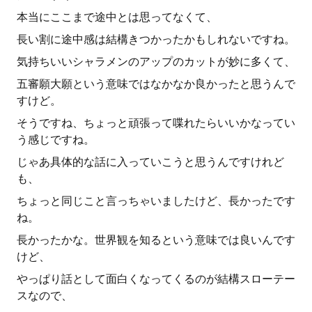
本当にここまで途中とは思ってなくて、
長い割に途中感は結構きつかったかもしれないですね。
気持ちいいシャラメンのアップのカットが妙に多くて、
五審願大願という意味ではなかなか良かったと思うんで
すけど。
そうですね、ちょっと頑張って喋れたらいいかなってい
う感じですね。
じゃあ具体的な話に入っていこうと思うんですけれど
も、
ちょっと同じこと言っちゃいましたけど、長かったです
ね。
長かったかな。世界観を知るという意味では良いんです
けど、
やっぱり話として面白くなってくるのが結構スローテー
スなので、