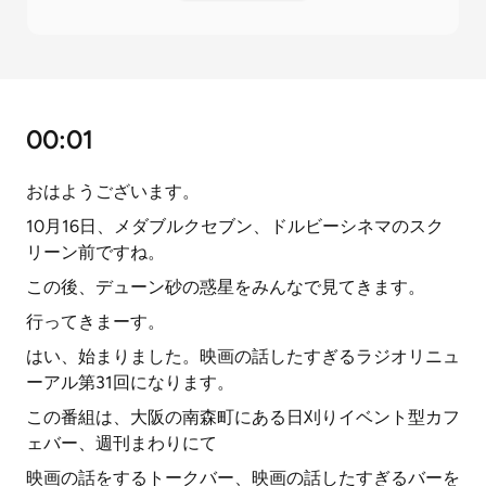
00:01
おはようございます。
10月16日、メダブルクセブン、ドルビーシネマのスク
リーン前ですね。
この後、デューン砂の惑星をみんなで見てきます。
行ってきまーす。
はい、始まりました。映画の話したすぎるラジオリニュ
ーアル第31回になります。
この番組は、大阪の南森町にある日刈りイベント型カフ
ェバー、週刊まわりにて
映画の話をするトークバー、映画の話したすぎるバーを