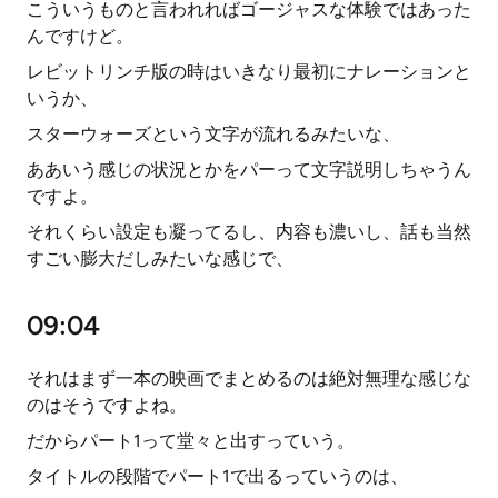
こういうものと言われればゴージャスな体験ではあった
んですけど。
レビットリンチ版の時はいきなり最初にナレーションと
いうか、
スターウォーズという文字が流れるみたいな、
ああいう感じの状況とかをパーって文字説明しちゃうん
ですよ。
それくらい設定も凝ってるし、内容も濃いし、話も当然
すごい膨大だしみたいな感じで、
09:04
それはまず一本の映画でまとめるのは絶対無理な感じな
のはそうですよね。
だからパート1って堂々と出すっていう。
タイトルの段階でパート1で出るっていうのは、