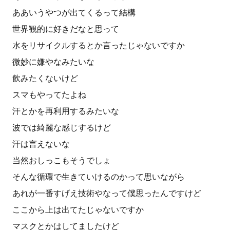
ああいうやつが出てくるって結構
世界観的に好きだなと思って
水をリサイクルするとか言ったじゃないですか
微妙に嫌やなみたいな
飲みたくないけど
スマもやってたよね
汗とかを再利用するみたいな
波では綺麗な感じするけど
汗は言えないな
当然おしっこもそうでしょ
そんな循環で生きていけるのかって思いながら
あれが一番すげえ技術やなって僕思ったんですけど
ここから上は出てたじゃないですか
マスクとかはしてましたけど