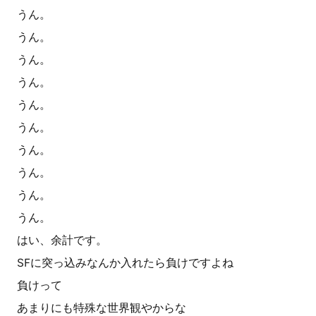
うん。
うん。
うん。
うん。
うん。
うん。
うん。
うん。
うん。
うん。
はい、余計です。
SFに突っ込みなんか入れたら負けですよね
負けって
あまりにも特殊な世界観やからな