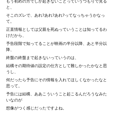
もう初めの方でしか起きないことっていうつもりで見る
と、
そこのズレで、あれ?あれ?あれ?ってなっちゃうかなっ
て。
正直情報としては父親を死ぬっていうことは知ってるわ
けだから、
予告段階で知ってることが映画の半分以降、あと半分以
降、
終盤の終盤まで起きないっていうのは、
結構その期待値の設定の仕方として難しかったかなと思
うし、
何だったら予告にその情報を入れてほしくなかったなと
思って。
予告には結構、ああこういうこと起こるんだろうなみた
いなのが
想像がつく感じだったですよね。