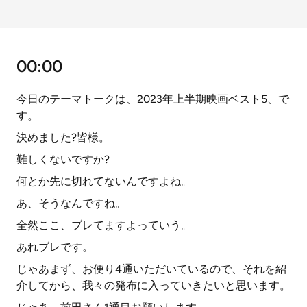
00:00
今日のテーマトークは、2023年上半期映画ベスト5、で
す。
決めました?皆様。
難しくないですか?
何とか先に切れてないんですよね。
あ、そうなんですね。
全然ここ、ブレてますよっていう。
あれブレです。
じゃあまず、お便り4通いただいているので、それを紹
介してから、我々の発布に入っていきたいと思います。