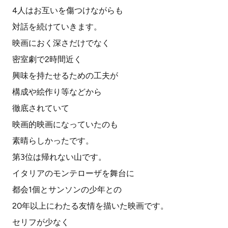
4人はお互いを傷つけながらも
対話を続けていきます。
映画におく深さだけでなく
密室劇で2時間近く
興味を持たせるための工夫が
構成や絵作り等などから
徹底されていて
映画的映画になっていたのも
素晴らしかったです。
第3位は帰れない山です。
イタリアのモンテローザを舞台に
都会1個とサンソンの少年との
20年以上にわたる友情を描いた映画です。
セリフが少なく