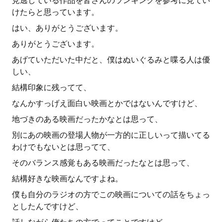
見逃している作品を皆さんのランキングを参考に見てい
けたらと思っています。
はい、ありがとうございます。
ありがとうございます。
あげていただいた中だと、僕はぬいぐるみと喋る人は優
しい、
結構印象に残ってて、
なんかすっげえ面白い映画とかではないんですけど、
地づきのある映画だったかなとは思って、
別にあの映画の登場人物が一方的に正しいって描いてる
わけでもないとは思ってて、
そのバランス感覚もある映画だったなとは思って、
結構好きな映画なんですよね。
僕も自分のラジオの方でこの映画についての話をちょっ
としたんですけど、