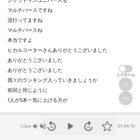
グリッドマンユニバースも
マルチバースですね
流行ってますね
マルチバースね
本当ですよ
ヒカルコーターさんありがとうございました
ありがとうございました
ありがとうございました
スクロール
我々のランキング入っていきましょうか
前回と同じように
1人が5本一気に上げる方が
15:01
01:04:10
スマートだと思うんで