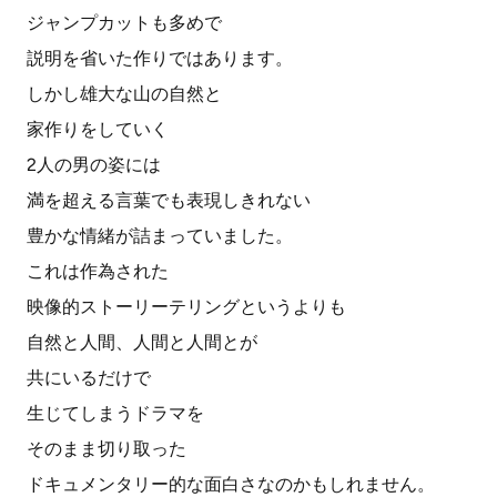
ジャンプカットも多めで
説明を省いた作りではあります。
しかし雄大な山の自然と
家作りをしていく
2人の男の姿には
満を超える言葉でも表現しきれない
豊かな情緒が詰まっていました。
これは作為された
映像的ストーリーテリングというよりも
自然と人間、人間と人間とが
共にいるだけで
生じてしまうドラマを
そのまま切り取った
ドキュメンタリー的な面白さなのかもしれません。