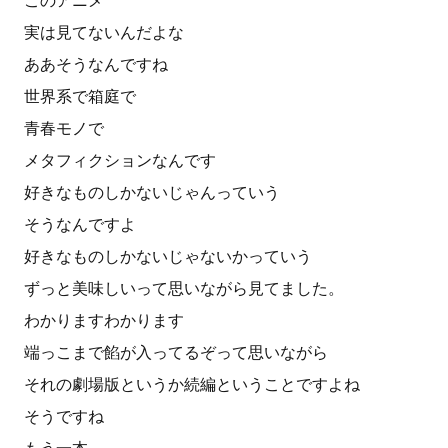
このアニメ
実は見てないんだよな
ああそうなんですね
世界系で箱庭で
青春モノで
メタフィクションなんです
好きなものしかないじゃんっていう
そうなんですよ
好きなものしかないじゃないかっていう
ずっと美味しいって思いながら見てました。
わかりますわかります
端っこまで餡が入ってるぞって思いながら
それの劇場版というか続編ということですよね
そうですね