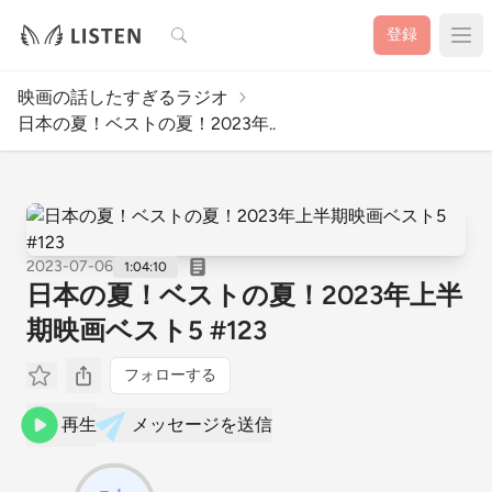
検索
登録
映画の話したすぎるラジオ
日本の夏！ベストの夏！2023年..
2023-07-06
1:04:10
日本の夏！ベストの夏！2023年上半
期映画ベスト5 #123
フォローする
再生
メッセージを送信