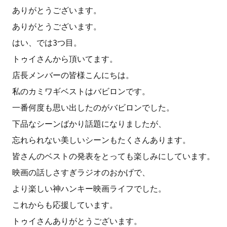
ありがとうございます。
ありがとうございます。
はい、では3つ目。
トゥイさんから頂いてます。
店長メンバーの皆様こんにちは。
私のカミワギベストはバビロンです。
一番何度も思い出したのがバビロンでした。
下品なシーンばかり話題になりましたが、
忘れられない美しいシーンもたくさんあります。
皆さんのベストの発表をとっても楽しみにしています。
映画の話しさすぎラジオのおかげで、
より楽しい神ハンキー映画ライフでした。
これからも応援しています。
トゥイさんありがとうございます。