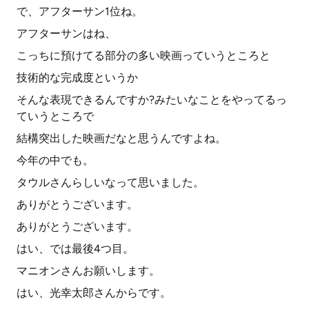
で、アフターサン1位ね。
アフターサンはね、
こっちに預けてる部分の多い映画っていうところと
技術的な完成度というか
そんな表現できるんですか?みたいなことをやってるっ
ていうところで
結構突出した映画だなと思うんですよね。
今年の中でも。
タウルさんらしいなって思いました。
ありがとうございます。
ありがとうございます。
はい、では最後4つ目。
マニオンさんお願いします。
はい、光幸太郎さんからです。