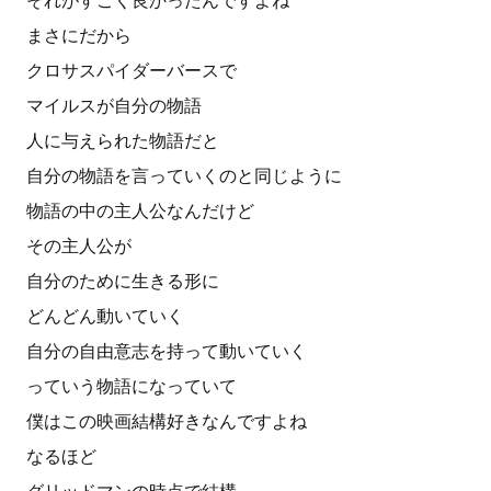
それがすごく良かったんですよね
まさにだから
クロサスパイダーバースで
マイルスが自分の物語
人に与えられた物語だと
自分の物語を言っていくのと同じように
物語の中の主人公なんだけど
その主人公が
自分のために生きる形に
どんどん動いていく
自分の自由意志を持って動いていく
っていう物語になっていて
僕はこの映画結構好きなんですよね
なるほど