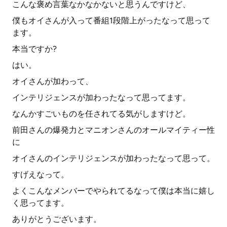
こんな褒め言葉なかなかないと思うんですけど、
僕もオイさんが入って番組1段階上がったなって思って
ます。
本当ですか?
はい。
オイさんが加わって、
インテリジェンスが加わったなって思ってます。
なんかすごいものを任されてる気がしますけど。
前田さんの爆発力とマニオンさんのオールマイティー性
に
オイさんのインテリジェンスが加わったなって思って。
すげえなって。
よくこんなメンバーでやられてるなって僕は本当に嬉し
く思ってます。
ありがとうございます。