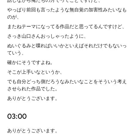
話しながら俺たちの方でってことですけど、
やっぱり前回も言ったような無自覚の加害性みたいなも
のが、
またねテーマになってる作品だと思ってるんですけど、
さっき山口さんおっしゃったように、
ぬいぐるみと喋ればいいかといえばそれだけでもないっ
ていう、
確かにそうですよね。
そこが上手いなというか、
でも自分どっち側だろうなみたいなことをそういう考え
させられた作品でした。
ありがとうございます。
03:00
ありがとうございます。