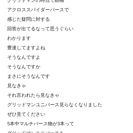
グリッドマンの時点で結構
アクロススパイダーバースで
感じた疑問に対する
回答が出てるなって思うぐらい
わかります
豊達してますよね
そうなんですよ
そうなんですか
まさにそうなんです
見なきゃ
それ言われたら見なきゃ
グリッドマンユニバース見らなくなりました
ぜひ見てください
5本中マルチバース物が3本って