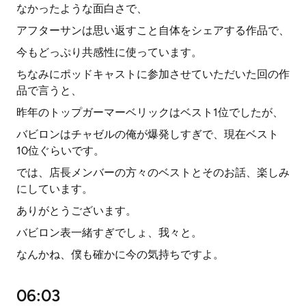
なかったような面白さで、
アフターサンは思い返すこと自体をシェアする作品で、
今もどっぷり共感性に使っています。
ちなみにポッドキャストに参加させていただいた回の作
品で言うと、
昨年のトップガーマーベリックはベスト1位でしたが、
バビロンはチャゼルの俺が爆発しすぎで、現在ベスト
10位ぐらいです。
では、店長メンバーの方々のベストとそのお話、楽しみ
にしています。
ありがとうございます。
バビロン表一緒すぎでしょ、我々と。
なんかね、僕も確かに今の気持ちですよ。
06:03