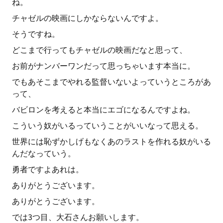
ね。
チャゼルの映画にしかならないんですよ。
そうですね。
どこまで行ってもチャゼルの映画だなと思って、
お前がナンバーワンだって思っちゃいます本当に。
でもあそこまでやれる監督いないよっていうところがあ
って、
バビロンを考えると本当にエゴになるんですよね。
こういう奴がいるっていうことがいいなって思える。
世界には恥ずかしげもなくあのラストを作れる奴がいる
んだなっていう。
勇者ですよあれは。
ありがとうございます。
ありがとうございます。
では3つ目、大石さんお願いします。