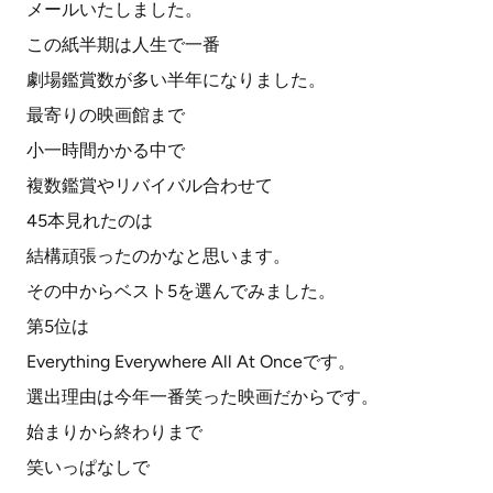
メールいたしました。
この紙半期は人生で一番
劇場鑑賞数が多い半年になりました。
最寄りの映画館まで
小一時間かかる中で
複数鑑賞やリバイバル合わせて
45本見れたのは
結構頑張ったのかなと思います。
その中からベスト5を選んでみました。
第5位は
Everything Everywhere All At Onceです。
選出理由は今年一番笑った映画だからです。
始まりから終わりまで
笑いっぱなしで