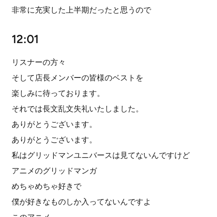
非常に充実した上半期だったと思うので
12:01
リスナーの方々
そして店長メンバーの皆様のベストを
楽しみに待っております。
それでは長文乱文失礼いたしました。
ありがとうございます。
ありがとうございます。
私はグリッドマンユニバースは見てないんですけど
アニメのグリッドマンガ
めちゃめちゃ好きで
僕が好きなものしか入ってないんですよ