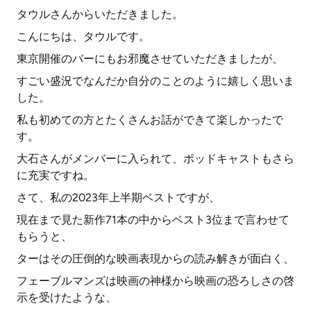
タウルさんからいただきました。
こんにちは、タウルです。
東京開催のバーにもお邪魔させていただきましたが、
すごい盛況でなんだか自分のことのように嬉しく思いま
した。
私も初めての方とたくさんお話ができて楽しかったで
す。
大石さんがメンバーに入られて、ポッドキャストもさら
に充実ですね。
さて、私の2023年上半期ベストですが、
現在まで見た新作71本の中からベスト3位まで言わせて
もらうと、
ターはその圧倒的な映画表現からの読み解きが面白く、
フェーブルマンズは映画の神様から映画の恐ろしさの啓
示を受けたような、