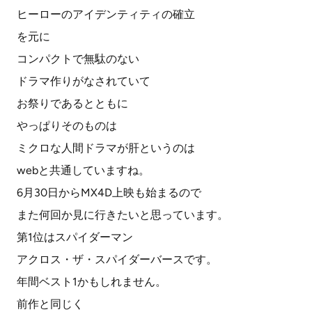
ヒーローのアイデンティティの確立
を元に
コンパクトで無駄のない
ドラマ作りがなされていて
お祭りであるとともに
やっぱりそのものは
ミクロな人間ドラマが肝というのは
webと共通していますね。
6月30日からMX4D上映も始まるので
また何回か見に行きたいと思っています。
第1位はスパイダーマン
アクロス・ザ・スパイダーバースです。
年間ベスト1かもしれません。
前作と同じく