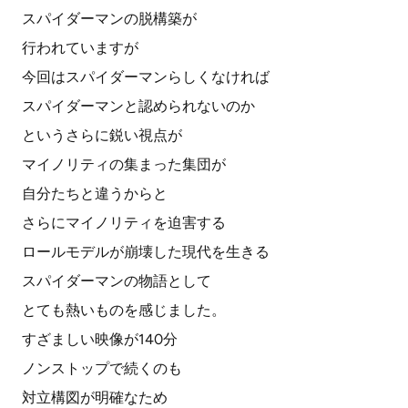
スパイダーマンの脱構築が
行われていますが
今回はスパイダーマンらしくなければ
スパイダーマンと認められないのか
というさらに鋭い視点が
マイノリティの集まった集団が
自分たちと違うからと
さらにマイノリティを迫害する
ロールモデルが崩壊した現代を生きる
スパイダーマンの物語として
とても熱いものを感じました。
すざましい映像が140分
ノンストップで続くのも
対立構図が明確なため