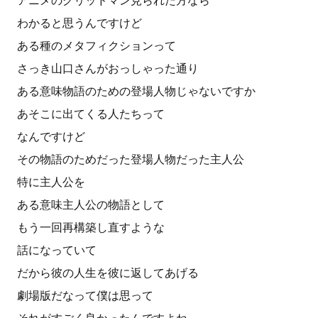
アニメのグリッドマン見られた方なら
わかると思うんですけど
ある種のメタフィクションって
さっき山口さんがおっしゃった通り
ある意味物語のための登場人物じゃないですか
あそこに出てくる人たちって
なんですけど
その物語のためだった登場人物だった主人公
特に主人公を
ある意味主人公の物語として
もう一回再構築し直すような
話になっていて
だから彼の人生を彼に返してあげる
劇場版だなって僕は思って