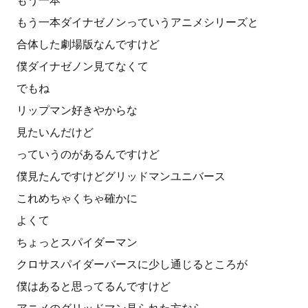
もう一本
もう一本ダイナゼノンっていうアニメシリーズと
合体した劇場版なんですけど
僕ダイナゼノン見てなくて
でもね
リップマン好きやからな
見たいんだけど
っていうのがあるんですけど
僕見たんですけどグリッドマンユニバース
これめちゃくちゃ確かに
よくて
ちょっとスパイダーマン
クロサスパイダーバースに少し通じるところが
僕はあると思ってるんですけど