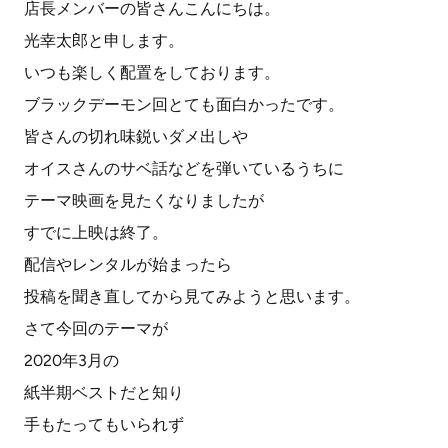
店長メンバーの皆さんこんにちは。
光幸太郎と申します。
いつも楽しく配置をしております。
ブラックデーモン回とても面白かったです。
皆さんの切れ味鋭いダメ出しや
オイスさんのサベ話などを弾いているうちに
テーマ映画を見たくなりましたが
すでに上映は終了。
配信やレンタルが始まったら
投稿を聞き直してから見てみようと思います。
さて今回のテーマが
2020年3月の
紙半期ベストだと知り
手もたってもいられず