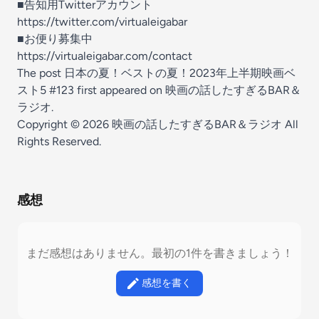
■告知用Twitterアカウント
https://twitter.com/virtualeigabar
■お便り募集中
https://virtualeigabar.com/contact
The post
日本の夏！ベストの夏！2023年上半期映画ベ
スト5 #123
first appeared on
映画の話したすぎるBAR＆
ラジオ
.
Copyright © 2026
映画の話したすぎるBAR＆ラジオ
All
Rights Reserved.
感想
まだ感想はありません。最初の1件を書きましょう！
感想を書く