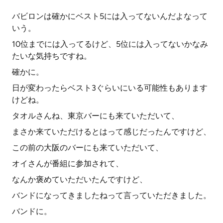
バビロンは確かにベスト5には入ってないんだよなって
いう。
10位までには入ってるけど、5位には入ってないかなみ
たいな気持ちですね。
確かに。
日が変わったらベスト3ぐらいにいる可能性もあります
けどね。
タオルさんね、東京バーにも来ていただいて、
まさか来ていただけるとはって感じだったんですけど、
この前の大阪のバーにも来ていただいて、
オイさんが番組に参加されて、
なんか褒めていただいたんですけど、
バンドになってきましたねって言っていただきました。
バンドに。