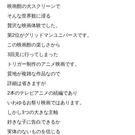
映画館の大スクリーンで
そんな世界観に浸る
贅沢な映画体験でした。
第2位がグリッドマンユニバースです。
この映画館の楽しさから
3回見に行ってしまった
トリガー制作のアニメ映画です。
質地が複雑な作品なので
詳細は省きますが
2本のテレビアニメの続編であり
いわゆるお祭り映画ではあります。
しかし3つの大きな主軸
好きな子に告白できるか
実体のないものを信じる