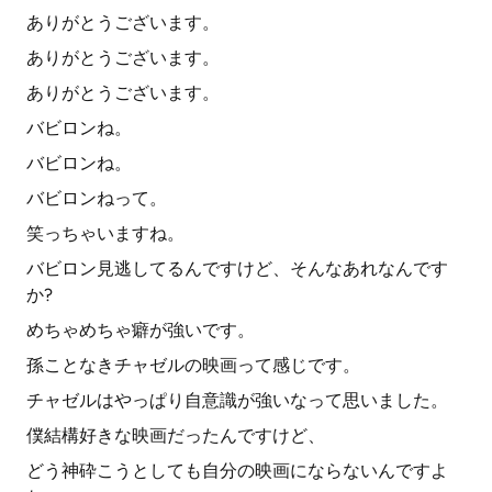
ありがとうございます。
ありがとうございます。
ありがとうございます。
バビロンね。
バビロンね。
バビロンねって。
笑っちゃいますね。
バビロン見逃してるんですけど、そんなあれなんです
か?
めちゃめちゃ癖が強いです。
孫ことなきチャゼルの映画って感じです。
チャゼルはやっぱり自意識が強いなって思いました。
僕結構好きな映画だったんですけど、
どう神砕こうとしても自分の映画にならないんですよ