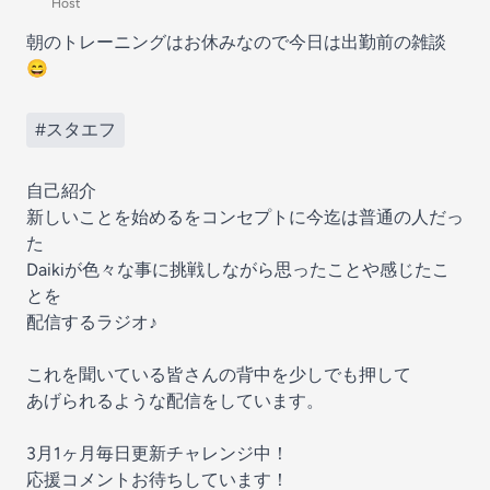
Host
朝のトレーニングはお休みなので今日は出勤前の雑談
😄
#スタエフ
自己紹介
新しいことを始めるをコンセプトに今迄は普通の人だっ
た
Daikiが色々な事に挑戦しながら思ったことや感じたこ
とを
配信するラジオ♪
これを聞いている皆さんの背中を少しでも押して
あげられるような配信をしています。
3月1ヶ月毎日更新チャレンジ中！
応援コメントお待ちしています！