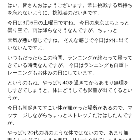
はい、皆さんおはようございます。常に挑戦する気持ち
を忘れないように、挑戦者のだいきです。
今日は3月6日の土曜日ですね。 今日の東京はちょっと
曇り空で、雨は降らなそうなんですが、ちょっと
天気が悪い感じですね。 そんな感じで今日は外に出て
いないんですよ。
いつもだったらこの時間、ランニングが終わって帰って
きている時間なんですが、 今日はランニングも自重ト
レーニングもお休みの日にしています。
というのもね、やっぱり40を過ぎてからあまり無理を
しすぎてしまうと、体にどうしても影響が出てくるとい
うか、
今日も朝起きてすごい体が痛かった場所があるので、マ
ッサージしながらちょっとストレッチだけはしたんです
が、
やっぱり20代の頃のような体ではないので、あまり無