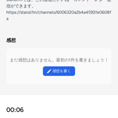
信ができます。
https://stand.fm/channels/6006320a2b4a4592fe0608f
a
感想
まだ感想はありません。最初の1件を書きましょう！
感想を書く
00:06