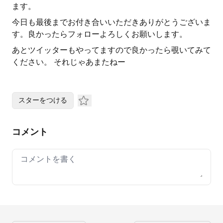
ます。
今日も最後までお付き合いいただきありがとうございま
す。良かったらフォローよろしくお願いします。
あとツイッターもやってますので良かったら覗いてみて
ください。 それじゃあまたねー
スターをつける
コメント
Your comment