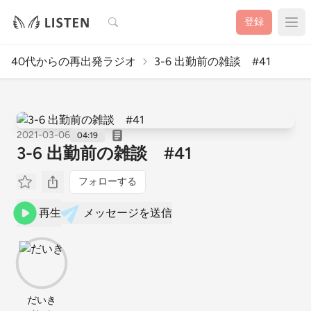
検索
登録
40代からの再出発ラジオ
3-6 出勤前の雑談 #41
2021-03-06
04:19
3-6 出勤前の雑談 #41
フォローする
再生
メッセージを送信
だいき