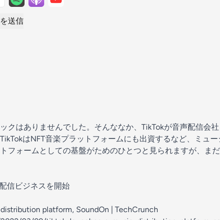
を送信
ックはありませんでした。そんななか、TikTokが音声配信会
TikTokはNFT音楽プラットフォームにも出資するなど、ミュ
トフォームとしての基盤がためのひとつと見られますが、まだ
音声配信ビジネスを開始
 distribution platform, SoundOn | TechCrunch