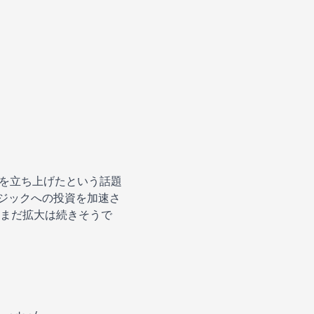
社を立ち上げたという話題
ージックへの投資を加速さ
まだ拡大は続きそうで