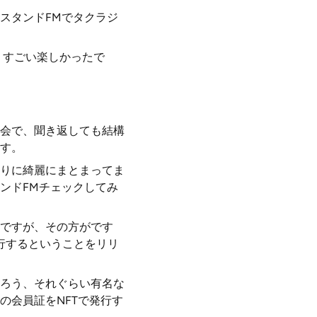
スタンドFMでタクラジ
、すごい楽しかったで
会で、聞き返しても結構
す。
りに綺麗にまとまってま
ンドFMチェックしてみ
ですが、その方がです
行するということをリリ
ろう、それぐらい有名な
の会員証をNFTで発行す