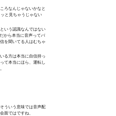
ころなんじゃないかなと
サクッと見ちゃうじゃない
という認識なんではない
。だから本当に音声ってバ
信を聞いてる人はむちゃ
いる方は本当に自信持っ
って本当にほら、運転し
。
そういう意味では音声配
会面ではですね、