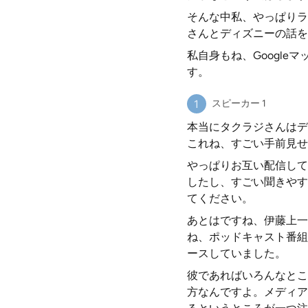
そんな中私、やっぱりラ
さんとディズニーの話を
私自身もね、Googl
す。
スピーカー 1
本当にタクラジさんはデ
これね、すごい手前見せ
やっぱりお互い配信して
したし、すごい聞きやす
てください。
あとはですね、伊藤上一
ね、ポッドキャスト番組
ースしていました。
彼であればいろんなとこ
方なんですよ。メディア