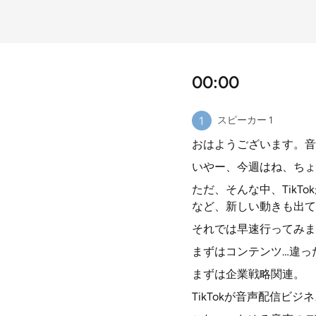
00:00
スピーカー 1
おはようございます。音
いやー、今週はね、ちょ
ただ、そんな中、Tik
など、新しい動きも出て
それでは早速行ってみま
まずはコンテンツ…違っ
まずは企業戦略関連。
TikTokが音声配信ビ