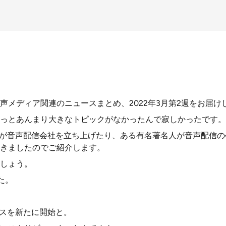
声メディア関連のニュースまとめ、2022年3月第2週をお届け
っとあんまり大きなトピックがなかったんで寂しかったです。
Tokが音声配信会社を立ち上げたり、ある有名著名人が音声配信の
きましたのでご紹介します。
しょう。
た。
ジネスを新たに開始と。