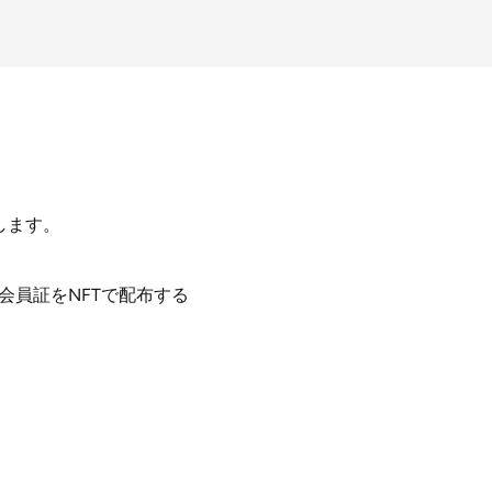
します。
会員証をNFTで配布する