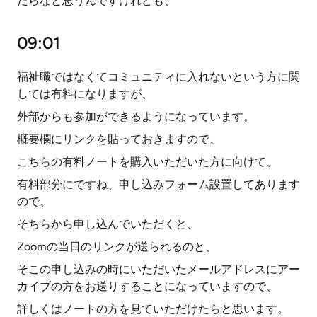
たらなと思うんですけれども、
09:01
福祉職ではなくてコミュニティに入れないという方に関
しては有料になりますが、
外部からも参加ができるようになっています。
概要欄にリンクを貼っておきますので、
こちらの有料ノートを購入いただいた方に向けて、
有料部分にですね、申し込みフォーム設置してあります
ので、
そちらから申し込んでいただくと、
Zoomの当日のリンクが送られるのと、
そこの申し込みの時にいただいたメールアドレスにアー
カイブの方をお送りすることになっていますので、
詳しくはノートの方を見ていただけたらと思います。