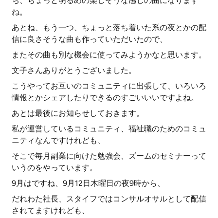
ち、ちょっと明るめの楽しそうな感じの曲になります
ね。
あとね、もう一つ、ちょっと落ち着いた系の夜とかの配
信に良さそうな曲も作っていただいたので、
またその曲も別な機会に使ってみようかなと思います。
文子さんありがとうございました。
こうやってお互いのコミュニティに出張して、いろいろ
情報とかシェアしたりできるのすごいいいですよね。
あとは最後にお知らせしておきます。
私が運営しているコミュニティ、福祉職のためのコミュ
ニティなんですけれども、
そこで毎月副業に向けた勉強会、ズームのセミナーって
いうのをやっています。
9月はですね、9月12日木曜日の夜9時から、
だれわた社長、スタイフではコンサルオサルとして配信
されてますけれども、