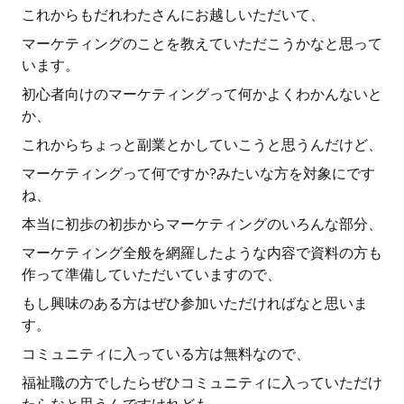
これからもだれわたさんにお越しいただいて、
マーケティングのことを教えていただこうかなと思って
います。
初心者向けのマーケティングって何かよくわかんないと
か、
これからちょっと副業とかしていこうと思うんだけど、
マーケティングって何ですか?みたいな方を対象にです
ね、
本当に初歩の初歩からマーケティングのいろんな部分、
マーケティング全般を網羅したような内容で資料の方も
作って準備していただいていますので、
もし興味のある方はぜひ参加いただければなと思いま
す。
コミュニティに入っている方は無料なので、
福祉職の方でしたらぜひコミュニティに入っていただけ