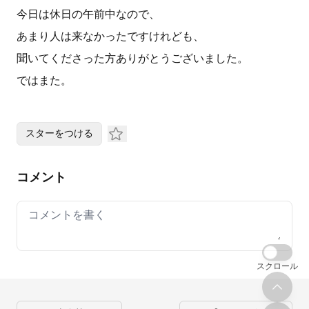
今日は休日の午前中なので、
あまり人は来なかったですけれども、
聞いてくださった方ありがとうございました。
ではまた。
スターをつける
コメント
Your comment
スクロール