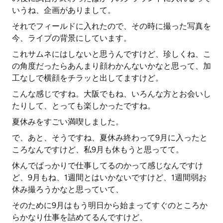
いうね、企画がありまして。
それでフィールドに入れたので、その時に撮った写真を
今、ライブの背景にしています。
これサムネにはしないと思うんですけど、珍しくね、こ
の角度だったらあんまり顔わかんないかなと思って、加
工なしで横顔をチラッと出してますけど。
こんな感じですね。大阪でもね、いろんな方とお会いし
たりして、とっても楽しかったですね。
夏休みをすごい満喫しました。
で、あと、そうですね、夏休み終わって9月に入ったと
ころなんですけど、私9月も休もうと思ってて。
休んでばっかりで仕事してるのかって感じなんですけ
ど、9月もね、1週間とはいかないですけど、1週間弱お
休み撮ろうかなと思っていて、
そのために9月はもう明日から始まってすぐのところか
らかなり仕事を詰めてるんですけど、