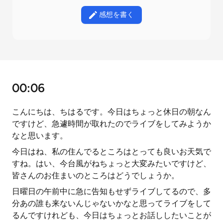
感想を書く
00:06
こんにちは、ちはるです。今日はちょっと休日の朝なん
ですけど、急遽時間が取れたのでライブをしてみようか
なと思います。
今日はね、私の住んでるところはとっても良いお天気で
すね。はい、今台風がねちょっと大変みたいですけど、
皆さんのお住まいのところはどうでしょうか。
日曜日の午前中に急に告知もせずライブしてるので、多
分あの誰も来ないんじゃないかなと思ってライブをして
るんですけれども、今日はちょっとお話ししたいことが