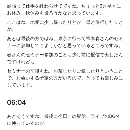
頑張って仕事を終わらせてですね、ちょっと9月早々に
お休み、秋休みも撮ろうかなと思っています。
ここはね、地元に少し帰ったりとか、母と旅行したりと
か、
あとは最後の方ではね、東京に行って福本春さんのセミ
ナーに参加してこようかなと思っているところですね。
春さんのセミナー参加のことも少し前に配信で出したん
ですけれども、
セミナーの前後もね、お茶したりご飯したりということ
で、お会いする予定の方がいるので、とっても楽しみに
しています。
06:04
あとそうですね、最後に今日この配信、ライブのBGM
に使っているのが、