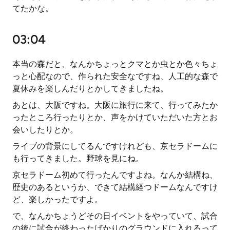
てたかな。
03:04
本当の森だと、なんかちょっとクマとか虫とか色々ちょ
っと心配なので、作られた安全なですね、人工的な森で
夏休みを楽しんだりとかしてきましたね。
あとは、大阪ですね。大阪に旅行に来て、行ってみたか
ったところ行ったりとか、声をかけていただいた方とお
会いしたりとか。
ライブの背景にしてるんですけれども、京セラドームに
も行ってきました。野球を見にね。
京セラドーム初めて行ったんですよね。なんか結構ね、
歴史のあるというか、できて結構経つドームなんですけ
ど、楽しかったですよ。
で、なんかちょうどその日イベントをやっていて、試合
の後に試合が終わったばかりのグラウンドに入れるって