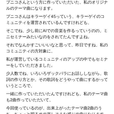
プニコさんという方に作っていただいた、私のオリジナ
ルのテーマ曲になります。
プニコさんはキラーゲイ45っていう、キラーゲイのコ
ミュニティを運営されているんですけれども、
そこでね、少し前にAIでの音楽を作るっていうのの、ミ
ニセミナーみたいなのをされてたんですよね。
それでなんかすごいいいなと思って、昨日ですね、私の
コミュニティの方対象に、
私が運営しているコミュニティのアップの中でもセミナ
ーをしていただきました。
少人数でね、いろいろザックバラにお話ししながら、歌
詞の作り方とか、その歌詞をどうやって曲にするかって
いうところで、
一緒に作っていただいたんですけれども、私のテーマ曲
も2曲作っていただいて、
今回使っているのが、出来上がったテーマ曲2曲のう