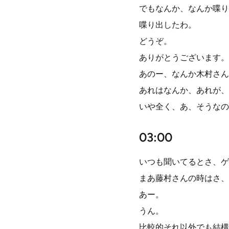
でもなんか、なんか喋り
喋り出したわ。
どうぞ。
ありがとうございます。
あのー、なんか木村さん
あれはなんか、あれが、
いや全く、あ、そうなの
03:00
いつも聞いてるとさ、ゲ
まあ藤村さんの時はさ、
あー。
うん。
比較的それ以外でも結構