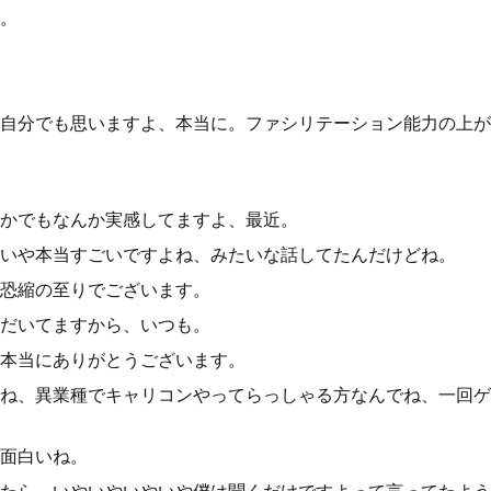
。
自分でも思いますよ、本当に。ファシリテーション能力の上が
かでもなんか実感してますよ、最近。
いや本当すごいですよね、みたいな話してたんだけどね。
恐縮の至りでございます。
だいてますから、いつも。
本当にありがとうございます。
ね、異業種でキャリコンやってらっしゃる方なんでね、一回ゲ
面白いね。