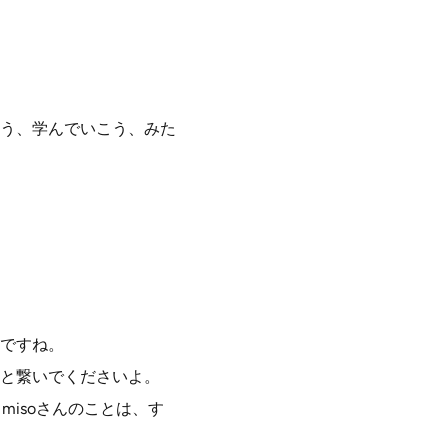
う、学んでいこう、みた
ですね。
と繋いでくださいよ。
misoさんのことは、す