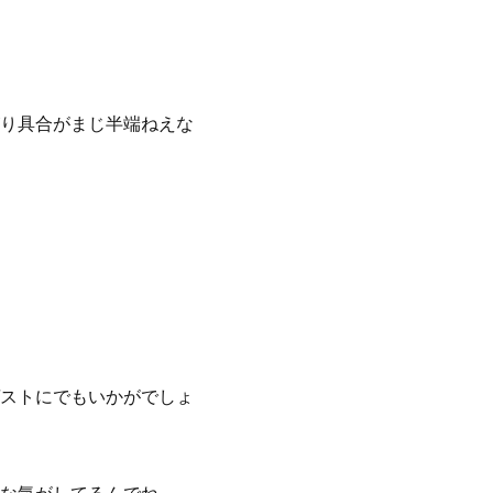
り具合がまじ半端ねえな
ストにでもいかがでしょ