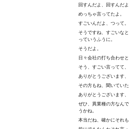
回すんだよ、回すんだよ
めっちゃ言ってたよ。
すごいんだよ、つって。
そうですね、すごいなと
っていうふうに。
そうだよ。
日々会社の打ち合わせと
そう、すごい言ってて、
ありがとうございます、
その方もね、聞いていた
ありがとうございます、
ぜひ、異業種の方なんで
うかね。
本当だね、確かにそれも