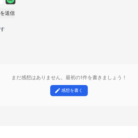
を送信
す
まだ感想はありません。最初の1件を書きましょう！
感想を書く