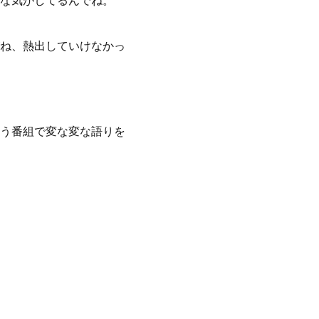
な気がしてるんでね。
ね、熱出していけなかっ
う番組で変な変な語りを