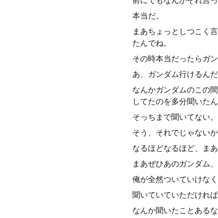
前にでもなんかそれ言っ
本当だ。
まあちょっとしつこく言
たんでね。
その時本当だったらガン
あ、ガンダム行けるんだ
なんかガンダムのこの間
してたのを多分聞いたん
そっちまで聞いてない。
そう、それでじゃないか
なるほどなるほど、まあ
まあぜひあのガンダム、
俺が全然ついていけなく
聞いていていただければ
なんか聞いたことあるな