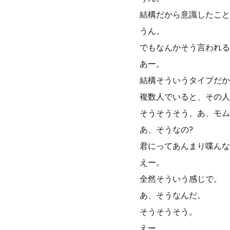
結構だから意識したこと
うん。
でもなんかそう言われる
あー。
結構そういうタイプだか
複数人でいると、その人
そうそうそう、あ、モム
あ、そうなの?
君にってあんまり喋んな
えー。
全然そういう感じで。
あ、そうなんだ。
そうそうそう。
えー。