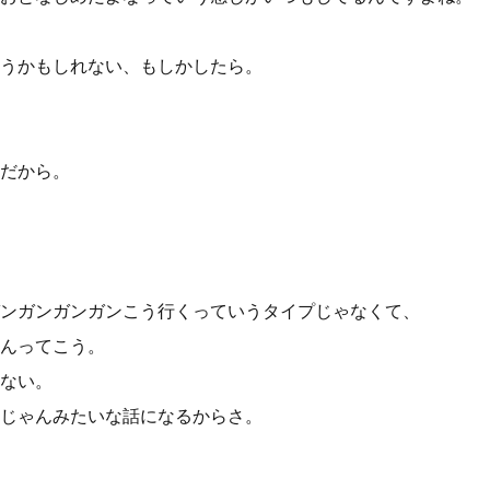
うかもしれない、もしかしたら。
だから。
ンガンガンガンこう行くっていうタイプじゃなくて、
んってこう。
ない。
じゃんみたいな話になるからさ。