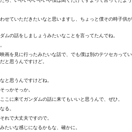
たら、いやいやいやいや僕は聞くだけですよって言ってたよう
わせていただきたいなと思いますし、ちょっと僕その時子供が
ダムの話をしましょうみたいなことを言ってたんでね。
。
映画を見に行ったみたいな話で、でも僕は別のテツセカってい
だと思うんですけど。
なと思うんですけどね。
そっかそっか。
ここに来てガンダムの話に来てもいいと思うんで、ぜひ。
なる。
それで大丈夫ですので。
みたいな感じになるかもな、確かに。