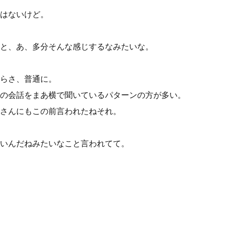
はないけど。
と、あ、多分そんな感じするなみたいな。
らさ、普通に。
の会話をまあ横で聞いているパターンの方が多い。
さんにもこの前言われたねそれ。
いんだねみたいなこと言われてて。