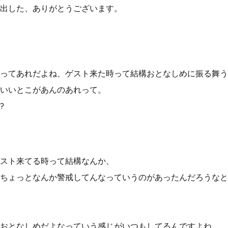
出した、ありがとうございます。
ってあれだよね、ゲスト来た時って結構おとなしめに振る舞う
いいとこがあんのあれって。
?
スト来てる時って結構なんか、
ちょっとなんか警戒してんなっていうのがあったんだろうなと
おとなしめだよなっていう感じがいつもしてるんですよね。