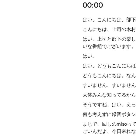
00:00
はい、こんにちは、部下
こんにちは、上司の木村
はい、上司と部下の楽し
いな番組でございます。
はい。
はい、どうもこんにちは、
どうもこんにちは。なんで
すいません、すいません
大体みんな知ってるから、
そうですね、はい。えっ
何も考えずに録音ボタン
まじで、回しのmiso
ごいんだよ、今日来れな