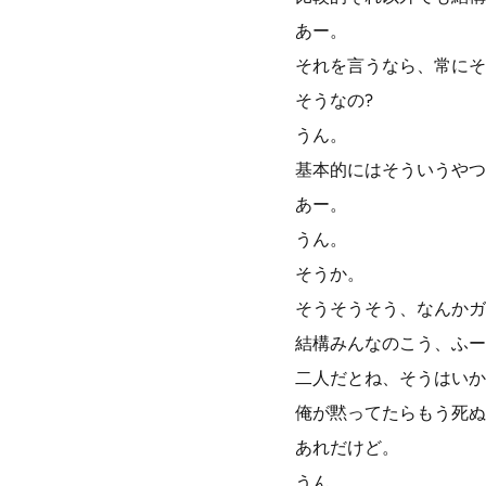
あー。
それを言うなら、常にそ
そうなの?
うん。
基本的にはそういうやつ
あー。
うん。
そうか。
そうそうそう、なんかガ
結構みんなのこう、ふー
二人だとね、そうはいか
俺が黙ってたらもう死ぬ
あれだけど。
うん。