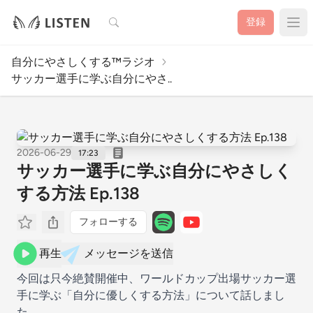
検索
登録
自分にやさしくする™︎ラジオ
サッカー選手に学ぶ自分にやさ..
2026-06-29
17:23
サッカー選手に学ぶ自分にやさしく
する方法 Ep.138
フォローする
再生
メッセージを送信
今回は只今絶賛開催中、ワールドカップ出場サッカー選
手に学ぶ「自分に優しくする方法」について話しまし
た。