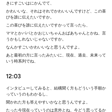
きにすごいはにかんでて、
かわいいな、それはそれでかわいいんですけど、この喜
びを誰に伝えたいですか。
この喜びを誰に伝えたいですかって言ったら、
ママとかパパとかおじいちゃんおばあちゃんとかね、言
うかもしれないじゃないですか。
なんかすごいかわいいなと思うんですよ。
あと最初の方に言ったみたいに、現在、過去、未来って
いう時系列でね、
12:03
インタビューしてみると、結構聞く方もどういう手順か
っていうのもわかるし、
聞かれた方も答えやすいかなと思うんですよ。
たった今現在っていうのは意外とね、今どう思ってるか