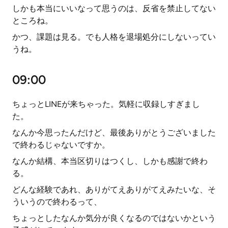
しかも本当にいいなって思うのは、反省を禁止してない
ところね。
かつ、課題は見る。でも人格を退場処分にしないってい
うね。
09:00
ちょっとLINEが来ちゃった。気軽に収録しすぎまし
た。
なんか今思ったんだけど、最後ありがとうございました
で終わるじゃないですか。
なんか結構、本当区切りはつくし、しかも感謝で終わ
る。
どんな経験であれ、ありがてえありがてえみたいな、そ
ういうので終わるって、
ちょっとしたなんか気分が良くなるのではないかという