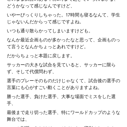
どうかなって感じなんですけど、
いやーびっくりしちゃった。17時間も寝るなんて、学生
じゃないんだからって感じですよね。
いつも通り散らかってしまいますけども。
なんか最近企画ものが多かったなと思って、企画ものっ
て言うとなんかちょっとあれですけど。
だからちょっと本題に戻します。
サッカーの大きな試合を見ていると、サッカーに限ら
ず、そして代償問わず、
選手のプレーそのものだけじゃなくて、試合後の選手の
言葉にも心がすごい動くことがありますよね。
勝った選手、負けた選手、大事な場面でミスをした選
手、
最後まで走り切った選手、特にワールドカップのような
舞台では、