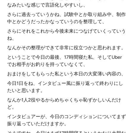
なみたいな感じで言語化しやすいし、
さらに過去っていうかね、試験中とか取り組み中、制作
中とかどうだったかなっていうのを整理して、
さらにそれをこれから今後未来につなげていくっていう
ね、
なんかその整理ができて非常に役立つかと思われます。
ということで今日の最後、17時間寝た私、そしてUber
でお相手がお釣りを持っていなくて、
おまけをしてもらった私という本日の大変薄い内容の、
今日1日をね、インタビュー風に振り返って終わりにし
たいと思います。
なんか1人2役やるからめちゃくちゃ恥ずかしいんだけ
ど。
インタビュアーが、今日のコンディションについてまず
振り返っていただけますか。