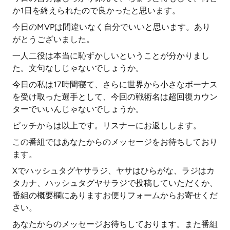
か1日を終えられたので良かったと思います。
今日のMVPは間違いなく自分でいいと思います。あり
がとうございました。
一人二役は本当に恥ずかしいということが分かりまし
た。文句なしじゃないでしょうか。
今日の私は17時間寝て、さらに世界から小さなボーナス
を受け取った選手として、今回の戦術名は超回復カウン
ターでいいんじゃないでしょうか。
ピッチからは以上です。リスナーにお返しします。
この番組ではあなたからのメッセージをお待ちしており
ます。
Xでハッシュタグヤサラジ、ヤサはひらがな、ラジはカ
タカナ、ハッシュタグヤサラジで投稿していただくか、
番組の概要欄にありますお便りフォームからお寄せくだ
さい。
あなたからのメッセージお待ちしております。また番組