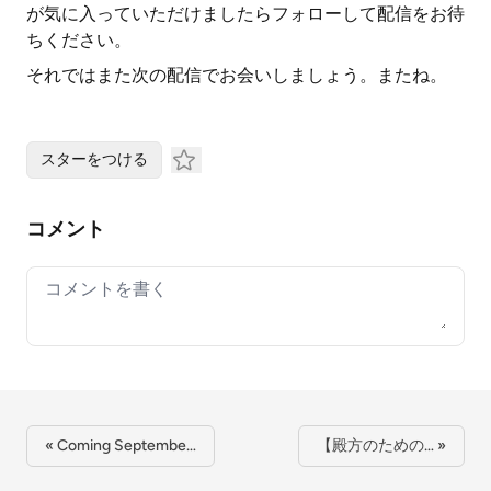
が気に入っていただけましたらフォローして配信をお待
ちください。
それではまた次の配信でお会いしましょう。またね。
スターをつける
コメント
Your comment
« Coming Septembe…
【殿方のための… »