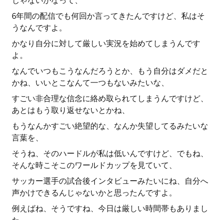
じゃないかなって、
6年間の配信でも何回か言ってきたんですけど、私はそ
うなんですよ。
かなり自分に対して厳しい実況を始めてしまうんです
よ。
なんでいつもこうなんだろうとか、もう自分はダメだと
かね、いいとこなんて一つもないみたいな、
すごい非合理な信念に絡め取られてしまうんですけど、
あとはもう取り返せないとかね、
もうなんかすごい絶望的な、なんか失望してるみたいな
言葉を、
そうね、そのハードルが私は低いんですけど、でもね、
そんな時こそこのワールドカップを見ていて、
サッカー選手の試合後インタビューみたいにね、自分へ
声かけできるんじゃないかと思ったんですよ。
例えばね、そうですね、今日は厳しい時間帯もありまし