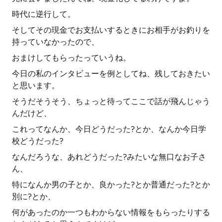
時代に逆行して。
そしてその現金でお支払いするときにお相手がお釣りを
持っていなかったので、
おまけしてもらったっていうね。
今日の私のインタビューを例としてね、残しておきたい
と思います。
そうだそうそう、ちょっと待ってここで話が飛んじゃう
んだけど、
これってなんか、今日どうだった?とか、なんか今日学
校どうだった?
なんだろうな、あれどうだった?みたいな無口なお子さ
ん、
特になんか男の子とか、良かった?とか普通だった?とか
別に?とか、
何があったのか一つもわからない情報をもらったりする