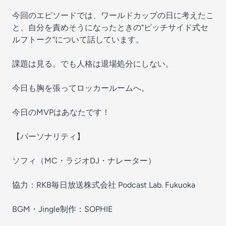
今回のエピソードでは、ワールドカップの日に考えたこ
と、自分を責めそうになったときの“ピッチサイド式セ
ルフトーク”について話しています。
課題は見る。でも人格は退場処分にしない。
今日も胸を張ってロッカールームへ。
今日のMVPはあなたです！
【パーソナリティ】
ソフィ（MC・ラジオDJ・ナレーター）
協力：RKB毎日放送株式会社 Podcast Lab. Fukuoka
BGM・Jingle制作：SOPHIE