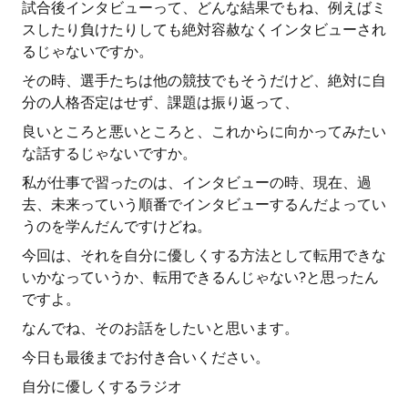
試合後インタビューって、どんな結果でもね、例えばミ
スしたり負けたりしても絶対容赦なくインタビューされ
るじゃないですか。
その時、選手たちは他の競技でもそうだけど、絶対に自
分の人格否定はせず、課題は振り返って、
良いところと悪いところと、これからに向かってみたい
な話するじゃないですか。
私が仕事で習ったのは、インタビューの時、現在、過
去、未来っていう順番でインタビューするんだよってい
うのを学んだんですけどね。
今回は、それを自分に優しくする方法として転用できな
いかなっていうか、転用できるんじゃない?と思ったん
ですよ。
なんでね、そのお話をしたいと思います。
今日も最後までお付き合いください。
自分に優しくするラジオ