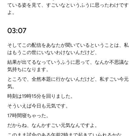
ている姿を見て、すごいなというふうに思ったわけです
よ。
03:07
そしてこの配信をあなたが聞いているということは、私
はもうこの世にいないわけないんだけど、
結果が出てるなっていうふうに思って、なんか不思議な
気持ちになります。
ところで、全然本題に行かないんだけど、私すごい今元
気。
時刻は19時15分を回りました。
そういえば今日も元気です。
17時間寝ちゃった。
だからね、なんかすごい元気なんですよ。
このまま試合のある午前2時まで起きていられるかな、