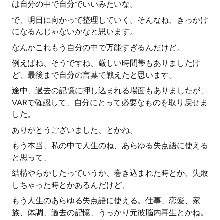
は自分の中で自分でいいみたいな。
で、明日に向かって整理していく。そんなね、きっかけ
になるんじゃないかなと思います。
なんかこれもう自分の中で万能すぎるんだけど。
例えばね、そうですね、厳しい時間帯もありましたけ
ど、最後まで自分の言葉で戦えたと思います。
途中、過去の記憶に押し込まれる場面もありましたが、
VARで確認して、自分にとって必要なものを取り戻せま
した。
ありがとうございました、とかね。
もう本当、私の中で人生のね、あらゆる失点語に使える
と思って、
結構やらかしたっていうか、巻き込まれた時とか、失敗
しちゃった時とかあるんだけど、
もう人生のあらゆる失点語に使える。仕事、恋愛、家
族、体調、過去の記憶、うっかり元彼脳内再生とかね。