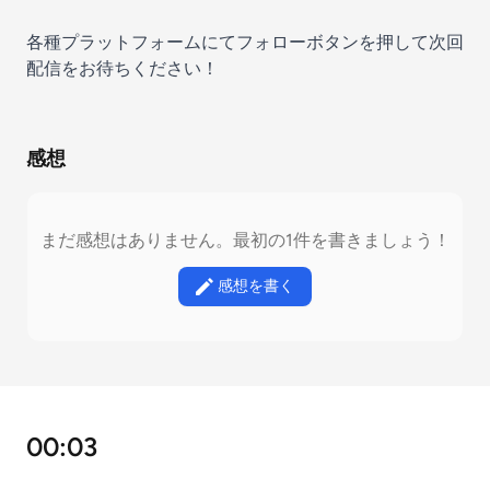
各種プラットフォームにてフォローボタンを押して次回
配信をお待ちください！
感想
まだ感想はありません。最初の1件を書きましょう！
感想を書く
00:03