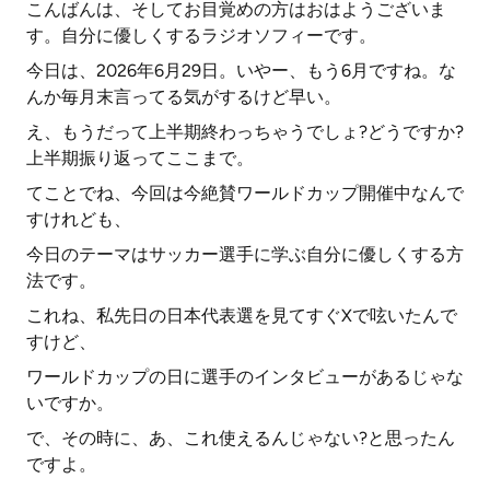
こんばんは、そしてお目覚めの方はおはようございま
す。自分に優しくするラジオソフィーです。
今日は、2026年6月29日。いやー、もう6月ですね。な
んか毎月末言ってる気がするけど早い。
え、もうだって上半期終わっちゃうでしょ?どうですか?
上半期振り返ってここまで。
てことでね、今回は今絶賛ワールドカップ開催中なんで
すけれども、
今日のテーマはサッカー選手に学ぶ自分に優しくする方
法です。
これね、私先日の日本代表選を見てすぐXで呟いたんで
すけど、
ワールドカップの日に選手のインタビューがあるじゃな
いですか。
で、その時に、あ、これ使えるんじゃない?と思ったん
ですよ。