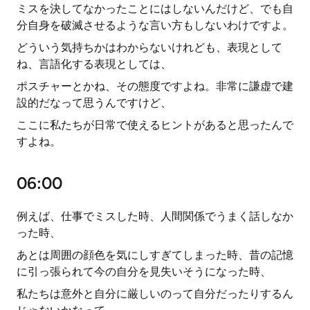
ミスを決してなかったことにはしないんだけど、でも自
分自身を破滅させるような言い方もしないわけですよ。
どういう気持ちかはわからないけれども、表現として
ね、言語化する表現としては、
ポスチャーとかね、その態度ですよね。非常に謙虚で建
設的だなって思うんですけど、
ここに私たちが日常で使えるヒントがあると思ったんで
すよね。
06:00
例えば、仕事でミスした時、人間関係でうまく話しなか
った時、
あとは周囲の顔色を気にしすぎてしまった時、昔の記憶
に引っ張られて今の自分を見失いそうになった時、
私たちは意外と自分に厳しいのって自分だったりするん