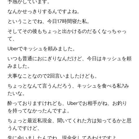
予感がしています。
なんかせっきりするんですよね。
ということでね、今日17時間寝た私。
そしてその後もちょっと出かけるのだるくなっちゃっ
て、
Uberでキッシュを頼みました。
いつも普通におにぎりなんだけど、今日はキッシュを頼
みました。
大事なことなので2回言いましたけども。
ちょっとなんて言うんだろう、キッシュを食べる私?み
たいな。
酔っておりますけれども、Uberでお相手がね、お釣り
を持ってなかったんですよ。
ちょっと最近私現金、聞いてくれた方は知ってるかと思
うんですけど、
先に会いましたんでね、現金化してるわけですよ。