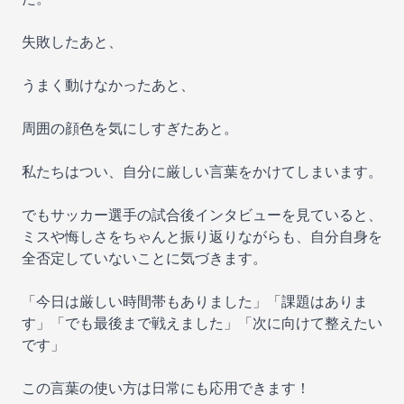
失敗したあと、
うまく動けなかったあと、
周囲の顔色を気にしすぎたあと。
私たちはつい、自分に厳しい言葉をかけてしまいます。
でもサッカー選手の試合後インタビューを見ていると、
ミスや悔しさをちゃんと振り返りながらも、自分自身を
全否定していないことに気づきます。
「今日は厳しい時間帯もありました」「課題はありま
す」「でも最後まで戦えました」「次に向けて整えたい
です」
この言葉の使い方は日常にも応用できます！