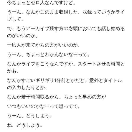
今ちょっとゼロ人なんですけど。
うーん、なんかこのまま収録した、収録っていうかライ
ブして、
で、もうアーカイブ残す方の念頭においても話し始める
のがいいのか、
一応人が来てからの方がいいのか、
うーん、ちょっとわかんないなーって。
なんかライブをこうなんですか、スタートさせる時間と
かも、
なんかすごいギリギリ1分前とかだと、意外とタイトル
の入力したりとか、
なんか若干時間取るから、ちょっと早めの方が
いつもいいのかなーって思ってて。
うーん、どうしよう。
ね、どうしよう。