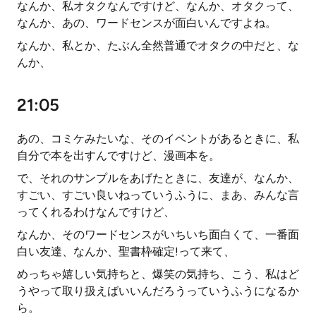
なんか、私オタクなんですけど、なんか、オタクって、
なんか、あの、ワードセンスが面白いんですよね。
なんか、私とか、たぶん全然普通でオタクの中だと、な
んか、
21:05
あの、コミケみたいな、そのイベントがあるときに、私
自分で本を出すんですけど、漫画本を。
で、それのサンプルをあげたときに、友達が、なんか、
すごい、すごい良いねっていうふうに、まあ、みんな言
ってくれるわけなんですけど、
なんか、そのワードセンスがいちいち面白くて、一番面
白い友達、なんか、聖書枠確定!って来て、
めっちゃ嬉しい気持ちと、爆笑の気持ち、こう、私はど
うやって取り扱えばいいんだろうっていうふうになるか
ら。