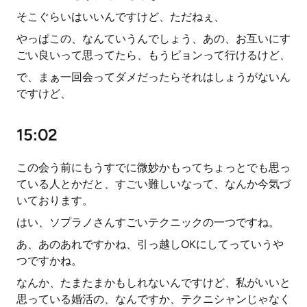
そこぐらいはいいんですけど、ただねぇ、
やっぱこの、なんていうんでしょう、あの、お互いにす
ごい良いって思ってたら、もうピョンって行けるけど、
で、まぁ一回会ってダメだったらそれはしょうがないん
ですけど、
15:02
この会う前にもうすでに微妙かもってちょっとでも思っ
ている人とかだと、すごい難しいなって、なんか今気づ
いております。
はい、ソプラノさんすごいテクニックの一つですね。
あ、あのあれですかね、引っ越しOKにしてっていうや
つですかね。
なんか、たまたまかもしれないんですけど、私がいいと
思っている婚活の、なんですか、テクニシャンじゃなく