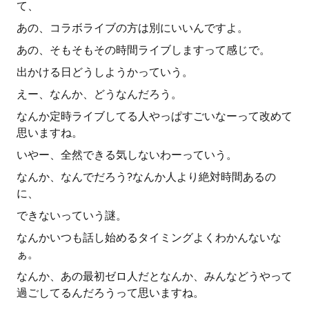
て、
あの、コラボライブの方は別にいいんですよ。
あの、そもそもその時間ライブしますって感じで。
出かける日どうしようかっていう。
えー、なんか、どうなんだろう。
なんか定時ライブしてる人やっぱすごいなーって改めて
思いますね。
いやー、全然できる気しないわーっていう。
なんか、なんでだろう?なんか人より絶対時間あるの
に、
できないっていう謎。
なんかいつも話し始めるタイミングよくわかんないな
ぁ。
なんか、あの最初ゼロ人だとなんか、みんなどうやって
過ごしてるんだろうって思いますね。