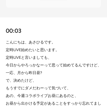
00:03
こんにちは、あさひるです。
定時LIVE始めたいと思います。
定時LIVEと言いましても、
今日からやろっかなーって思って始めてるんですけど、
一応、月から昨日昼?
で、決めたけど、
もうすでにダメだわーって気づいて、
あの、今週コラボライブお昼にあるのと、
お昼から出かける予定があることをすっかり忘れてまし