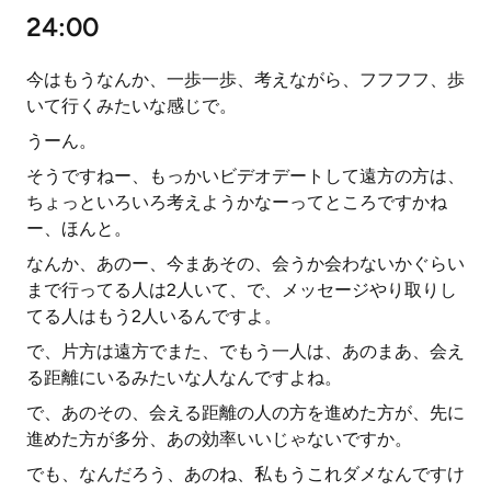
24:00
今はもうなんか、一歩一歩、考えながら、フフフフ、歩
いて行くみたいな感じで。
うーん。
そうですねー、もっかいビデオデートして遠方の方は、
ちょっといろいろ考えようかなーってところですかね
ー、ほんと。
なんか、あのー、今まあその、会うか会わないかぐらい
まで行ってる人は2人いて、で、メッセージやり取りし
てる人はもう2人いるんですよ。
で、片方は遠方でまた、でもう一人は、あのまあ、会え
る距離にいるみたいな人なんですよね。
で、あのその、会える距離の人の方を進めた方が、先に
進めた方が多分、あの効率いいじゃないですか。
でも、なんだろう、あのね、私もうこれダメなんですけ