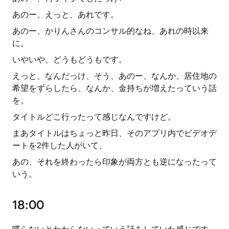
あのー、えっと、あれです。
あのー、かりんさんのコンサル的なね、あれの時以来
に。
いやいや、どうもどうもです。
えっと、なんだっけ、そう、あのー、なんか、居住地の
希望をずらしたら、なんか、金持ちが増えたっていう話
を。
タイトルどこ行ったって感じなんですけど。
まあタイトルはちょっと昨日、そのアプリ内でビデオデ
ートを2件した人がいて、
あの、それを終わったら印象が両方とも逆になったって
いう。
18:00