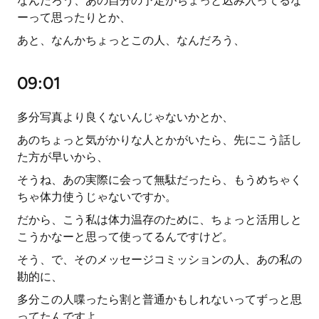
なんだろう、あの自分の予定がちょっと込み入ってるな
ーって思ったりとか、
あと、なんかちょっとこの人、なんだろう、
09:01
多分写真より良くないんじゃないかとか、
あのちょっと気がかりな人とかがいたら、先にこう話し
た方が早いから、
そうね、あの実際に会って無駄だったら、もうめちゃく
ちゃ体力使うじゃないですか。
だから、こう私は体力温存のために、ちょっと活用しと
こうかなーと思って使ってるんですけど。
そう、で、そのメッセージコミッションの人、あの私の
勘的に、
多分この人喋ったら割と普通かもしれないってずっと思
ってたんですよ。