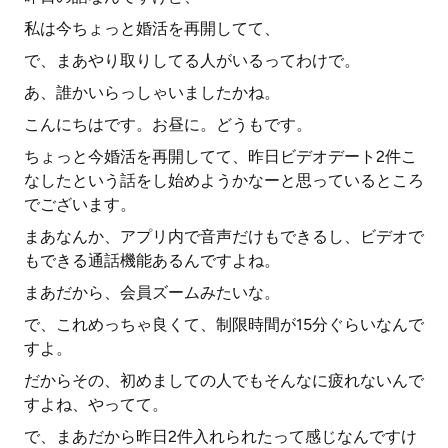
私は今ちょっと婚活を再開してて、
で、まあやり取りしてる人がいるってわけで。
あ、誰かいらっしゃいましたかね。
こんにちはです。お昼に。どうもです。
ちょっと今婚活を再開してて、昨日ビデオデート2件こ
なしたという話をし始めようかなーと思っているところ
でございます。
まあなんか、アプリ内で音声だけもできるし、ビデオで
もできる通話機能あるんですよね。
まあだから、会員ズームみたいな。
で、これめっちゃ良くて、制限時間が15分ぐらいなんで
すよ。
だからその、初めましての人でもそんなに疲れないんで
すよね、やってて。
で、まあだから昨日2件入れられたって感じなんですけ