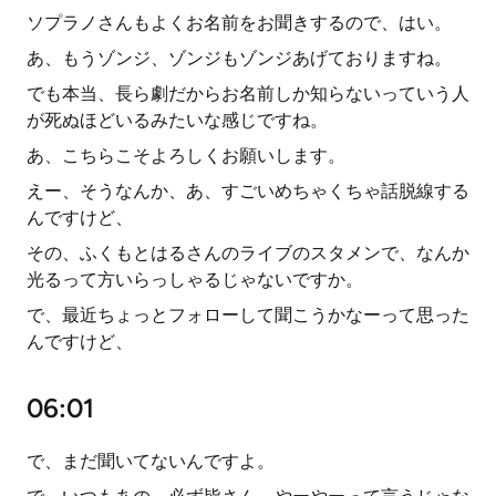
ソプラノさんもよくお名前をお聞きするので、はい。
あ、もうゾンジ、ゾンジもゾンジあげておりますね。
でも本当、長ら劇だからお名前しか知らないっていう人
が死ぬほどいるみたいな感じですね。
あ、こちらこそよろしくお願いします。
えー、そうなんか、あ、すごいめちゃくちゃ話脱線する
んですけど、
その、ふくもとはるさんのライブのスタメンで、なんか
光るって方いらっしゃるじゃないですか。
で、最近ちょっとフォローして聞こうかなーって思った
んですけど、
06:01
で、まだ聞いてないんですよ。