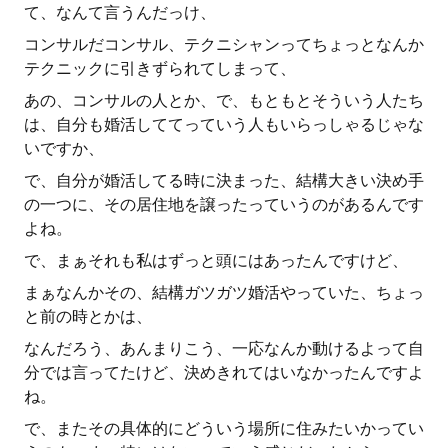
て、なんて言うんだっけ、
コンサルだコンサル、テクニシャンってちょっとなんか
テクニックに引きずられてしまって、
あの、コンサルの人とか、で、もともとそういう人たち
は、自分も婚活しててっていう人もいらっしゃるじゃな
いですか、
で、自分が婚活してる時に決まった、結構大きい決め手
の一つに、その居住地を譲ったっていうのがあるんです
よね。
で、まぁそれも私はずっと頭にはあったんですけど、
まぁなんかその、結構ガツガツ婚活やっていた、ちょっ
と前の時とかは、
なんだろう、あんまりこう、一応なんか動けるよって自
分では言ってたけど、決めきれてはいなかったんですよ
ね。
で、またその具体的にどういう場所に住みたいかってい