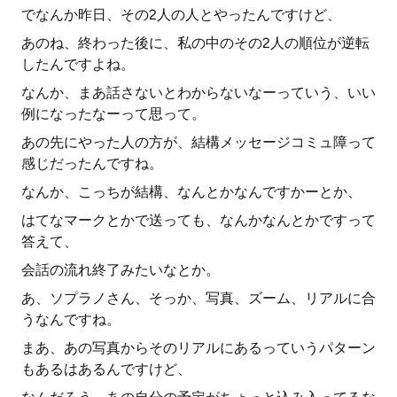
でなんか昨日、その2人の人とやったんですけど、
あのね、終わった後に、私の中のその2人の順位が逆転
したんですよね。
なんか、まあ話さないとわからないなーっていう、いい
例になったなーって思って。
あの先にやった人の方が、結構メッセージコミュ障って
感じだったんですね。
なんか、こっちが結構、なんとかなんですかーとか、
はてなマークとかで送っても、なんかなんとかですって
答えて、
会話の流れ終了みたいなとか。
あ、ソプラノさん、そっか、写真、ズーム、リアルに合
うなんですね。
まあ、あの写真からそのリアルにあるっていうパターン
もあるはあるんですけど、