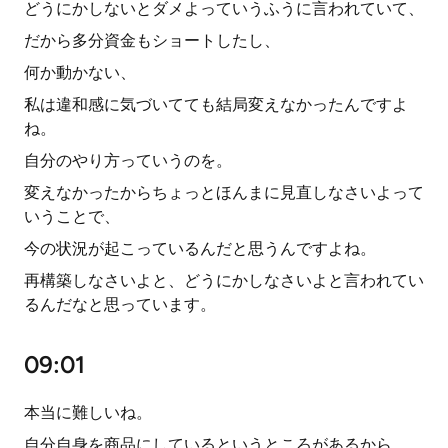
どうにかしないとダメよっていうふうに言われていて、
だから多分資金もショートしたし、
何か動かない、
私は違和感に気づいてても結局変えなかったんですよ
ね。
自分のやり方っていうのを。
変えなかったからちょっとほんまに見直しなさいよって
いうことで、
今の状況が起こっているんだと思うんですよね。
再構築しなさいよと、どうにかしなさいよと言われてい
るんだなと思っています。
09:01
本当に難しいね。
自分自身を商品にしているというところがあるから、