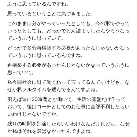
ふうに思っているんですね。
思っているということに気づきました。
このまま自分がやっていったとしても、今の形でやって
いったとしても、どっかでどん詰まりしたんやろうなっ
ていうふうに思っていて。
どっかで多分再構築する必要があったんじゃないかなっ
ていうふうに思っているんですね。
再構築する必要があったんじゃないかなっていうふうに
思っていて。
私今回社会に出て働くわって言ってるんですけども、な
ぜか私フルタイムを選んでるんですよね。
例えば週に20時間とか働いて、生活の基盤だけ作って
おいて、後はコーチとしてのお仕事に全部不利したらい
いわけじゃないですか。
残りの時間を別途したらいいわけなんだけれども、なぜ
か私はそれを選ばなかったんですよね。