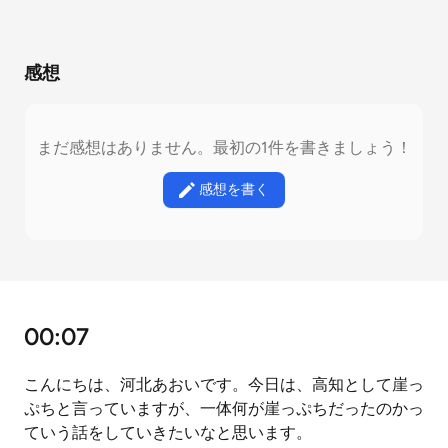
感想
まだ感想はありません。最初の1件を書きましょう！
感想を書く
00:07
こんにちは、河北あおいです。今日は、高知として崖っ
ぷちと言っていますが、一体何が崖っぷちだったのかっ
ていう話をしていきたいなと思います。