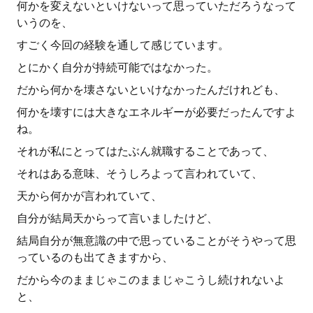
何かを変えないといけないって思っていただろうなって
いうのを、
すごく今回の経験を通して感じています。
とにかく自分が持続可能ではなかった。
だから何かを壊さないといけなかったんだけれども、
何かを壊すには大きなエネルギーが必要だったんですよ
ね。
それが私にとってはたぶん就職することであって、
それはある意味、そうしろよって言われていて、
天から何かが言われていて、
自分が結局天からって言いましたけど、
結局自分が無意識の中で思っていることがそうやって思
っているのも出てきますから、
だから今のままじゃこのままじゃこうし続けれないよ
と、