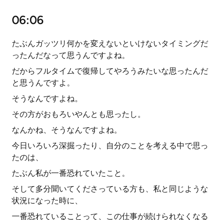
06:06
たぶんガッツリ何かを変えないといけないタイミングだ
ったんだなって思うんですよね。
だからフルタイムで復帰してやろうみたいな思ったんだ
と思うんですよ。
そうなんですよね。
その方がおもろいやんとも思ったし。
なんかね、そうなんですよね。
今日いろいろ深掘ったり、自分のことを考える中で思っ
たのは、
たぶん私が一番恐れていたこと。
そして多分聞いてくださっている方も、私と同じような
状況になった時に、
一番恐れていることって、この仕事が続けられなくなる