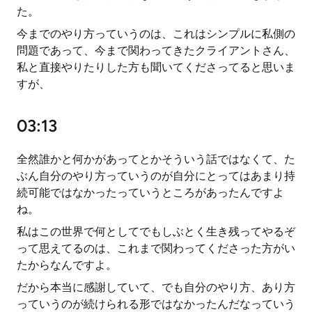
た。
今までのやり方っていうのは、これはシンプルに私側の
問題であって、今まで関わってきたクライアントさん、
私と直接やりたりした方も聞いてくださってると思いま
すが、
03:13
全然誰かと何かがあってとかそういう話ではなくて、た
ぶん自分のやり方っていうのが自分にとってはあまり持
続可能ではなかったっていうところがあったんですよ
ね。
私はこの世界で何としてでもしぶとく生き残ってやるぞ
って思えてるのは、これまで関わってくださった方がい
たからなんですよ。
だから本当に感謝していて、でも自分のやり方、あり方
っていうのが続けられる形ではなかったんだなっていう