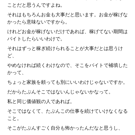
ことだと思うんですよね。
それはもちろんお金も大事だと思います。お金が稼げな
かったら意味ないですから。
けれどお金が稼げないだけであれば、稼げてない期間は
バイトしたらいいわけで。
それはずっと稼ぎ続けられることが大事だとは思うけ
ど、
やめなければ続くわけなので、そこをバイトで補填した
かって、
ちょっと家族を頼っても別にいいわけじゃないですか。
だからたぶんそこではないんじゃないかなって。
私と同じ価値観の人であれば。
そこではなくて、たぶんこの仕事を続けていけなくなる
こと。
そこがたぶんすごく自分も怖かったんだなと思うし、