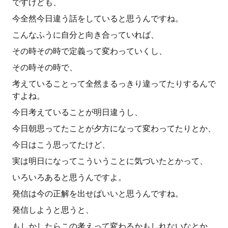
ですけども、
今全然今日違う話をしていると思うんですね。
こんなふうに自分と向き合っていれば、
その時その時で定義って変わっていくし、
その時その時で、
考えていることって全然まるっきり違ってたりするんで
すよね。
今日考えていることが明日違うし、
今日朝思ってたことが夕方になって変わってたりとか、
今日はこう思ってたけど、
実は明日になってこういうことに気づいたとかって、
いろいろあると思うんですよ。
発信は今の正解を出せばいいと思うんですね。
発信しようと思うと、
もしかしたらこの考えって変わるかもしれないなとか、