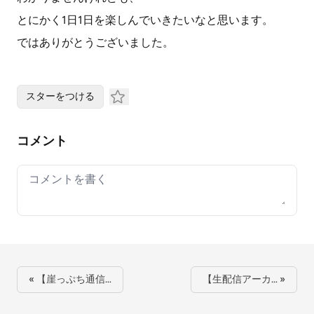
とにかく1日1日を楽しんでいきたいなと思います。
ではありがとうございました。
スターをつける
コメント
Your comment
« 【崖っぷち通信…
【生配信アーカ… »