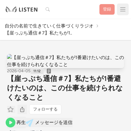
検索
登録
自分の名前で生きていく仕事づくりラジオ
【崖っぷち通信＃7】私たちが1..
2026-04-05
11:12
【崖っぷち通信＃7】私たちが1番避
けたいのは、この仕事を続けられな
くなること
フォローする
再生
メッセージを送信