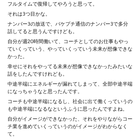
フルタイムで復帰してやろうと思って。
それは3つ目かな。
ナンバー3の放送で、バケプチ通信のナンバー3で多分
話してると思うんですけども。
自分が週20時間働いて、コーチとしてのお仕事もやっ
ていくっていう、やっていくっていう未来が想像できな
かった。
幸せにそれをやってる未来が想像できなかったみたいな
話をしたんですけれども。
中途半端にエネルギーが漏れてしまって、全部中途半端
になっちゃうなと思ったんです。
コーチも中途半端になるし、社会に出て働くっていうの
も中途半端になるなというふうに思ったんですよね。
自分がイメージができなかった、それをやりながらコー
チ業を進めていくっていうのがイメージがわからなく
て。