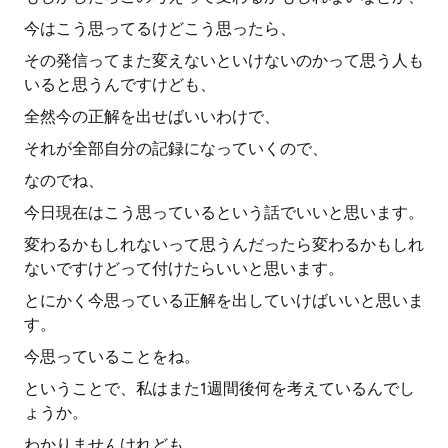
今はこう思ってるけどこう思ったら、
その発信ってまた変えないといけないのかって思う人も
いると思うんですけども、
全然今の正解を出せばいいわけで、
それが全部自分の記録になっていくので、
なのでね、
今日現在はこう思っているという話でいいと思います。
変わるかもしれないって思うんだったら変わるかもしれ
ないですけどって付けたらいいと思います。
とにかく今思っている正解を出していけばいいと思いま
す。
今思っていることをね。
ということで、私はまた1週間後何を考えているんでし
ょうか。
わかりませんけれども、