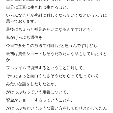
自分に正直に生きれば生きるほど、
いろんなことが複雑に難しくなっていくなというふうに
思っております。
最後にちょっと補足みたいになるんですけども、
私がけっぷち通信を、
今日で多分この放送で7個目だと思うんですけども、
最初は資金ショートしそうだみたいな話もしていたりと
か、
フルタイムで復帰するということに対して、
それはきっと面白くなさそうだからって思っていて、
みたいな話をしたりだとか、
がけっぷちっていう定義について、
資金がショートするっていうことを、
がけっぷちというふうな言い方をしてたりとかしてたん