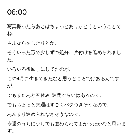
06:00
写真撮ったらあとはちょっとありがとうということで
ね、
さよならをしたりとか、
そういった形で少しずつ処分、片付けを進められまし
た。
いろいろ後回しにしてたのが、
この4月に生きてきたなと思うところではあるんです
が、
でもまだあと春休み1週間ぐらいはあるので、
でもちょっと来週はすごくバタつきそうなので、
あんまり進められなさそうなので、
今週のうちに少しでも進められてよかったかなと思いま
す。