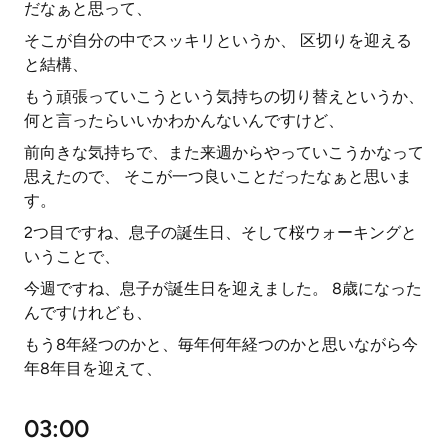
だなぁと思って、
そこが自分の中でスッキリというか、 区切りを迎える
と結構、
もう頑張っていこうという気持ちの切り替えというか、
何と言ったらいいかわかんないんですけど、
前向きな気持ちで、また来週からやっていこうかなって
思えたので、 そこが一つ良いことだったなぁと思いま
す。
2つ目ですね、息子の誕生日、そして桜ウォーキングと
いうことで、
今週ですね、息子が誕生日を迎えました。 8歳になった
んですけれども、
もう8年経つのかと、毎年何年経つのかと思いながら今
年8年目を迎えて、
03:00