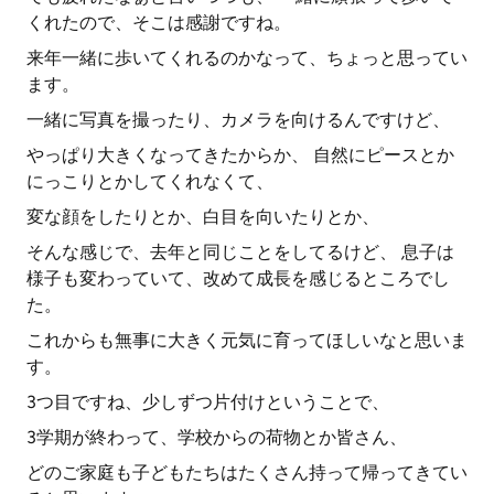
くれたので、そこは感謝ですね。
来年一緒に歩いてくれるのかなって、ちょっと思ってい
ます。
一緒に写真を撮ったり、カメラを向けるんですけど、
やっぱり大きくなってきたからか、 自然にピースとか
にっこりとかしてくれなくて、
変な顔をしたりとか、白目を向いたりとか、
そんな感じで、去年と同じことをしてるけど、 息子は
様子も変わっていて、改めて成長を感じるところでし
た。
これからも無事に大きく元気に育ってほしいなと思いま
す。
3つ目ですね、少しずつ片付けということで、
3学期が終わって、学校からの荷物とか皆さん、
どのご家庭も子どもたちはたくさん持って帰ってきてい