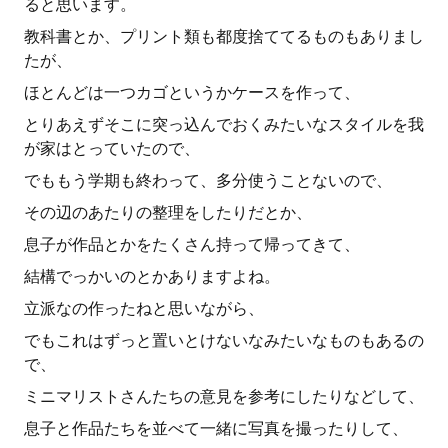
ると思います。
教科書とか、プリント類も都度捨ててるものもありまし
たが、
ほとんどは一つカゴというかケースを作って、
とりあえずそこに突っ込んでおくみたいなスタイルを我
が家はとっていたので、
でももう学期も終わって、多分使うことないので、
その辺のあたりの整理をしたりだとか、
息子が作品とかをたくさん持って帰ってきて、
結構でっかいのとかありますよね。
立派なの作ったねと思いながら、
でもこれはずっと置いとけないなみたいなものもあるの
で、
ミニマリストさんたちの意見を参考にしたりなどして、
息子と作品たちを並べて一緒に写真を撮ったりして、