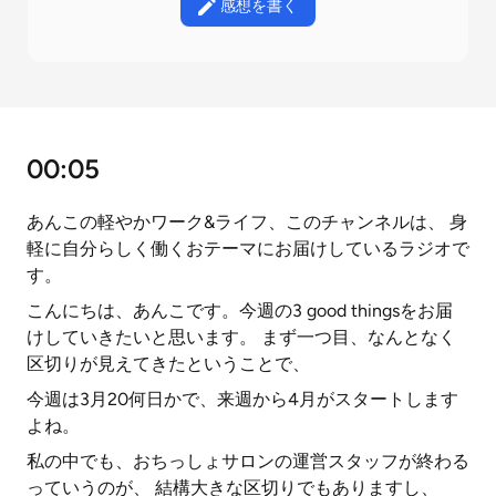
感想を書く
00:05
あんこの軽やかワーク&ライフ、このチャンネルは、 身
軽に自分らしく働くおテーマにお届けしているラジオで
す。
こんにちは、あんこです。今週の3 good thingsをお届
けしていきたいと思います。 まず一つ目、なんとなく
区切りが見えてきたということで、
今週は3月20何日かで、来週から4月がスタートします
よね。
私の中でも、おちっしょサロンの運営スタッフが終わる
っていうのが、 結構大きな区切りでもありますし、