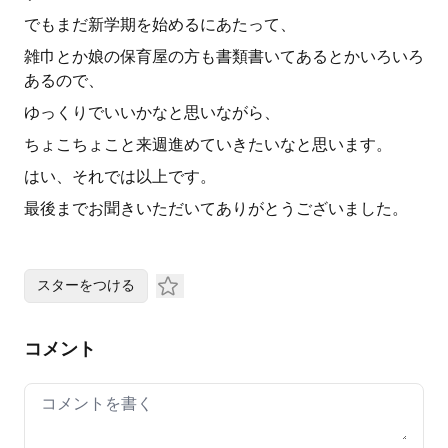
でもまだ新学期を始めるにあたって、
雑巾とか娘の保育屋の方も書類書いてあるとかいろいろ
あるので、
ゆっくりでいいかなと思いながら、
ちょこちょこと来週進めていきたいなと思います。
はい、それでは以上です。
最後までお聞きいただいてありがとうございました。
スターをつける
コメント
Your comment