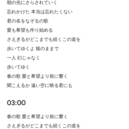
朝の光にさらされていく
忘れかけた 本当は忘れたくない
君の名をなぞるの歌
愛も希望も作り始める
さえぎるがどこまでも続くこの道を
歩いてゆくよ 猿のままで
一人 幻じゃなく
歩いてゆく
春の歌 愛と希望より前に響く
聞こえるか 遠い空に映る君にも
03:00
春の歌 愛と希望より前に響く
さえぎるがどこまでも続くこの道を