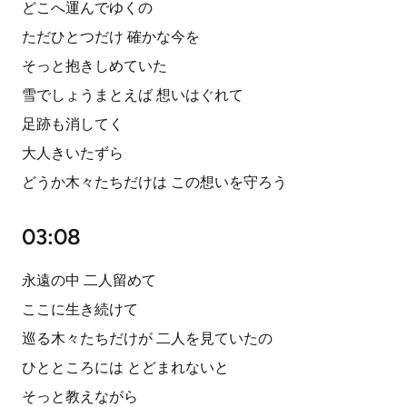
どこへ運んでゆくの
ただひとつだけ 確かな今を
そっと抱きしめていた
雪でしょうまとえば 想いはぐれて
足跡も消してく
大人きいたずら
どうか木々たちだけは この想いを守ろう
03:08
永遠の中 二人留めて
ここに生き続けて
巡る木々たちだけが 二人を見ていたの
ひとところには とどまれないと
そっと教えながら