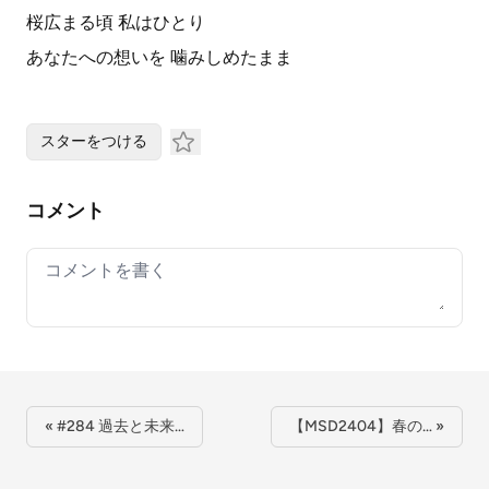
桜広まる頃 私はひとり
あなたへの想いを 噛みしめたまま
スターをつける
コメント
Your comment
« #284 過去と未来…
【MSD2404】春の… »