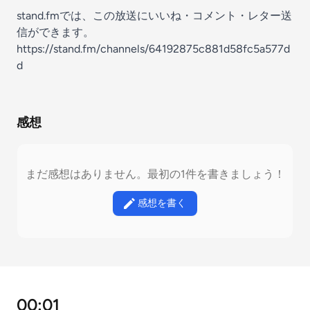
stand.fmでは、この放送にいいね・コメント・レター送
信ができます。
https://stand.fm/channels/64192875c881d58fc5a577d
d
感想
まだ感想はありません。最初の1件を書きましょう！
感想を書く
00:01