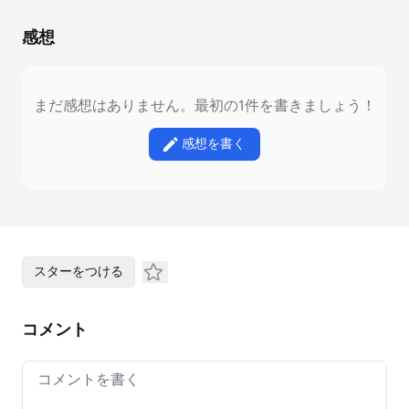
感想
まだ感想はありません。最初の1件を書きましょう！
感想を書く
スターをつける
コメント
Your comment