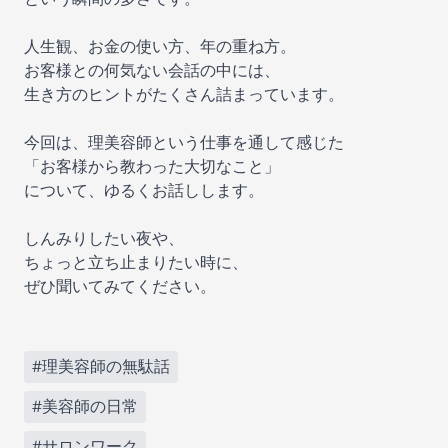
人生観、お金の使い方、年の重ね方。
お客様との何気ない会話の中には、
生き方のヒントがたくさん詰まっています。
今回は、理美容師という仕事を通して感じた
「お客様から教わった大切なこと」
について、ゆるくお話しします。
しんみりしたい夜や、
ちょっと立ち止まりたい時に、
ぜひ聞いてみてください。
#理美容師の無駄話
#美容師の日常
#サロンワーク