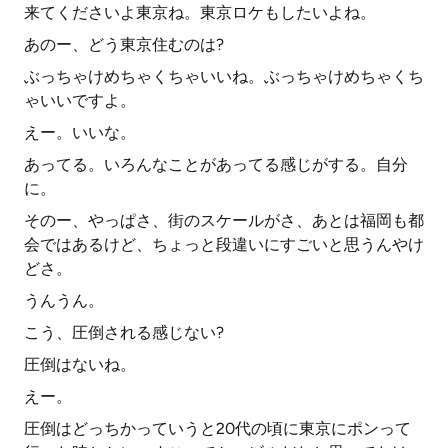
来てくださいよ東京ね。東京ロケもしたいよね。
あのー、どう東京住むのは?
ぶっちゃけめちゃくちゃいいね。ぶっちゃけめちゃくち
ゃいいですよ。
えー。いいな。
あってる。いろんなことがあってる感じがする。自分
に。
そのー、やっぱさ、街のスケールがさ、あとは福岡も都
会ではあるけど、ちょっと段違いにすごいと思うんやけ
どさ。
うんうん。
こう、圧倒される感じない?
圧倒はないね。
えー。
圧倒はどっちかっていうと20代の頃に東京にポンって