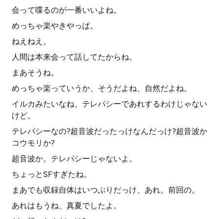
会って喋るのが一番いいよね。
めっちゃ楽やきやっぱ。
ねえねえ。
人間は本来会って話してたからね。
まあそうね。
めっちゃ楽っていうか、そうだよね、自然だよね。
イルカみたいなね、テレパシーであれするわけじゃない
けど。
テレパシーなの?超音波だったっけなんだっけ?超音波か
コウモリか?
超音波か。テレパシーじゃないよ。
ちょっとSFすぎたね。
まあでも収録自体はいつぶりだっけ、あれ。前回の。
あれはもうね、真夏でしたよ。