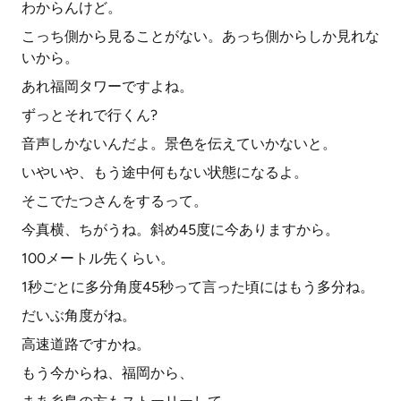
わからんけど。
こっち側から見ることがない。あっち側からしか見れな
いから。
あれ福岡タワーですよね。
ずっとそれで行くん?
音声しかないんだよ。景色を伝えていかないと。
いやいや、もう途中何もない状態になるよ。
そこでたつさんをするって。
今真横、ちがうね。斜め45度に今ありますから。
100メートル先くらい。
1秒ごとに多分角度45秒って言った頃にはもう多分ね。
だいぶ角度がね。
高速道路ですかね。
もう今からね、福岡から、