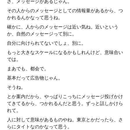
さ、メッセージがあるじゃん。
その人からのメッセージとしての情報量があるから、つ
かれるんかなって思うね。
確かに、人からのメッセージは近い気ね。近いという
か、自然のメッセージって別に。
自分に向けられてないでしょ、別に。
もっと大きなスケールになるかもしれんけど、意味合い
では。
まあでも、都会で。
基本だって広告物じゃん。
そうね。
とか案内だから、やっぱりこっちにメッセージ投げかけ
てきてるから、つかれるんだと思う。ずっと話しかけら
れて。
人に対して意味があるものやね。東京とかだったら、さ
らにタイトなのかなって思う。