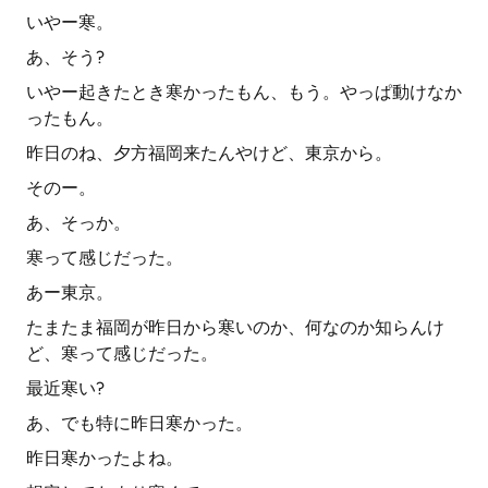
いやー寒。
あ、そう?
いやー起きたとき寒かったもん、もう。やっぱ動けなか
ったもん。
昨日のね、夕方福岡来たんやけど、東京から。
そのー。
あ、そっか。
寒って感じだった。
あー東京。
たまたま福岡が昨日から寒いのか、何なのか知らんけ
ど、寒って感じだった。
最近寒い?
あ、でも特に昨日寒かった。
昨日寒かったよね。