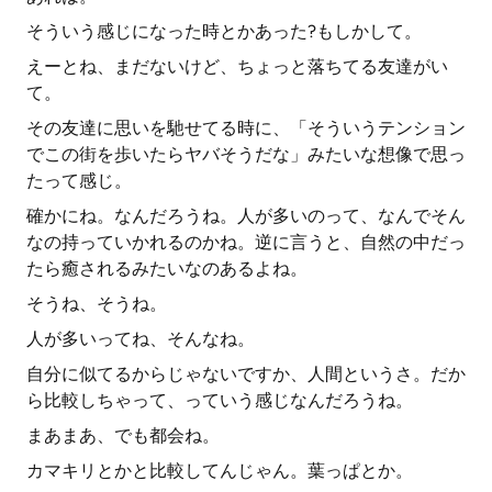
そういう感じになった時とかあった?もしかして。
えーとね、まだないけど、ちょっと落ちてる友達がい
て。
その友達に思いを馳せてる時に、「そういうテンション
でこの街を歩いたらヤバそうだな」みたいな想像で思っ
たって感じ。
確かにね。なんだろうね。人が多いのって、なんでそん
なの持っていかれるのかね。逆に言うと、自然の中だっ
たら癒されるみたいなのあるよね。
そうね、そうね。
人が多いってね、そんなね。
自分に似てるからじゃないですか、人間というさ。だか
ら比較しちゃって、っていう感じなんだろうね。
まあまあ、でも都会ね。
カマキリとかと比較してんじゃん。葉っぱとか。