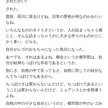
されたかい?
された。
普段、田川に居るけどね。日常の景色が何なのかみたい
なね。
いろんなもののタイトさというか、人が詰まっちゃう感
じと、そんな詰まっちゃうのに大きな作りのものがとに
かく多い。ビルも。
自分がレゴのおもちゃになった気分になった。
あーでも、それはあるよね。都会というか都市部は、自
分が結局ちっぽけな存在であるというか。
別にさ、自然の中で言ってもさ、自然に対しての自分な
んてちっぽけでもあるから。
ちっぽけさは変わらないんだけど、ちっぽけであるとい
うことは変わらないんだけど、ニュアンスとか全然違う
よね。
自然の中の小さな自分というのと、都市部の中のレゴみ