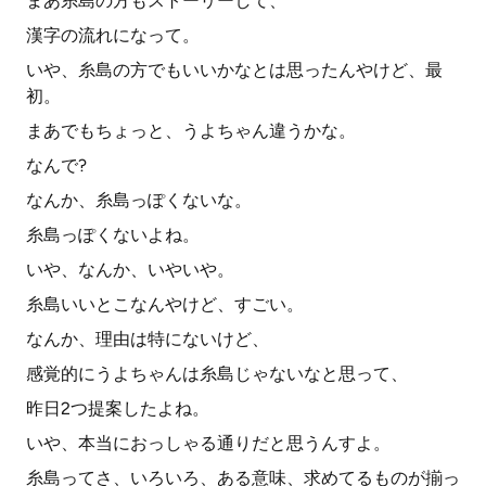
まあ糸島の方もストーリーして、
漢字の流れになって。
いや、糸島の方でもいいかなとは思ったんやけど、最
初。
まあでもちょっと、うよちゃん違うかな。
なんで?
なんか、糸島っぽくないな。
糸島っぽくないよね。
いや、なんか、いやいや。
糸島いいとこなんやけど、すごい。
なんか、理由は特にないけど、
感覚的にうよちゃんは糸島じゃないなと思って、
昨日2つ提案したよね。
いや、本当におっしゃる通りだと思うんすよ。
糸島ってさ、いろいろ、ある意味、求めてるものが揃っ