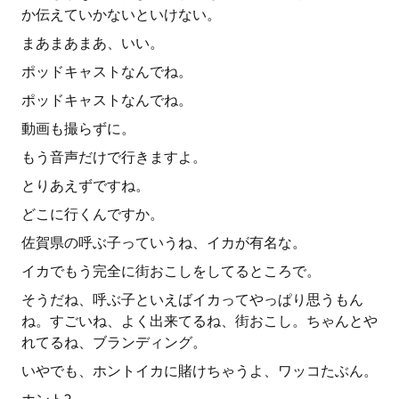
か伝えていかないといけない。
まあまあまあ、いい。
ポッドキャストなんでね。
ポッドキャストなんでね。
動画も撮らずに。
もう音声だけで行きますよ。
とりあえずですね。
どこに行くんですか。
佐賀県の呼ぶ子っていうね、イカが有名な。
イカでもう完全に街おこしをしてるところで。
そうだね、呼ぶ子といえばイカってやっぱり思うもん
ね。すごいね、よく出来てるね、街おこし。ちゃんとや
れてるね、ブランディング。
いやでも、ホントイカに賭けちゃうよ、ワッコたぶん。