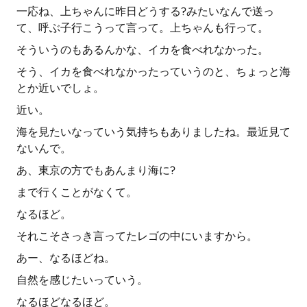
一応ね、上ちゃんに昨日どうする?みたいなんで送っ
て、呼ぶ子行こうって言って。上ちゃんも行って。
そういうのもあるんかな、イカを食べれなかった。
そう、イカを食べれなかったっていうのと、ちょっと海
とか近いでしょ。
近い。
海を見たいなっていう気持ちもありましたね。最近見て
ないんで。
あ、東京の方でもあんまり海に?
まで行くことがなくて。
なるほど。
それこそさっき言ってたレゴの中にいますから。
あー、なるほどね。
自然を感じたいっていう。
なるほどなるほど。