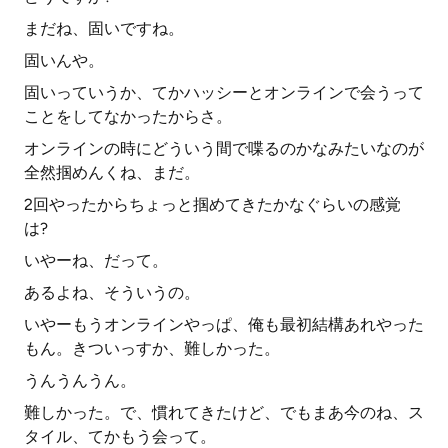
まだね、固いですね。
固いんや。
固いっていうか、てかハッシーとオンラインで会うって
ことをしてなかったからさ。
オンラインの時にどういう間で喋るのかなみたいなのが
全然掴めんくね、まだ。
2回やったからちょっと掴めてきたかなぐらいの感覚
は?
いやーね、だって。
あるよね、そういうの。
いやーもうオンラインやっぱ、俺も最初結構あれやった
もん。きついっすか、難しかった。
うんうんうん。
難しかった。で、慣れてきたけど、でもまあ今のね、ス
タイル、てかもう会って。