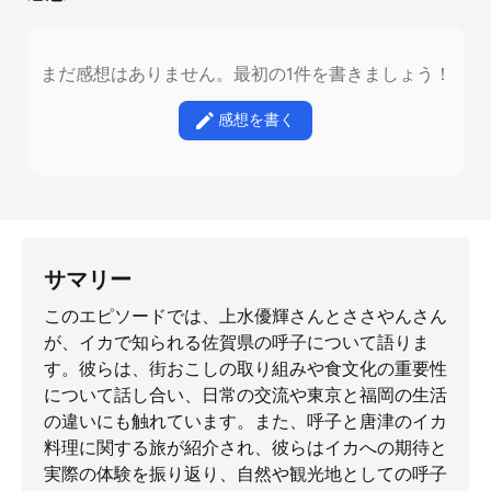
まだ感想はありません。最初の1件を書きましょう！
感想を書く
サマリー
このエピソードでは、上水優輝さんとささやんさん
が、イカで知られる佐賀県の呼子について語りま
す。彼らは、街おこしの取り組みや食文化の重要性
について話し合い、日常の交流や東京と福岡の生活
の違いにも触れています。また、呼子と唐津のイカ
料理に関する旅が紹介され、彼らはイカへの期待と
実際の体験を振り返り、自然や観光地としての呼子