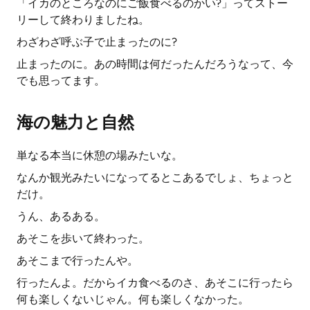
「イカのところなのにご飯食べるのかい?」ってストー
リーして終わりましたね。
わざわざ呼ぶ子で止まったのに?
止まったのに。あの時間は何だったんだろうなって、今
でも思ってます。
海の魅力と自然
単なる本当に休憩の場みたいな。
なんか観光みたいになってるとこあるでしょ、ちょっと
だけ。
うん、あるある。
あそこを歩いて終わった。
あそこまで行ったんや。
行ったんよ。だからイカ食べるのさ、あそこに行ったら
何も楽しくないじゃん。何も楽しくなかった。