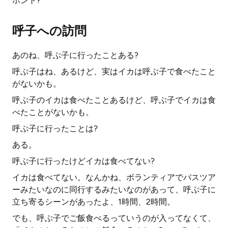
ホント?
呼子への訪問
あのね、呼ぶ子に行ったことある?
呼ぶ子はね、あるけど、実はイカは呼ぶ子で食べたこと
がないかも。
呼ぶ子のイカは食べたことあるけど、呼ぶ子でイカは食
べたことがないかも。
呼ぶ子に行ったことは?
ある。
呼ぶ子に行ったけどイカは食べてない?
イカは食べてない。なんかね、ボランティアでバスツア
ーみたいなのに同行するみたいなのがあって、呼ぶ子に
立ち寄るシーンがあったよ、1時間、2時間。
でも、呼ぶ子でご飯食べるっていうのが入ってなくて、