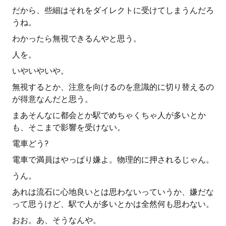
だから、些細はそれをダイレクトに受けてしまうんだろ
うね。
わかったら無視できるんやと思う。
人を。
いやいやいや。
無視するとか、注意を向けるのを意識的に切り替えるの
が得意なんだと思う。
まあそんなに都会とか駅でめちゃくちゃ人が多いとか
も、そこまで影響を受けない。
電車どう?
電車で満員はやっぱり嫌よ。物理的に押されるじゃん。
うん。
あれは流石に心地良いとは思わないっていうか、嫌だな
って思うけど、駅で人が多いとかは全然何も思わない。
おお。あ、そうなんや。