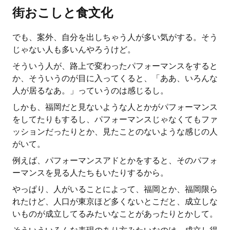
街おこしと食文化
でも、案外、自分を出しちゃう人が多い気がする。そう
じゃない人も多いんやろうけど。
そういう人が、路上で変わったパフォーマンスをすると
か、そういうのが目に入ってくると、「ああ、いろんな
人が居るなあ。」っていうのは感じるし。
しかも、福岡だと見ないような人とかがパフォーマンス
をしてたりもするし、パフォーマンスじゃなくてもファ
ッションだったりとか、見たことのないような感じの人
がいて。
例えば、パフォーマンスアドとかをすると、そのパフォ
ーマンスを見る人たちもいたりするから。
やっぱり、人がいることによって、福岡とか、福岡限ら
れたけど、人口が東京ほど多くないとこだと、成立しな
いものが成立してるみたいなことがあったりとかして。