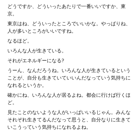
どうですか、どういったあたりで一番いいですか、東
京。
東京はね、どういったところでいいかな。やっぱりね、
人が多いところがいいですね。
なるほど。
いろんな人が生きている。
それがエネルギーになる?
うーん、なんだろうね。いろんな人が生きているという
ことが、自分も生きていていいんだなっていう気持ちに
なれるというか。
確かにね、いろんな人が居るよね。都会に行けば行くほ
ど。
見たことのないような人がいっぱいいるじゃん。みんな
それぞれ生きてるんだなって思うと、自分なりに生きて
いこうっていう気持ちになれるよね。