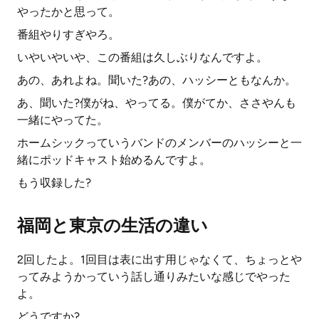
やったかと思って。
番組やりすぎやろ。
いやいやいや、この番組は久しぶりなんですよ。
あの、あれよね。聞いた?あの、ハッシーともなんか。
あ、聞いた?僕がね、やってる。僕がてか、ささやんも
一緒にやってた。
ホームシックっていうバンドのメンバーのハッシーと一
緒にポッドキャスト始めるんですよ。
もう収録した?
福岡と東京の生活の違い
2回したよ。1回目は表に出す用じゃなくて、ちょっとや
ってみようかっていう話し通りみたいな感じでやった
よ。
どうですか?