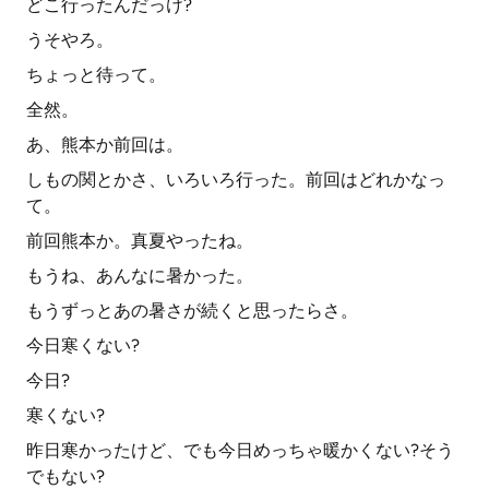
どこ行ったんだっけ?
うそやろ。
ちょっと待って。
全然。
あ、熊本か前回は。
しもの関とかさ、いろいろ行った。前回はどれかなっ
て。
前回熊本か。真夏やったね。
もうね、あんなに暑かった。
もうずっとあの暑さが続くと思ったらさ。
今日寒くない?
今日?
寒くない?
昨日寒かったけど、でも今日めっちゃ暖かくない?そう
でもない?