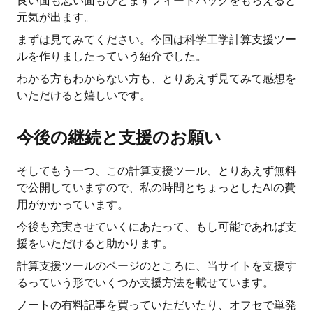
良い面も悪い面もひとまずフィードバックをもらえると
元気が出ます。
まずは見てみてください。今回は科学工学計算支援ツー
ルを作りましたっていう紹介でした。
わかる方もわからない方も、とりあえず見てみて感想を
いただけると嬉しいです。
今後の継続と支援のお願い
そしてもう一つ、この計算支援ツール、とりあえず無料
で公開していますので、私の時間とちょっとしたAIの費
用がかかっています。
今後も充実させていくにあたって、もし可能であれば支
援をいただけると助かります。
計算支援ツールのページのところに、当サイトを支援す
るっていう形でいくつか支援方法を載せています。
ノートの有料記事を買っていただいたり、オフセで単発