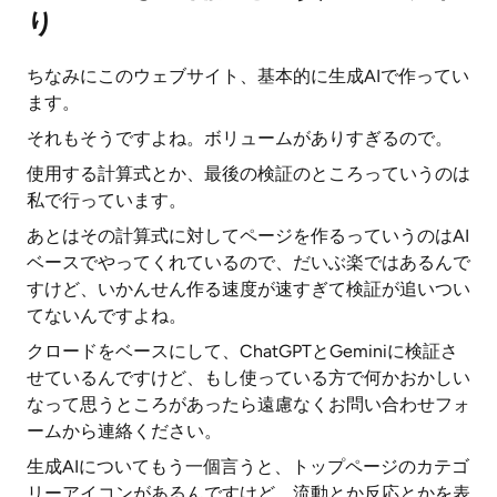
り
ちなみにこのウェブサイト、基本的に生成AIで作ってい
ます。
それもそうですよね。ボリュームがありすぎるので。
使用する計算式とか、最後の検証のところっていうのは
私で行っています。
あとはその計算式に対してページを作るっていうのはAI
ベースでやってくれているので、だいぶ楽ではあるんで
すけど、いかんせん作る速度が速すぎて検証が追いつい
てないんですよね。
クロードをベースにして、ChatGPTとGeminiに検証さ
せているんですけど、もし使っている方で何かおかしい
なって思うところがあったら遠慮なくお問い合わせフォ
ームから連絡ください。
生成AIについてもう一個言うと、トップページのカテゴ
リーアイコンがあるんですけど、流動とか反応とかを表