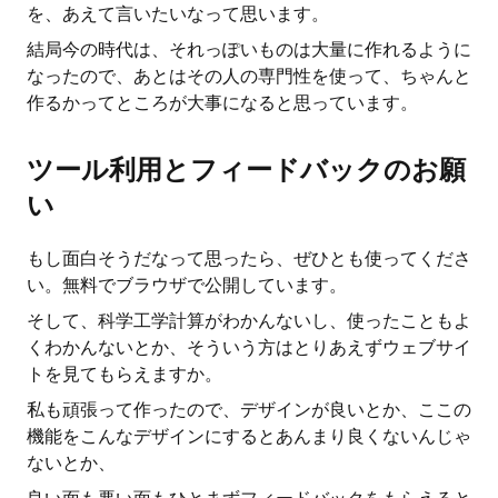
を、あえて言いたいなって思います。
結局今の時代は、それっぽいものは大量に作れるように
なったので、あとはその人の専門性を使って、ちゃんと
作るかってところが大事になると思っています。
ツール利用とフィードバックのお願
い
もし面白そうだなって思ったら、ぜひとも使ってくださ
い。無料でブラウザで公開しています。
そして、科学工学計算がわかんないし、使ったこともよ
くわかんないとか、そういう方はとりあえずウェブサイ
トを見てもらえますか。
私も頑張って作ったので、デザインが良いとか、ここの
機能をこんなデザインにするとあんまり良くないんじゃ
ないとか、