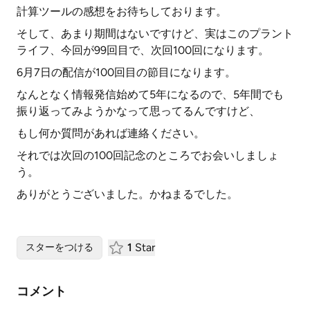
計算ツールの感想をお待ちしております。
そして、あまり期間はないですけど、実はこのプラント
ライフ、今回が99回目で、次回100回になります。
6月7日の配信が100回目の節目になります。
なんとなく情報発信始めて5年になるので、5年間でも
振り返ってみようかなって思ってるんですけど、
もし何か質問があれば連絡ください。
それでは次回の100回記念のところでお会いしましょ
う。
ありがとうございました。かねまるでした。
1
Star
スターをつける
コメント