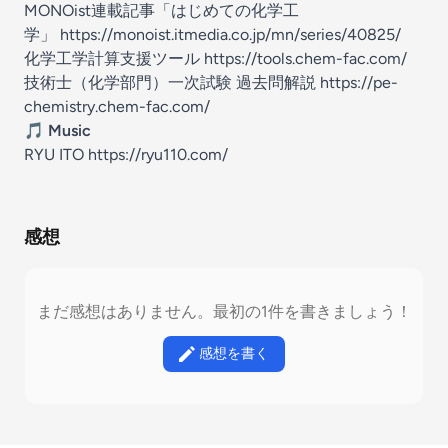
MONOist連載記事「はじめての化学工
学」
https://monoist.itmedia.co.jp/mn/series/40825/
化学工学計算支援ツール
https://tools.chem-fac.com/
技術士（化学部門）一次試験 過去問解説
https://pe-
chemistry.chem-fac.com/
🎵
Music
RYU ITO
https://ryu110.com/
感想
まだ感想はありません。最初の1件を書きましょう！
感想を書く