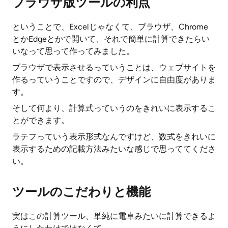
ブラウザ版ツールの利点
ということで、Excelじゃなくて、ブラウザ、Chrome
とかEdgeとかで開いて、それで簡単に計算できたらい
いなって思って作ってみました。
ブラウザで表示させるっていうことは、ウェブサイトを
作るっていうことですので、デザインに自由度がありま
す。
そして何より、計算式っていうのをきれいに表示するこ
とができます。
ラテフっていう表示形式なんですけど、数式をきれいに
表示するための記載方法みたいな感じで思っててくださ
い。
ツールのこだわりと機能
実はこの計算ツール、単純に電卓みたいに計算できるよ