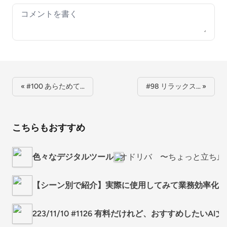
Your comment
« #100 あらためて…
#98 リラックス… »
こちらもおすすめ
色々なデジタルツール
オドリバ 〜ちょっと立ち止
【シーン別で紹介】実際に使用してみて業務効率化に
223/11/10 #1126 有料だけれど、おすすめしたいA