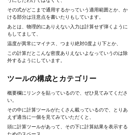
うにしたわけではなくて、
その式がどこまで通用するかっていう適用範囲とか、か
ける部分は注意点を書いたりもしています。
あとは、物理的にありえない入力は計算せず弾くように
もしてまして、
温度が異常にマイナス、つまり絶対0度より下とか、
この計算だとこんな密度ありえないよなっていうのは除
外するようにしています。
ツールの構成とカテゴリー
概要欄にリンクを貼っているので、ぜひ見てみてくださ
い。
その中に計算ツールがたくさん載っているので、とりあ
えず適当に一個を見てみていただくと、
頭に計算ツールがあって、その下に計算結果を表示する
ためのスペース。