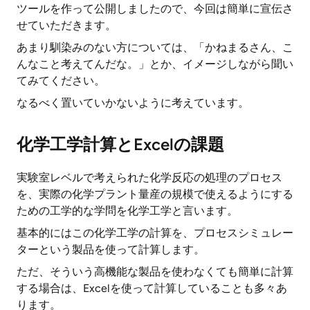
ツールを作って公開しましたので、今回は簡単に宣伝さ
せていただきます。
あまり馴染みのない方については、「かねまるさん、こ
んなこと考えてんだな。」とか、イメージしながら聞い
てみてください。
なるべく置いていかないように考えています。
化学工学計算とExcelの課題
実験室レベルで考えられた化学反応の処理のプロセス
を、実際の化学プラント量産の規模で使えるようにする
ための工学的な学問を化学工学と言います。
基本的にはこの化学工学の計算を、プロセスシミュレー
ターという製品を使って計算します。
ただ、そういう高機能な製品を使わなくても簡単に計算
する場合は、Excelを使って計算していることも多々あ
ります。