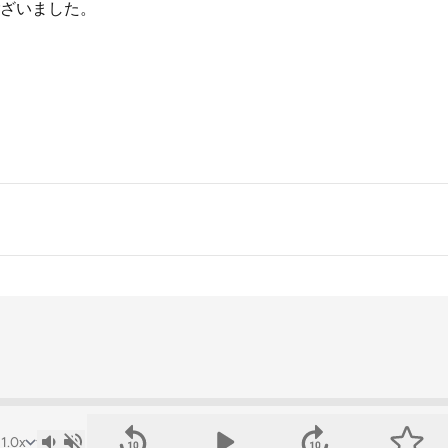
ざいました。