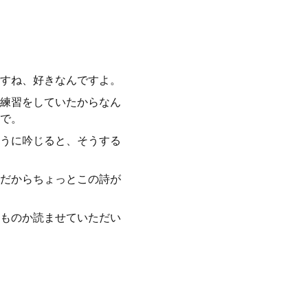
すね、好きなんですよ。
練習をしていたからなん
で。
うに吟じると、そうする
だからちょっとこの詩が
ものか読ませていただい