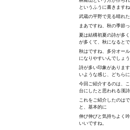
林羅山という方が作られ
というふうに書きますね
武蔵の平野で見る晴れた
まあですね、秋の季節っ
夏は結構初夏の詩が多く
が多くて、秋になるとで
秋はですね、多分オール
になりやすいんでしょう
詩が多い印象があります
いような感じ、どちらに
今回ご紹介するのは、こ
台にしたと思われる漢詩
これをご紹介したのはで
と、基本的に
伸び伸びと気持ちよく吟
いいですね。