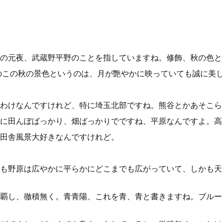
の元夜、武蔵野平野のことを指していますね。修飾、秋の色と
のこの秋の景色というのは、月が艶やかに映っていても誠に美
わけなんですけれど、特に埼玉北部ですね。熊谷とかあそこら
に田んぼばっかり、畑ばっかりでですね、平原なんですよ。高
田舎風景大好きなんですけれど。
も野原は広やかに平らかにどこまでも広がっていて、しかも天
覇し、徹積無く。青青陽、これを青、青と書きますね。ブルー