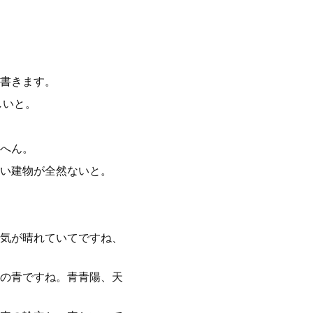
書きます。
しいと。
へん。
い建物が全然ないと。
気が晴れていてですね、
の青ですね。青青陽、天