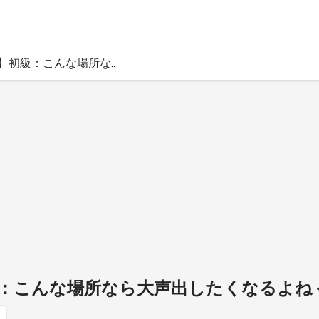
】初級：こんな場所な..
級：こんな場所なら大声出したくなるよね