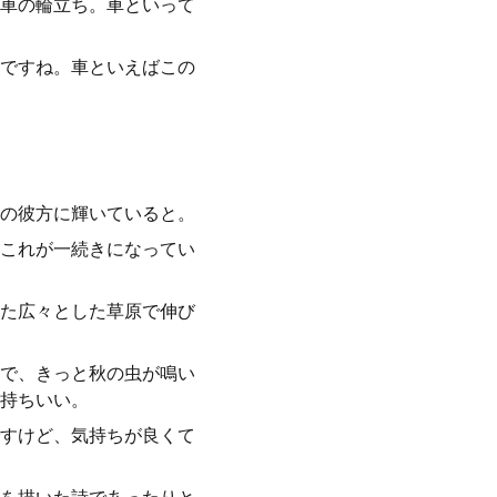
車の輪立ち。車といって
ですね。車といえばこの
の彼方に輝いていると。
これが一続きになってい
た広々とした草原で伸び
で、きっと秋の虫が鳴い
持ちいい。
すけど、気持ちが良くて