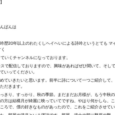
】
んばんは
吟歴20年以上のわたくしヘイヘいによる詩吟というとても マ
すく
伝えしていくチャンネルになっております。
ースで配信しておりますので、興味があればぜひ聞いて、そし
ていってください。
めていきたいと思います。前半に詩について一つご紹介して、
ただきます。
っきり、すっかり、秋の季節。まだまだお月様が、もう中秋の
の方は結構月が綺麗に映っていてですね、やはり何かしら、こ
ころで、僕の好きなものがあったので、これをご紹介させてい