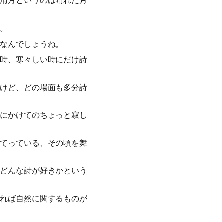
清月というのは晴れた月
。
なんでしょうね。
時、寒々しい時にだけ詩
けど、どの場面も多分詩
にかけてのちょっと寂し
てっている、その頃を舞
どんな詩が好きかという
れば自然に関するものが