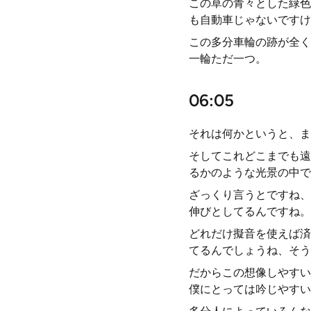
この草の青々とした緑色
も自動車じゃないですけ
この多分車輪の跡が全く
一輪ただ一つ。
06:05
それは何かというと、ま
そしてこれどこまでも遠
るかのような光景の中で
ざっくり言うとですね、
伸びとしてるんですね。
どれだけ擬音を使えば済
てるんでしょうね、そう
だからこの想像しやすい
僕にとっては吟じやすい