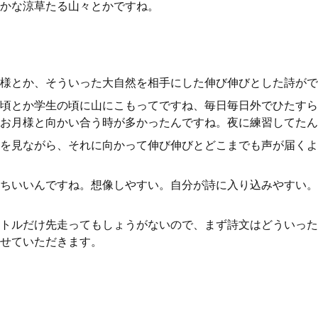
かな涼草たる山々とかですね。
様とか、そういった大自然を相手にした伸び伸びとした詩がで
頃とか学生の頃に山にこもってですね、毎日毎日外でひたすら
お月様と向かい合う時が多かったんですね。夜に練習してたん
を見ながら、それに向かって伸び伸びとどこまでも声が届くよ
ちいいんですね。想像しやすい。自分が詩に入り込みやすい。
トルだけ先走ってもしょうがないので、まず詩文はどういった
せていただきます。