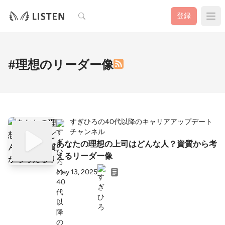
検索
登録
#理想のリーダー像
すぎひろの40代以降のキャリアアップデート
チャンネル
あなたの理想の上司はどんな人？資質から考
えるリーダー像
May 13, 2025