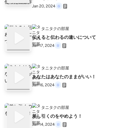
Jan 20, 2024
タニタクの部屋
伝えると伝わるの違いについて
Jan 17, 2024
タニタクの部屋
あなたはあなたのままがいい！
Jan 16, 2024
タニタクの部屋
差し引くのをやめよう！
Jan 14, 2024