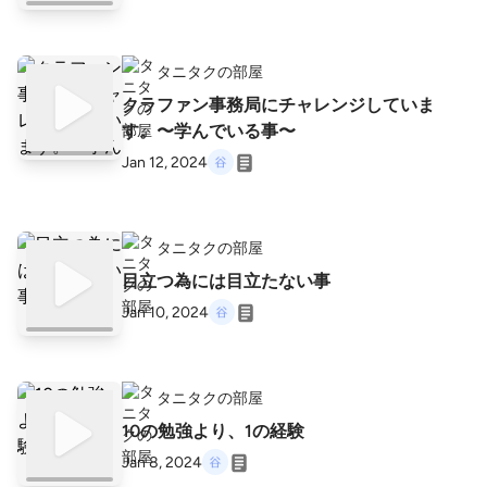
タニタクの部屋
クラファン事務局にチャレンジしていま
す。〜学んでいる事〜
Jan 12, 2024
タニタクの部屋
目立つ為には目立たない事
Jan 10, 2024
タニタクの部屋
10の勉強より、1の経験
Jan 8, 2024