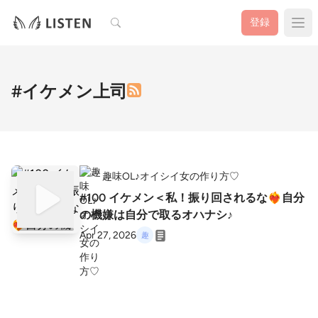
検索
登録
#イケメン上司
趣味OL♪オイシイ女の作り方♡
#100 イケメン＜私！振り回されるな❤️‍🔥自分
の機嫌は自分で取るオハナシ♪
Apr 27, 2026