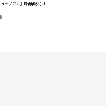
家ミュージアム】鎌倉駅から由